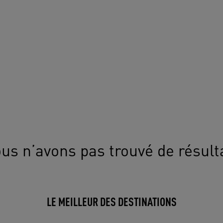
us n’avons pas trouvé de résult
LE MEILLEUR DES DESTINATIONS