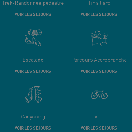
Trek-Randonnée pédestre
Tir à l'arc
VOIR LES SÉJOURS
VOIR LES SÉJOURS
Escalade
Parcours Accrobranche
VOIR LES SÉJOURS
VOIR LES SÉJOURS
Canyoning
VTT
VOIR LES SÉJOURS
VOIR LES SÉJOURS