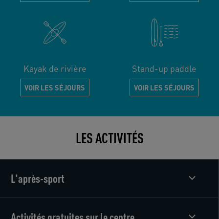
Kayak de rivière
Stand-up paddle
VOIR LES SÉJOURS
VOIR LES SÉJOURS
LES ACTIVITÉS
L'après-sport
Activités gratuites sur le centre