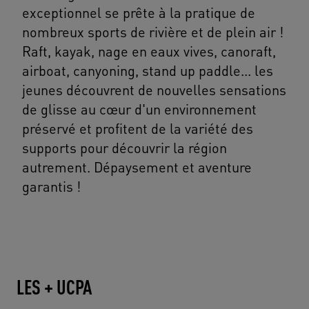
exceptionnel se prête à la pratique de
nombreux sports de rivière et de plein air !
Raft, kayak, nage en eaux vives, canoraft,
airboat, canyoning, stand up paddle... les
jeunes découvrent de nouvelles sensations
de glisse au cœur d'un environnement
préservé et profitent de la variété des
supports pour découvrir la région
autrement. Dépaysement et aventure
garantis !
LES + UCPA