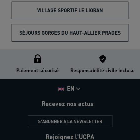
VILLAGE SPORTIF LE LIORAN
SÉJOURS GORGES DU HAUT-ALLIER PRADES
Paiement sécurisé
Responsabilité civile incluse
EN
Recevez nos actus
S'ABONNER À LA NEWSLETTER
Rejoignez l'UCPA