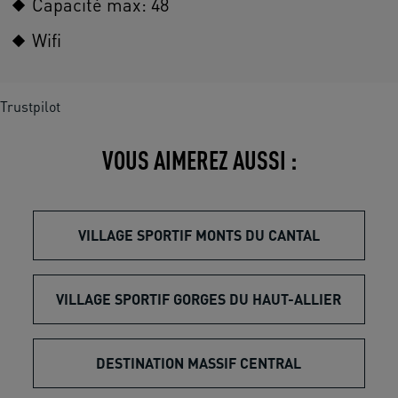
Capacité max: 48
Wifi
Trustpilot
VOUS AIMEREZ AUSSI :
VILLAGE SPORTIF MONTS DU CANTAL
VILLAGE SPORTIF GORGES DU HAUT-ALLIER
DESTINATION MASSIF CENTRAL