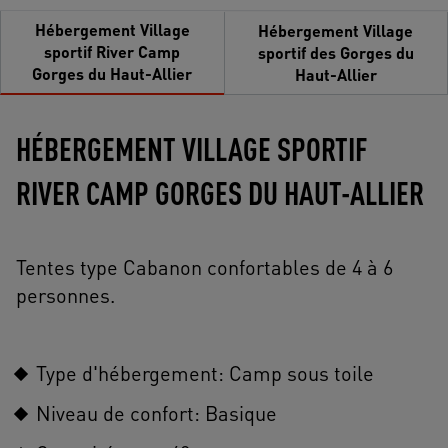
Hébergement Village
Hébergement Village
sportif River Camp
sportif des Gorges du
Gorges du Haut-Allier
Haut-Allier
HÉBERGEMENT VILLAGE SPORTIF
RIVER CAMP GORGES DU HAUT-ALLIER
Tentes type Cabanon confortables de 4 à 6
personnes.
Type d'hébergement: Camp sous toile
Niveau de confort: Basique