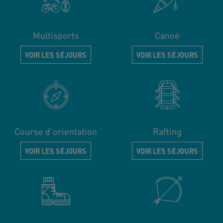
Multisports
Canoë
VOIR LES SÉJOURS
VOIR LES SÉJOURS
Course d'orientation
Rafting
VOIR LES SÉJOURS
VOIR LES SÉJOURS