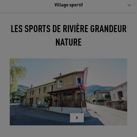
Village sportif
LES SPORTS DE RIVIÈRE GRANDEUR
NATURE