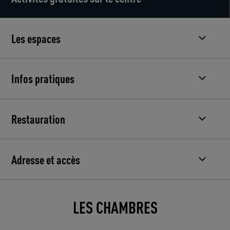
Les espaces
Infos pratiques
Restauration
Adresse et accès
LES CHAMBRES