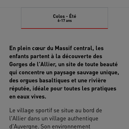
Colos - Été
6-17 ans
En plein cœur du Massif central, les
enfants partent à la découverte des
Gorges de l'Allier, un site de toute beauté
qui concentre un paysage sauvage unique,
des orgues basaltiques et une rivière
réputée, idéale pour toutes les pratiques
en eaux vives.
Le village sportif se situe au bord de
l'Allier dans un village authentique
d'Auvergne. Son environnement