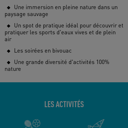
Une immersion en pleine nature dans un
paysage sauvage
Un spot de pratique idéal pour découvrir et
pratiquer les sports d'eaux vives et de plein
air
Les soirées en bivouac
Une grande diversité d'activités 100%
nature
LES ACTIVITÉS