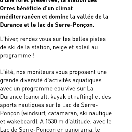
Orres bénéficie d'un climat
méditerranéen et domine la vallée de la
Durance et le lac de Serre-Ponçon.
L'hiver, rendez vous sur les belles pistes
de ski de la station, neige et soleil au
programme !
L'été, nos moniteurs vous proposent une
grande diversité d'activités aquatiques
avec un programme eau vive sur La
Durance (canoraft, kayak et rafting) et des
sports nautiques sur le Lac de Serre-
Ponçon (windsurf, catamaran, ski nautique
et wakeboard). A 1530 m d'altitude, avec le
Lac de Serre-Ponçon en panorama, le