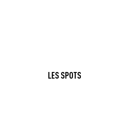
LES SPOTS