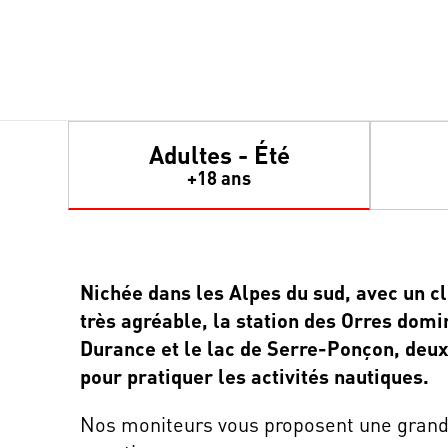
Adultes - Été
+18 ans
Nichée dans les Alpes du sud, avec un 
très agréable, la station des Orres domin
Durance et le lac de Serre-Ponçon, deux
pour pratiquer les activités nautiques.
Nos moniteurs vous proposent une grande 