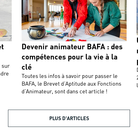
et
Devenir animateur BAFA : des
compétences pour la vie à la
r sur
clé
ndre
Toutes les infos à savoir pour passer le
BAFA, le Brevet d’Aptitude aux Fonctions
d’Animateur, sont dans cet article !
PLUS D'ARTICLES