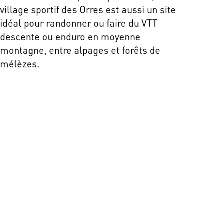
village sportif des Orres est aussi un site
idéal pour randonner ou faire du VTT
descente ou enduro en moyenne
montagne, entre alpages et forêts de
mélèzes.