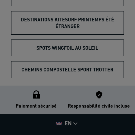
DESTINATIONS KITESURF PRINTEMPS ÉTÉ
ÉTRANGER
SPOTS WINGFOIL AU SOLEIL
CHEMINS COMPOSTELLE SPORT TROTTER
Paiement sécurisé
Responsabilité civile incluse
EN