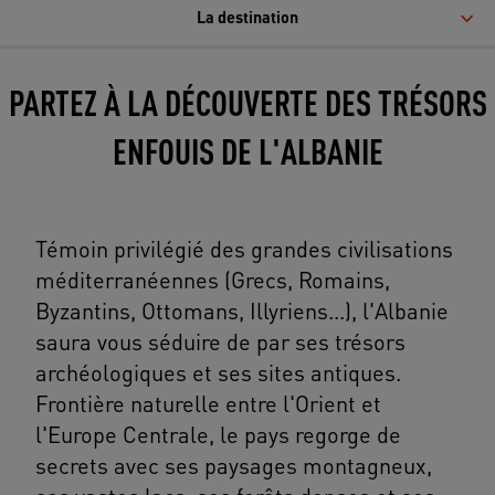
La destination
PARTEZ À LA DÉCOUVERTE DES TRÉSORS
ENFOUIS DE L'ALBANIE
Témoin privilégié des grandes civilisations
méditerranéennes (Grecs, Romains,
Byzantins, Ottomans, Illyriens...), l'Albanie
saura vous séduire de par ses trésors
archéologiques et ses sites antiques.
Frontière naturelle entre l'Orient et
l'Europe Centrale, le pays regorge de
secrets avec ses paysages montagneux,