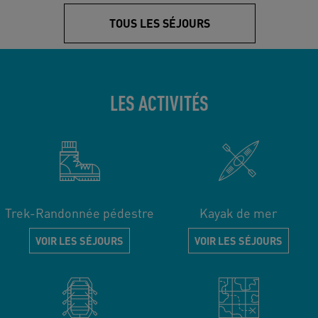
TOUS LES SÉJOURS
LES ACTIVITÉS
Trek-Randonnée pédestre
Kayak de mer
VOIR LES SÉJOURS
VOIR LES SÉJOURS