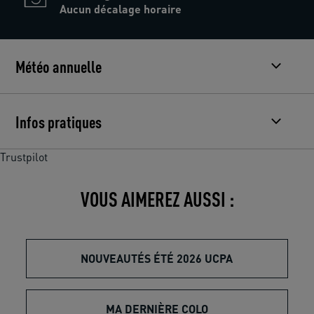
Aucun décalage horaire
Météo annuelle
Infos pratiques
Trustpilot
VOUS AIMEREZ AUSSI :
NOUVEAUTÉS ÉTÉ 2026 UCPA
MA DERNIÈRE COLO