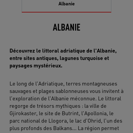
Albanie
ALBANIE
Découvrez le littoral adriatique de l'Albanie,
entre sites antiques, lagunes turquoise et
paysages mystérieux.
Le long de l'Adriatique, terres montagneuses
sauvages et plages sablonneuses vous invitent à
l'exploration de l'Albanie méconnue. Le littoral
regorge de trésors mythiques : la ville de
Gjirokaster, le site de Butrint, l'Apollonia, le
parc national de Llogora, le lac d'Ohrid, l'un des
plus profonds des Balkans... La région permet