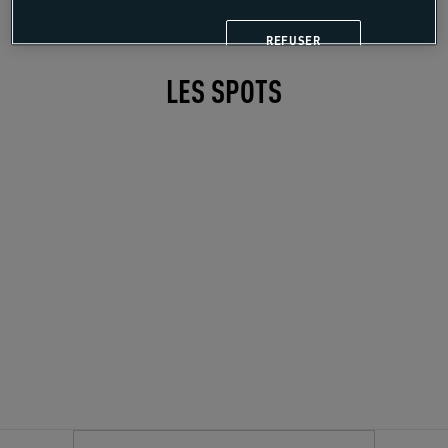
REFUSER
LES SPOTS