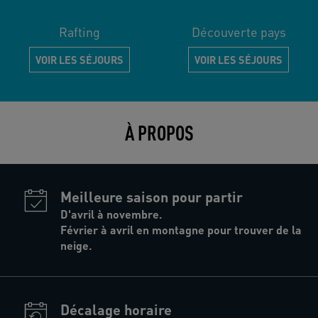
Rafting
Découverte pays
VOIR LES SÉJOURS
VOIR LES SÉJOURS
À PROPOS
Meilleure saison pour partir
D'avril à novembre.
Février à avril en montagne pour trouver de la
neige.
Décalage horaire