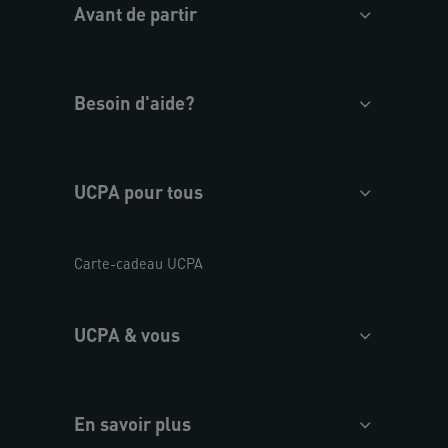
Avant de partir
Besoin d'aide?
UCPA pour tous
Carte-cadeau UCPA
UCPA & vous
En savoir plus