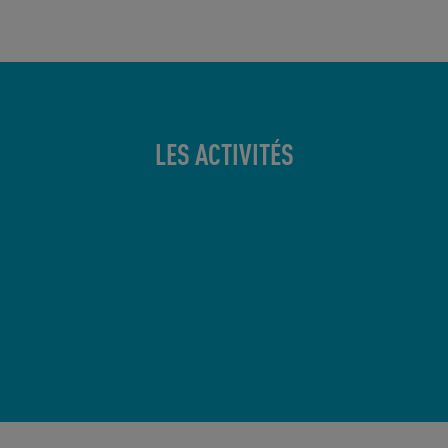
LES ACTIVITÉS