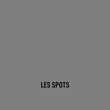
LES SPOTS