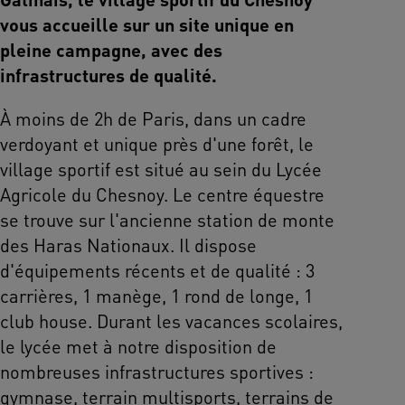
vous accueille sur un site unique en
pleine campagne, avec des
infrastructures de qualité.
À moins de 2h de Paris, dans un cadre
verdoyant et unique près d'une forêt, le
village sportif est situé au sein du Lycée
Agricole du Chesnoy. Le centre équestre
se trouve sur l'ancienne station de monte
des Haras Nationaux. Il dispose
d'équipements récents et de qualité : 3
carrières, 1 manège, 1 rond de longe, 1
club house. Durant les vacances scolaires,
le lycée met à notre disposition de
nombreuses infrastructures sportives :
gymnase, terrain multisports, terrains de