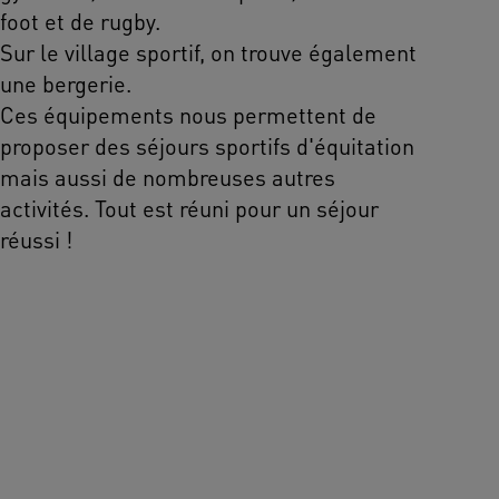
foot et de rugby.
Sur le village sportif, on trouve également
une bergerie.
Ces équipements nous permettent de
proposer des séjours sportifs d'équitation
mais aussi de nombreuses autres
activités. Tout est réuni pour un séjour
réussi !