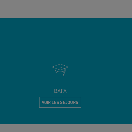
BAFA
VOIR LES SÉJOURS