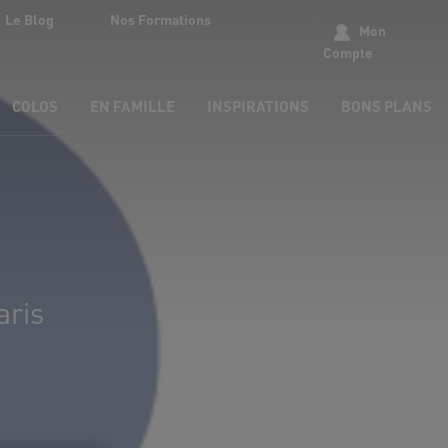
Le Blog
Nos Formations
Mon
Compte
COLOS
EN FAMILLE
INSPIRATIONS
BONS PLANS
aris