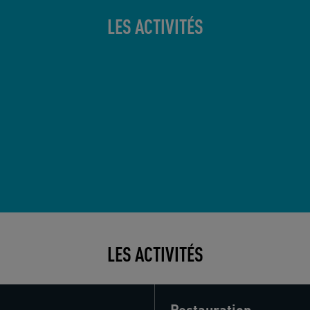
LES ACTIVITÉS
LES ACTIVITÉS
Restauration