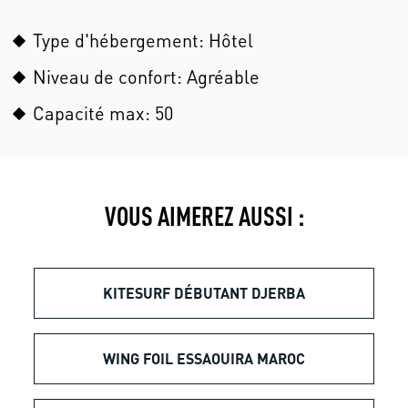
Type d'hébergement: Hôtel
Niveau de confort: Agréable
Capacité max: 50
VOUS AIMEREZ AUSSI :
KITESURF DÉBUTANT DJERBA
WING FOIL ESSAOUIRA MAROC