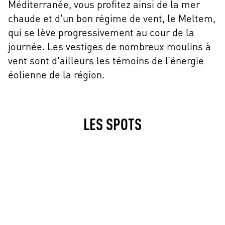
Méditerranée, vous profitez ainsi de la mer
chaude et d'un bon régime de vent, le Meltem,
qui se lève progressivement au cour de la
journée. Les vestiges de nombreux moulins à
vent sont d'ailleurs les témoins de l’énergie
éolienne de la région.
LES SPOTS