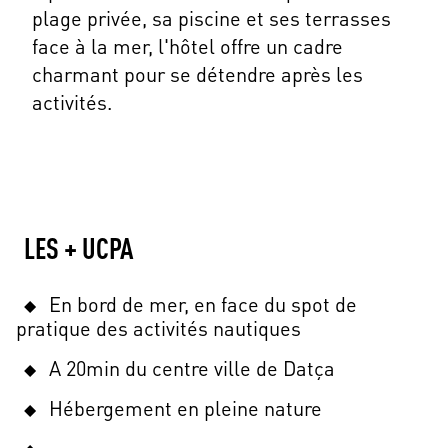
plage privée, sa piscine et ses terrasses
face à la mer, l'hôtel offre un cadre
charmant pour se détendre après les
activités.
LES + UCPA
En bord de mer, en face du spot de
pratique des activités nautiques
A 20min du centre ville de Datça
Hébergement en pleine nature