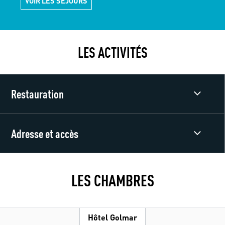
VOIR LES SÉJOURS
LES ACTIVITÉS
Restauration
Adresse et accès
LES CHAMBRES
Hôtel Golmar