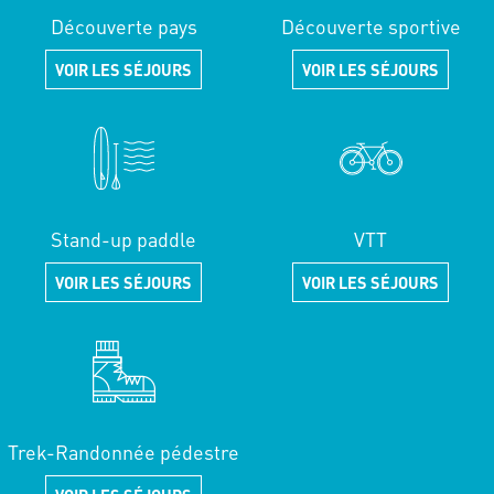
Découverte pays
Découverte sportive
VOIR LES SÉJOURS
VOIR LES SÉJOURS
Stand-up paddle
VTT
VOIR LES SÉJOURS
VOIR LES SÉJOURS
Trek-Randonnée pédestre