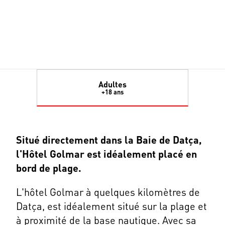
Adultes
+18 ans
Situé directement dans la Baie de Datça,
l'Hôtel Golmar est idéalement placé en
bord de plage.
L'hôtel Golmar à quelques kilomètres de
Datça, est idéalement situé sur la plage et
à proximité de la base nautique. Avec sa