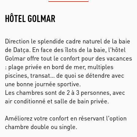
HÔTEL GOLMAR
Direction le splendide cadre naturel de la baie
de Datça. En face des îlots de la baie, l'hôtel
Golmar offre tout le confort pour des vacances
: plage privée en bord de mer, multiples
piscines, transat... de quoi se détendre avec
une bonne journée sportive.
Les chambres sont de 2 à 3 personnes, avec
air conditionné et salle de bain privée.
Améliorez votre confort en réservant l'option
chambre double ou single.