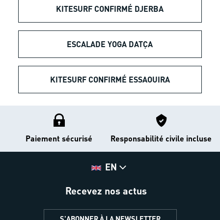
KITESURF CONFIRMÉ DJERBA
ESCALADE YOGA DATÇA
KITESURF CONFIRMÉ ESSAOUIRA
Paiement sécurisé
Responsabilité civile incluse
EN
Recevez nos actus
S'ABONNER À LA NEWSLETTER