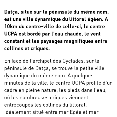
Datça, situé sur la péninsule du même nom,
est une ville dynamique du littoral égéen. A
10km du centre-ville de celle-ci, le centre
UCPA est bordé par l'eau chaude, le vent
constant et les paysages magnifiques entre
collines et criques.
En face de l'archipel des Cyclades, sur la
péninsule de Datça, se trouve la petite ville
dynamique du même nom. A quelques
minutes de la ville, le centre UCPA profite d'un
cadre en pleine nature, les pieds dans l'eau,
où les nombreuses criques viennent
entrecoupés les collines du littoral.
Idéalement situé entre mer Egée et mer