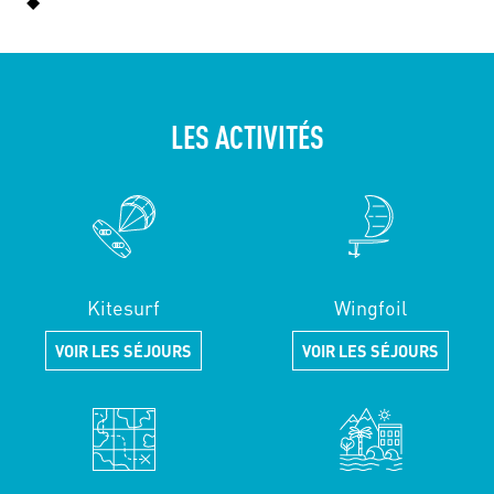
LES ACTIVITÉS
Kitesurf
Wingfoil
VOIR LES SÉJOURS
VOIR LES SÉJOURS