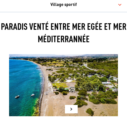
Village sportif
PARADIS VENTÉ ENTRE MER EGÉE ET MER
MÉDITERRANNÉE