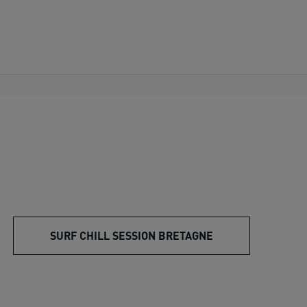
SURF CHILL SESSION BRETAGNE