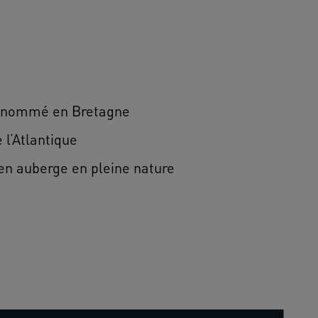
renommé en Bretagne
 l’Atlantique
n auberge en pleine nature