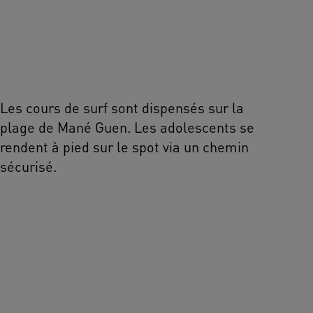
Les cours de surf sont dispensés sur la
plage de Mané Guen. Les adolescents se
rendent à pied sur le spot via un chemin
sécurisé.