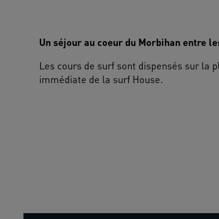
Un séjour au coeur du Morbihan entre le
Les cours de surf sont dispensés sur la p
immédiate de la surf House.