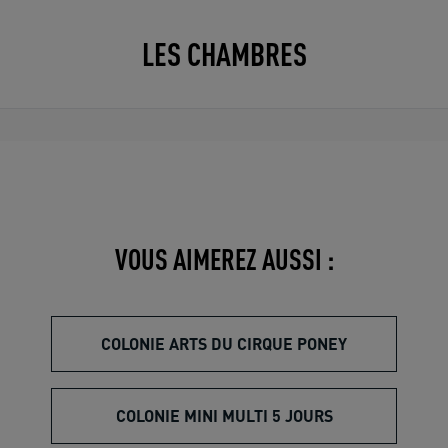
LES CHAMBRES
VOUS AIMEREZ AUSSI :
COLONIE ARTS DU CIRQUE PONEY
COLONIE MINI MULTI 5 JOURS