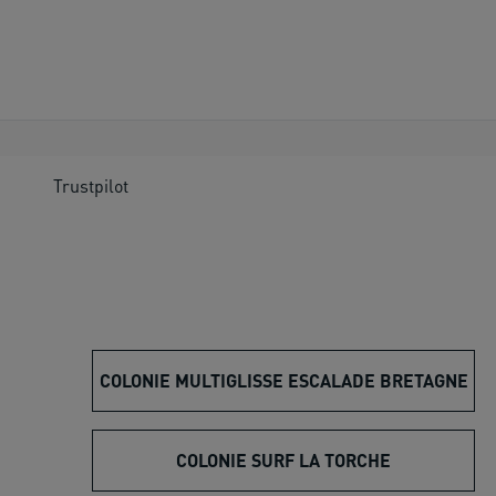
Trustpilot
COLONIE MULTIGLISSE ESCALADE BRETAGNE
COLONIE SURF LA TORCHE