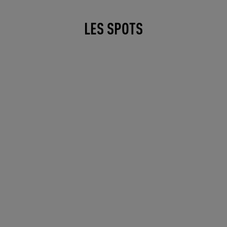
LES SPOTS