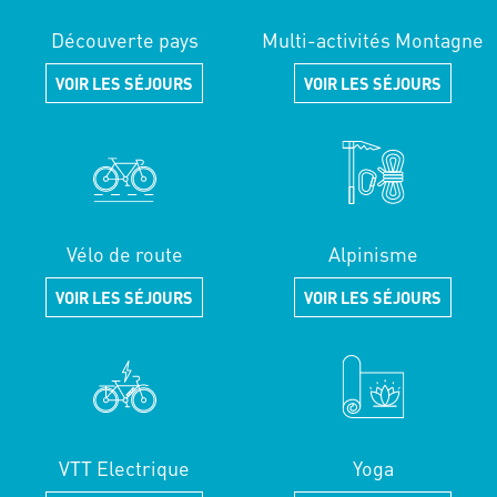
Découverte pays
Multi-activités Montagne
VOIR LES SÉJOURS
VOIR LES SÉJOURS
Vélo de route
Alpinisme
VOIR LES SÉJOURS
VOIR LES SÉJOURS
VTT Electrique
Yoga