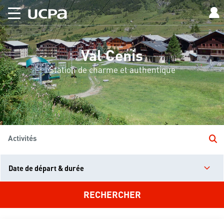
Val Cenis
Station de charme et authentique
Activités
Date de départ & durée
RECHERCHER