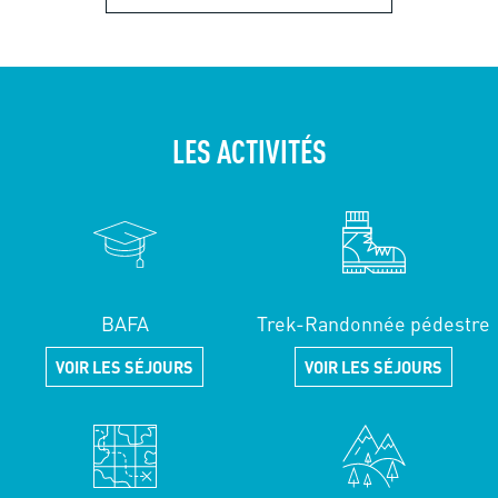
LES ACTIVITÉS
BAFA
Trek-Randonnée pédestre
VOIR LES SÉJOURS
VOIR LES SÉJOURS