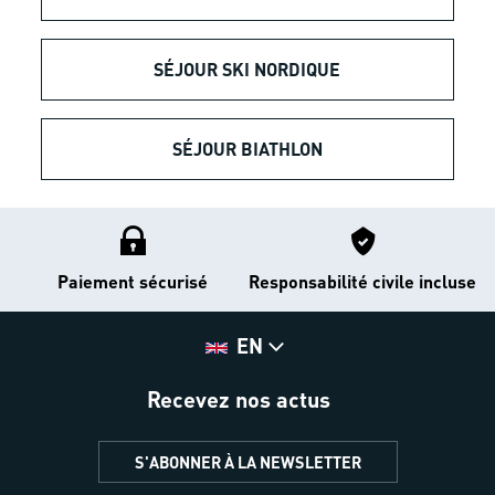
SÉJOUR SKI NORDIQUE
SÉJOUR BIATHLON
Paiement sécurisé
Responsabilité civile incluse
EN
Recevez nos actus
S'ABONNER À LA NEWSLETTER