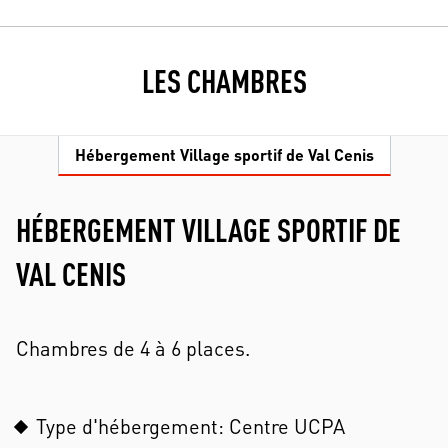
LES CHAMBRES
Hébergement Village sportif de Val Cenis
HÉBERGEMENT VILLAGE SPORTIF DE
VAL CENIS
Chambres de 4 à 6 places.
Type d'hébergement: Centre UCPA