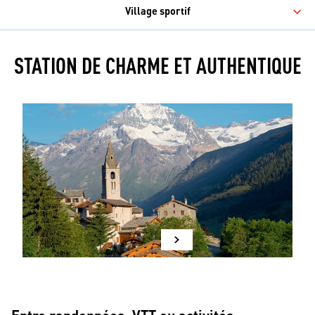
Village sportif
STATION DE CHARME ET AUTHENTIQUE
Entre randonnées, VTT ou activités