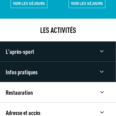
VOIR LES SÉJOURS
VOIR LES SÉJOURS
LES ACTIVITÉS
L'après-sport
Infos pratiques
Restauration
Adresse et accès