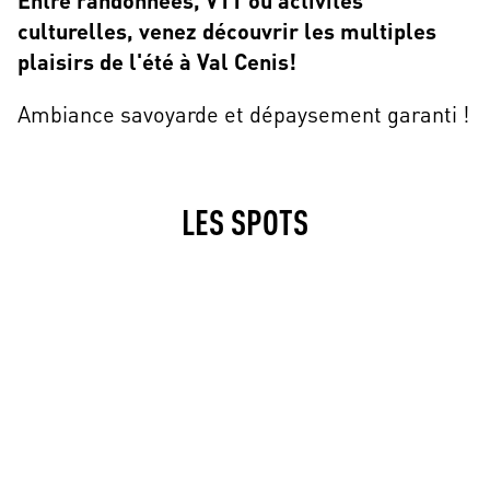
culturelles, venez découvrir les multiples
plaisirs de l'été à Val Cenis!
Ambiance savoyarde et dépaysement garanti !
LES SPOTS