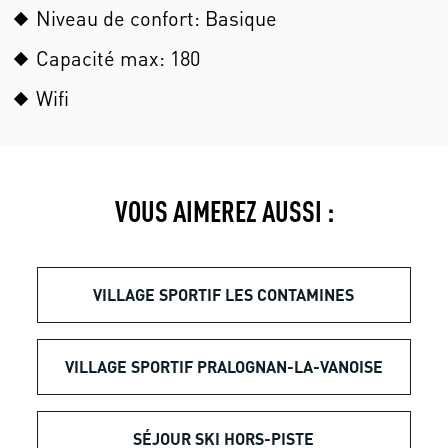
Niveau de confort: Basique
Capacité max: 180
Wifi
VOUS AIMEREZ AUSSI :
VILLAGE SPORTIF LES CONTAMINES
VILLAGE SPORTIF PRALOGNAN-LA-VANOISE
SÉJOUR SKI HORS-PISTE