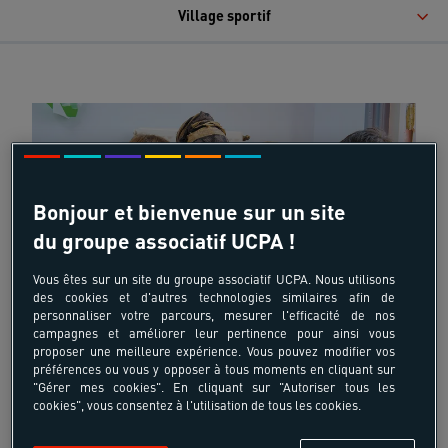
Village sportif
Bonjour et bienvenue sur un site
du groupe associatif UCPA !
Vous êtes sur un site du groupe associatif UCPA. Nous utilisons
des cookies et d'autres technologies similaires afin de
personnaliser votre parcours, mesurer l'efficacité de nos
campagnes et améliorer leur pertinence pour ainsi vous
proposer une meilleure expérience. Vous pouvez modifier vos
préférences ou vous y opposer à tous moments en cliquant sur
"Gérer mes cookies". En cliquant sur "Autoriser tous les
cookies", vous consentez à l'utilisation de tous les cookies.