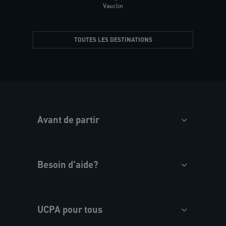
Vauclin
TOUTES LES DESTINATIONS
Avant de partir
Besoin d'aide?
UCPA pour tous