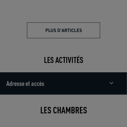
PLUS D'ARTICLES
LES ACTIVITÉS
Adresse et accès
LES CHAMBRES