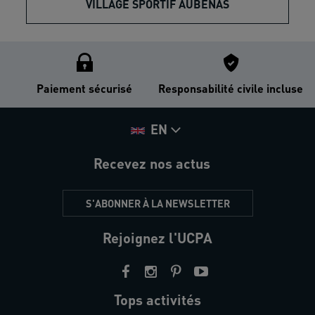
VILLAGE SPORTIF AUBENAS
Paiement sécurisé
Responsabilité civile incluse
EN
Recevez nos actus
S'ABONNER À LA NEWSLETTER
Rejoignez l'UCPA
Tops activités