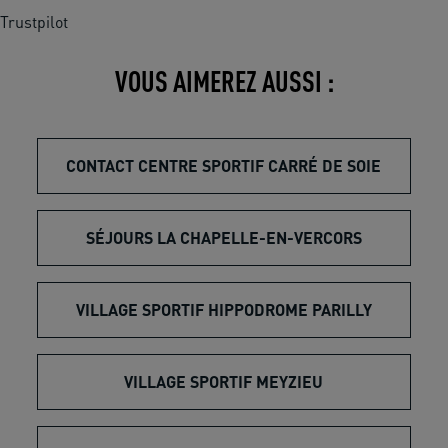
Trustpilot
VOUS AIMEREZ AUSSI :
CONTACT CENTRE SPORTIF CARRÉ DE SOIE
SÉJOURS LA CHAPELLE-EN-VERCORS
VILLAGE SPORTIF HIPPODROME PARILLY
VILLAGE SPORTIF MEYZIEU