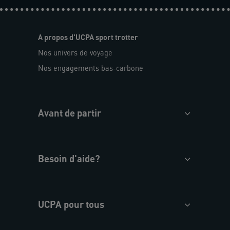
A propos d'UCPA sport trotter
Nos univers de voyage
Nos engagements bas-carbone
Avant de partir
Besoin d'aide?
UCPA pour tous