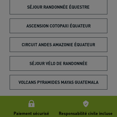
SÉJOUR RANDONNÉE ÉQUESTRE
ASCENSION COTOPAXI ÉQUATEUR
CIRCUIT ANDES AMAZONIE ÉQUATEUR
SÉJOUR VÉLO DE RANDONNÉE
VOLCANS PYRAMIDES MAYAS GUATEMALA
Paiement sécurisé
Responsabilité civile incluse