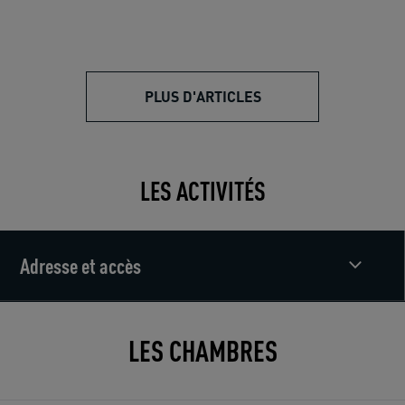
PLUS D'ARTICLES
LES ACTIVITÉS
Adresse et accès
LES CHAMBRES