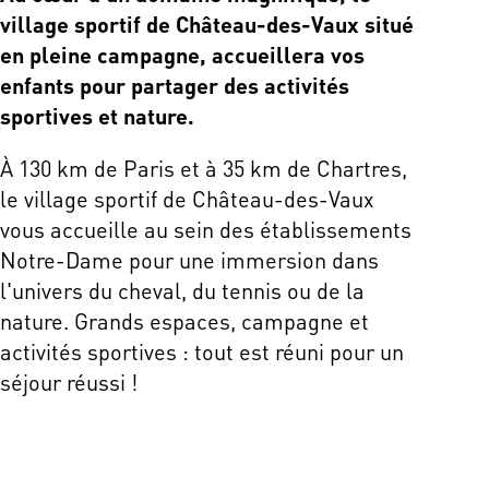
village sportif de Château-des-Vaux situé
en pleine campagne, accueillera vos
enfants pour partager des activités
sportives et nature.
À 130 km de Paris et à 35 km de Chartres,
le village sportif de Château-des-Vaux
vous accueille au sein des établissements
Notre-Dame pour une immersion dans
l'univers du cheval, du tennis ou de la
nature. Grands espaces, campagne et
activités sportives : tout est réuni pour un
séjour réussi !