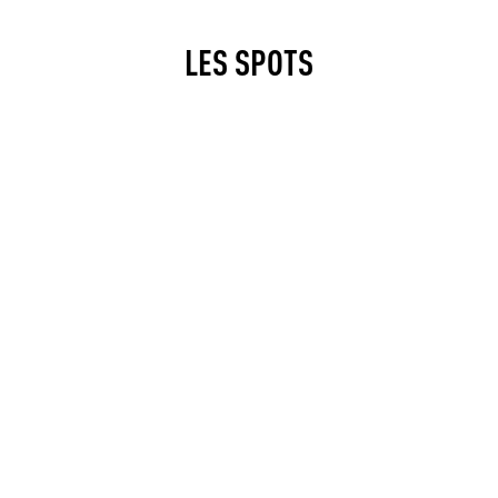
LES SPOTS