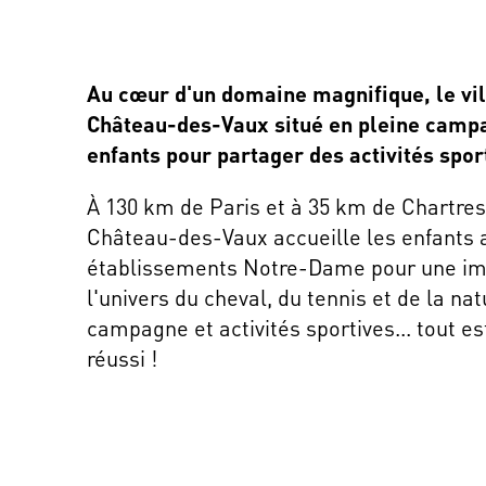
Au cœur d'un domaine magnifique, le vil
Château-des-Vaux situé en pleine campa
enfants pour partager des activités spor
À 130 km de Paris et à 35 km de Chartres, 
Château-des-Vaux accueille les enfants 
établissements Notre-Dame pour une i
l'univers du cheval, du tennis et de la na
campagne et activités sportives... tout es
réussi !