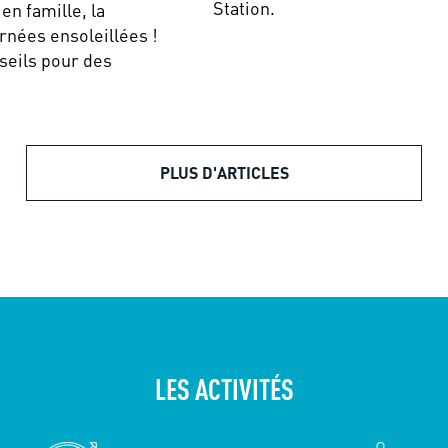
Station.
en famille, la
urnées ensoleillées !
seils pour des
PLUS D'ARTICLES
LES ACTIVITÉS