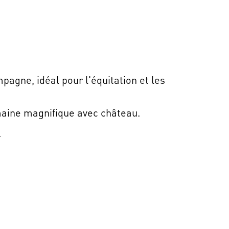
pagne, idéal pour l'équitation et les
aine magnifique avec château.
.