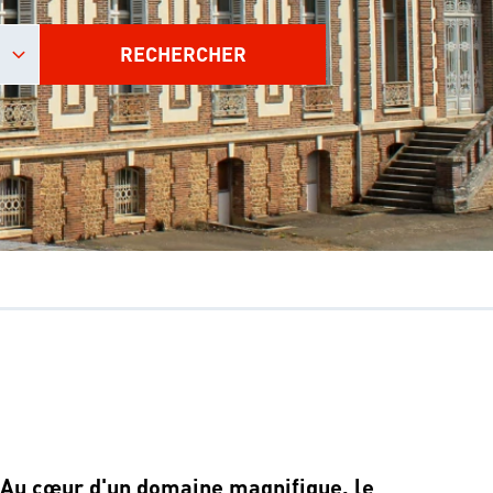
RECHERCHER
Au cœur d'un domaine magnifique, le