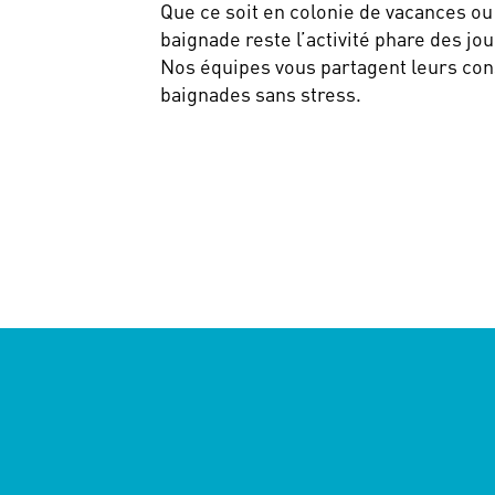
Que ce soit en colonie de vacances ou 
baignade reste l’activité phare des jo
Nos équipes vous partagent leurs con
baignades sans stress.