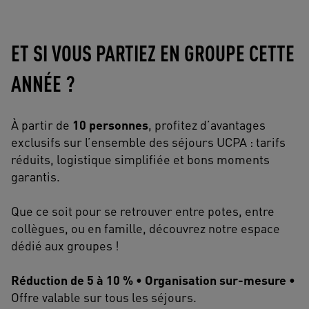
ET SI VOUS PARTIEZ EN GROUPE CETTE
ANNÉE ?
À partir de
10 personnes
, profitez d’avantages
exclusifs sur l’ensemble des séjours UCPA : tarifs
réduits, logistique simplifiée et bons moments
garantis.
Que ce soit pour se retrouver entre potes, entre
collègues, ou en famille, découvrez notre espace
dédié aux groupes !
Réduction de 5 à 10 % • Organisation sur-mesure •
Offre valable sur tous les séjours.