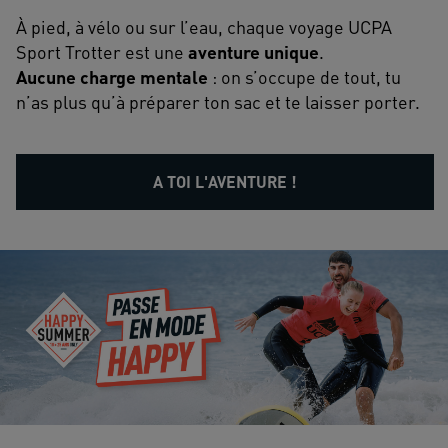
À pied, à vélo ou sur l’eau, chaque voyage UCPA
Sport Trotter est une
aventure unique
.
Aucune charge mentale
: on s’occupe de tout, tu
n’as plus qu’à préparer ton sac et te laisser porter.
A TOI L'AVENTURE !