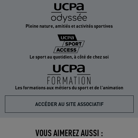
Pleine nature, amitiés et activités sportives
Le sport au quotidien, à côté de chez soi
Les formations aux métiers du sport et de l'animation
ACCÉDER AU SITE ASSOCIATIF
VOUS AIMEREZ AUSSI :