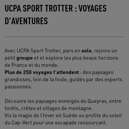
UCPA SPORT TROTTER : VOYAGES
D'AVENTURES
Avec UCPA Sport Trotter, pars en
solo
, rejoins un
petit
groupe
et et explore les plus beaux horizons
de France et du monde.
Plus de 250 voyages t’attendent
: des paysages
grandioses, loin de la foule, guidés par des experts
passionnés.
Découvre les paysages enneigés du Queyras, entre
forêts, crêtes et villages de montagne.
Vis la magie de l’hiver en Suède ou profite du soleil
du Cap-Vert pour une escapade ressourçant.