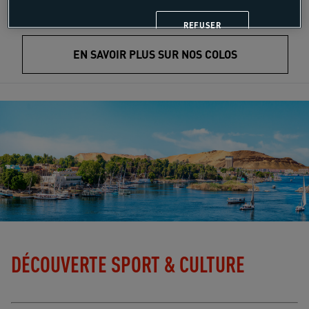
NOS COLOS À L'ÉTRANGER
REFUSER
EN SAVOIR PLUS SUR NOS COLOS
DÉCOUVERTE SPORT & CULTURE