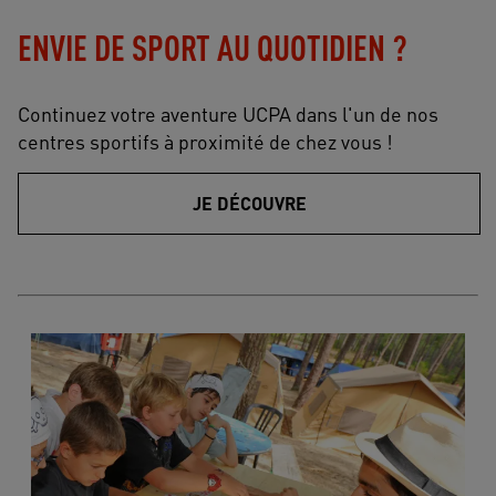
ENVIE DE SPORT AU QUOTIDIEN ?
Continuez votre aventure UCPA dans l'un de nos
centres sportifs à proximité de chez vous !
JE DÉCOUVRE