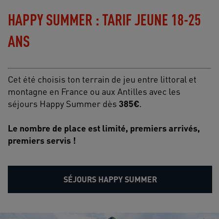
HAPPY SUMMER : TARIF JEUNE 18-25
ANS
Cet été choisis ton terrain de jeu entre littoral et
montagne en France ou aux Antilles avec les
séjours Happy Summer dès
385€
.
Le nombre de place est limité, premiers arrivés,
premiers servis !
SÉJOURS HAPPY SUMMER