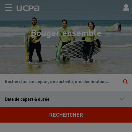
Bouger ensemble
Rechercher un séjour, une activité, une destination...
Date de départ & durée
RECHERCHER