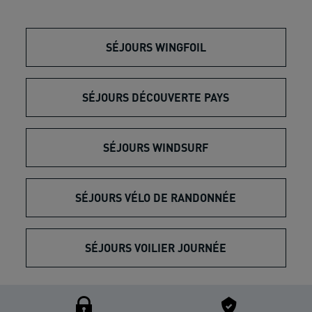
SÉJOURS WINGFOIL
SÉJOURS DÉCOUVERTE PAYS
SÉJOURS WINDSURF
SÉJOURS VÉLO DE RANDONNÉE
SÉJOURS VOILIER JOURNÉE