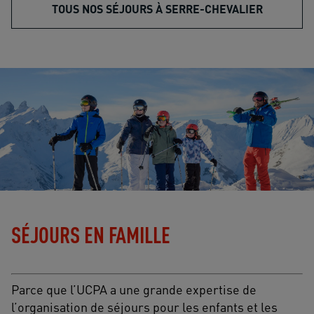
TOUS NOS SÉJOURS À SERRE-CHEVALIER
SÉJOURS EN FAMILLE
Parce que l’UCPA a une grande expertise de
l’organisation de séjours pour les enfants et les