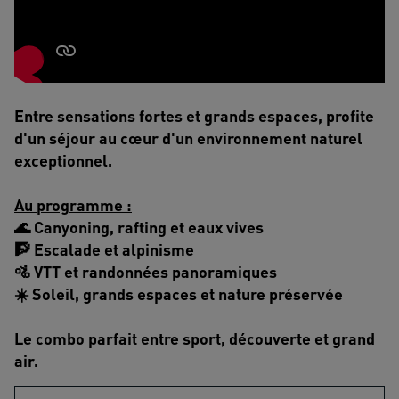
Entre sensations fortes et grands espaces, profite
d'un séjour au cœur d'un environnement naturel
exceptionnel.
Au programme :
🌊 Canyoning, rafting et eaux vives
🧗 Escalade et alpinisme
🚵 VTT et randonnées panoramiques
☀️ Soleil, grands espaces et nature préservée
Le combo parfait entre sport, découverte et grand
air.