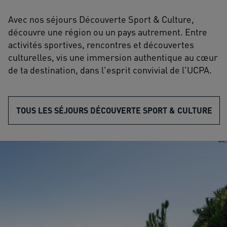
Avec nos séjours Découverte Sport & Culture,
découvre une région ou un pays autrement. Entre
activités sportives, rencontres et découvertes
culturelles, vis une immersion authentique au cœur
de ta destination, dans l'esprit convivial de l'UCPA.
TOUS LES SÉJOURS DÉCOUVERTE SPORT & CULTURE