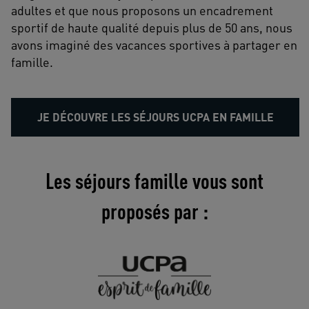
adultes et que nous proposons un encadrement
sportif de haute qualité depuis plus de 50 ans, nous
avons imaginé des vacances sportives à partager en
famille.
JE DÉCOUVRE LES SÉJOURS UCPA EN FAMILLE
Les séjours famille vous sont
proposés par :