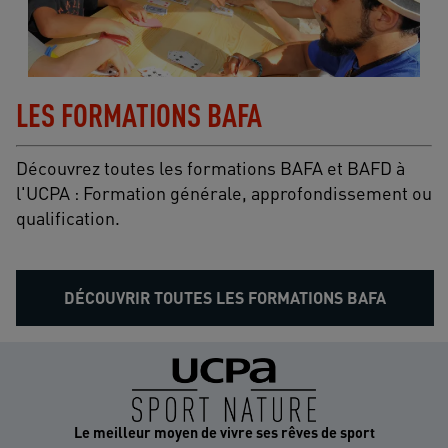
LES FORMATIONS BAFA
Découvrez toutes les formations BAFA et BAFD à
l'UCPA : Formation générale, approfondissement ou
qualification.
DÉCOUVRIR TOUTES LES FORMATIONS BAFA
Le meilleur moyen de vivre ses rêves de sport