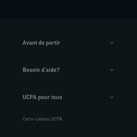
Avant de partir
Besoin d'aide?
UCPA pour tous
Carte-cadeau UCPA