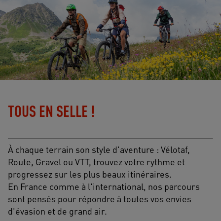
TOUS EN SELLE !
À chaque terrain son style d'aventure : Vélotaf,
Route, Gravel ou VTT, trouvez votre rythme et
progressez sur les plus beaux itinéraires.
En France comme à l'international, nos parcours
sont pensés pour répondre à toutes vos envies
d'évasion et de grand air.