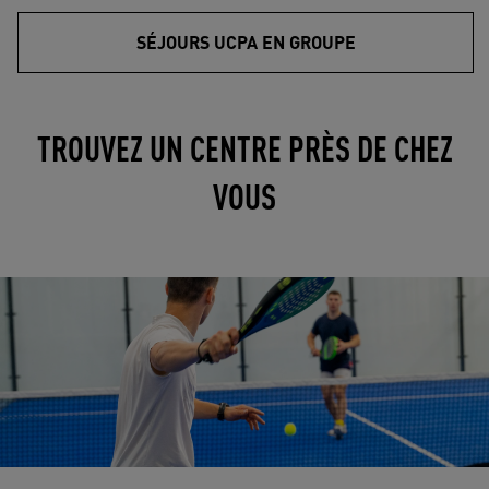
SÉJOURS UCPA EN GROUPE
TROUVEZ UN CENTRE PRÈS DE CHEZ
VOUS