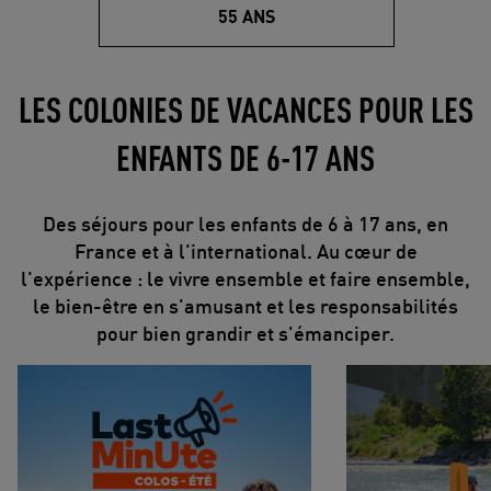
55 ANS
LES COLONIES DE VACANCES POUR LES
ENFANTS DE 6-17 ANS
Des séjours pour les enfants de 6 à 17 ans, en
France et à l'international. Au cœur de
l'expérience : le vivre ensemble et faire ensemble,
le bien-être en s'amusant et les responsabilités
pour bien grandir et s'émanciper.
Last Minute colos
Eaux-vives découv