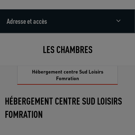
Adresse et accès
LES CHAMBRES
Hébergement centre Sud Loisirs
Fomration
HÉBERGEMENT CENTRE SUD LOISIRS
FOMRATION