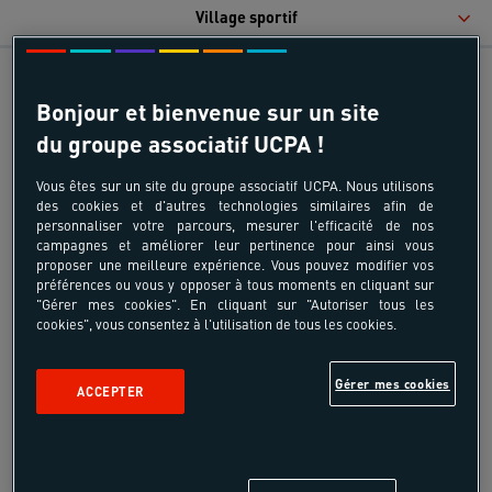
Village sportif
Bonjour et bienvenue sur un site
du groupe associatif UCPA !
Vous êtes sur un site du groupe associatif UCPA. Nous utilisons
des cookies et d'autres technologies similaires afin de
personnaliser votre parcours, mesurer l'efficacité de nos
campagnes et améliorer leur pertinence pour ainsi vous
proposer une meilleure expérience. Vous pouvez modifier vos
préférences ou vous y opposer à tous moments en cliquant sur
"Gérer mes cookies". En cliquant sur "Autoriser tous les
cookies", vous consentez à l'utilisation de tous les cookies.
Gérer mes cookies
ACCEPTER
A compléter