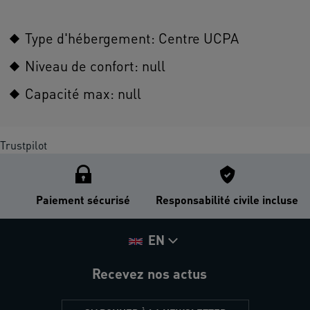
Type d'hébergement: Centre UCPA
Niveau de confort: null
Capacité max: null
Trustpilot
Paiement sécurisé
Responsabilité civile incluse
EN
Recevez nos actus