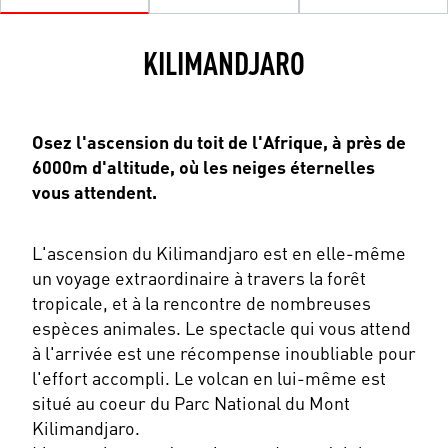
KILIMANDJARO
Osez l'ascension du toit de l'Afrique, à près de
6000m d'altitude, où les neiges éternelles
vous attendent.
L'ascension du Kilimandjaro est en elle-même
un voyage extraordinaire à travers la forêt
tropicale, et à la rencontre de nombreuses
espèces animales. Le spectacle qui vous attend
à l'arrivée est une récompense inoubliable pour
l'effort accompli. Le volcan en lui-même est
situé au coeur du Parc National du Mont
Kilimandjaro.