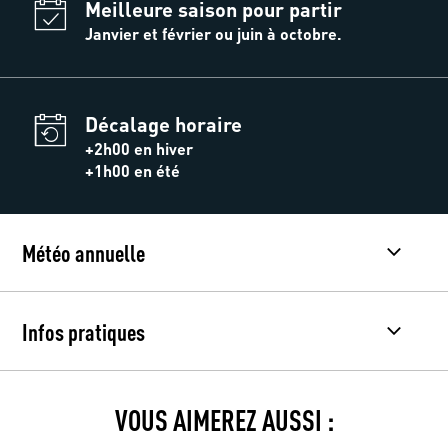
Meilleure saison pour partir
Janvier et février ou juin à octobre.
Décalage horaire
+2h00 en hiver
+1h00 en été
Météo annuelle
Infos pratiques
VOUS AIMEREZ AUSSI :