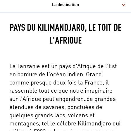
La destination
PAYS DU KILIMANDJARO, LE TOIT DE
L'AFRIQUE
La Tanzanie est un pays d'Afrique de l'Est
en bordure de l'océan indien. Grand
comme presque deux fois la France, il
rassemble tout ce que notre imaginaire
sur l'Afrique peut engendrer...de grandes
étendues de savanes, ponctuées de
quelques grands lacs, volcans et
montagnes, tel le célèbre Kilimandjaro qui