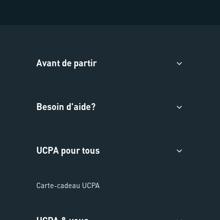
Avant de partir
Besoin d'aide?
UCPA pour tous
Carte-cadeau UCPA