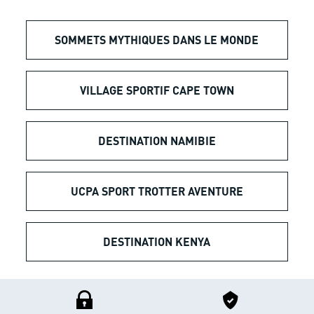
SOMMETS MYTHIQUES DANS LE MONDE
VILLAGE SPORTIF CAPE TOWN
DESTINATION NAMIBIE
UCPA SPORT TROTTER AVENTURE
DESTINATION KENYA