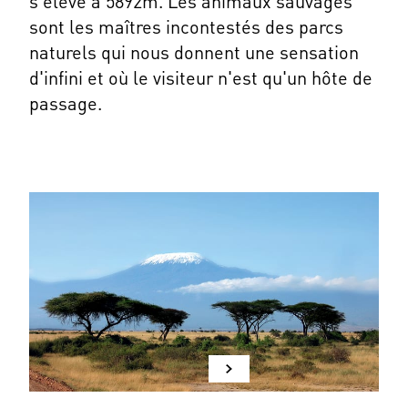
s'élève à 5892m. Les animaux sauvages
sont les maîtres incontestés des parcs
naturels qui nous donnent une sensation
d'infini et où le visiteur n'est qu'un hôte de
passage.