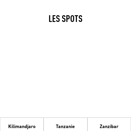
LES SPOTS
Kilimandjaro
Tanzanie
Zanzibar