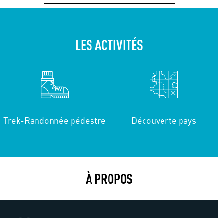
LES ACTIVITÉS
Trek-Randonnée pédestre
Découverte pays
À PROPOS