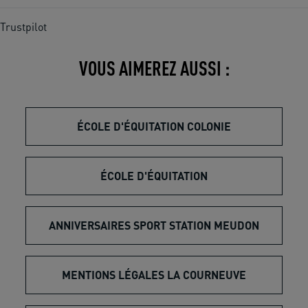
Trustpilot
VOUS AIMEREZ AUSSI :
ÉCOLE D'ÉQUITATION COLONIE
ÉCOLE D'ÉQUITATION
ANNIVERSAIRES SPORT STATION MEUDON
MENTIONS LÉGALES LA COURNEUVE