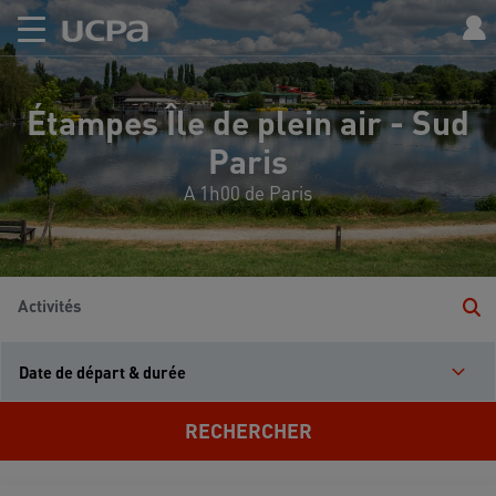
Étampes Île de plein air - Sud
Paris
A 1h00 de Paris
Activités
Date de départ & durée
RECHERCHER