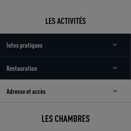
LES ACTIVITÉS
Infos pratiques
Restauration
Adresse et accès
LES CHAMBRES