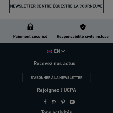
NEWSLETTER CENTRE ÉQUESTRE LA COURNEUVE
Paiement sécurisé
Responsabilité civile incluse
EN
Recevez nos actus
S'ABONNER À LA NEWSLETTER
Rejoignez l'UCPA
Tops activités