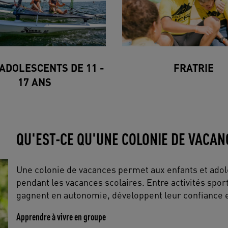
ADOLESCENTS DE 11 -
FRATRIE
17 ANS
QU'EST-CE QU'UNE COLONIE DE VACAN
Une colonie de vacances permet aux enfants et adol
pendant les vacances scolaires. Entre activités spor
gagnent en autonomie, développent leur confiance e
Apprendre à vivre en groupe