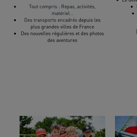
Tout compris : Repas, activités,
matériel…
Des
transports encadrés
depuis les
plus grandes villes de France
Des nouvelles régulières et des photos
des aventures