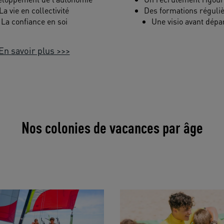
La vie en collectivité
Des formations réguli
La confiance en soi
Une visio avant dépa
En savoir plus >>>
Nos colonies de vacances par âge