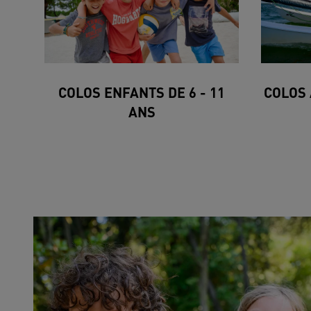
COLOS ENFANTS DE 6 - 11
COLOS 
ANS