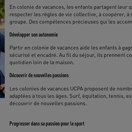
En colonie de vacances, les enfants partagent leur q
respecter les règles de vie collective, à coopérer, à 
groupe. Des compétences précieuses qui les accomp
Développer son autonomie
Partir en colonie de vacances aide les enfants à g
sécurisé et encadré. Au fil du séjour, ils prennent 
quotidien loin de la maison.
Découvrir de nouvelles passions
Les colonies de vacances UCPA proposent de nombreu
adaptées à tous les âges. Surf, équitation, tennis, es
découvrir de nouvelles passions.
Progresser dans sa passion pour le sport