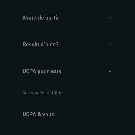
Avant de partir
Besoin d'aide?
UCPA pour tous
Carte-cadeau UCPA
UCPA & vous