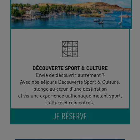
DÉCOUVERTE SPORT & CULTURE
Envie de découvrir autrement ?
Avec nos séjours Découverte Sport & Culture,
plonge au cœur d'une destination
et vis une expérience authentique mêlant sport,
culture et rencontres.
JE RÉSERVE