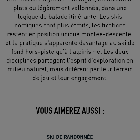
plats ou légèrement vallonnés, dans une
logique de balade itinérante. Les skis
nordiques sont plus étroits, les fixations
restent en position unique montée-descente,
et la pratique s'apparente davantage au ski de
fond hors-piste qu'à l'alpinisme. Les deux
disciplines partagent l'esprit d'exploration en
milieu naturel, mais diffèrent par leur terrain
de jeu et leur engagement.
VOUS AIMEREZ AUSSI :
SKI DE RANDONNÉE