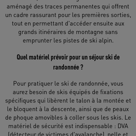
aménagé des traces permanentes qui offrent
un cadre rassurant pour les premières sorties,
tout en permettant d'accéder ensuite aux
grands itinéraires de montagne sans
emprunter les pistes de ski alpin.
Quel matériel prévoir pour un séjour ski de
randonnée ?
Pour pratiquer le ski de randonnée, vous
aurez besoin de skis équipés de fixations
spécifiques qui libèrent le talon à la montée et
le bloquent à la descente, ainsi que de peaux
de phoque amovibles à coller sous les skis. Le
matériel de sécurité est indispensable : DVA
(détecteur de victimes d'avalanche), pelle et