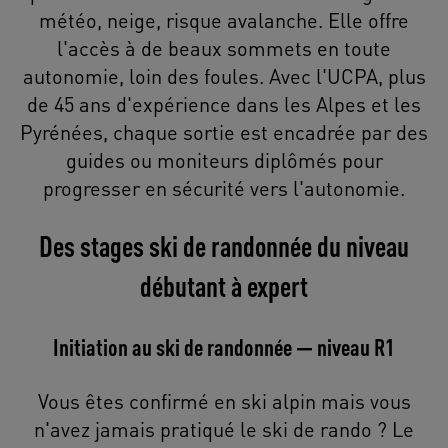
météo, neige, risque avalanche. Elle offre
l'accès à de beaux sommets en toute
autonomie, loin des foules. Avec l'UCPA, plus
de 45 ans d'expérience dans les Alpes et les
Pyrénées, chaque sortie est encadrée par des
guides ou moniteurs diplômés pour
progresser en sécurité vers l'autonomie.
Des stages ski de randonnée du niveau
débutant à expert
Initiation au ski de randonnée — niveau R1
Vous êtes confirmé en ski alpin mais vous
n'avez jamais pratiqué le ski de rando ? Le