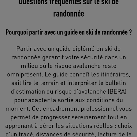
Questions fréquentes sur le ski de
randonnée
Pourquoi partir avec un guide en ski de randonnée ?
Partir avec un guide diplômé en ski de
randonnée garantit votre sécurité dans un
milieu où le risque avalanche reste
omniprésent. Le guide connaît les itinéraires,
sait lire le terrain et interpréter le bulletin
d'estimation du risque d'avalanche (BERA)
pour adapter la sortie aux conditions du
moment. Cet encadrement professionnel vous
permet de progresser sereinement tout en
apprenant à gérer les situations réelles : choix
d'un tracé, distances de sécurité, lecture de la