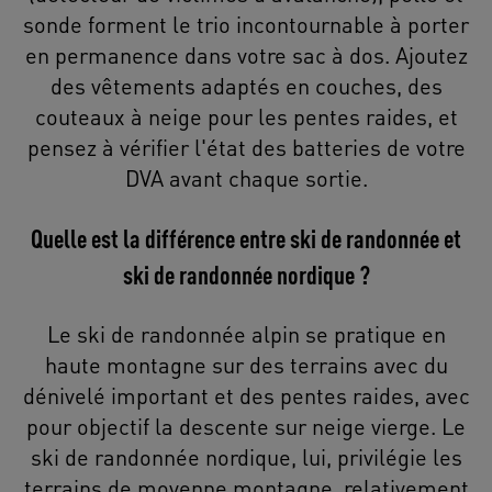
sonde forment le trio incontournable à porter
en permanence dans votre sac à dos. Ajoutez
des vêtements adaptés en couches, des
couteaux à neige pour les pentes raides, et
pensez à vérifier l'état des batteries de votre
DVA avant chaque sortie.
Quelle est la différence entre ski de randonnée et
ski de randonnée nordique ?
Le ski de randonnée alpin se pratique en
haute montagne sur des terrains avec du
dénivelé important et des pentes raides, avec
pour objectif la descente sur neige vierge. Le
ski de randonnée nordique, lui, privilégie les
terrains de moyenne montagne, relativement