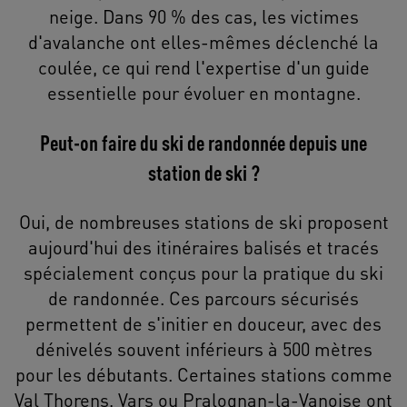
neige. Dans 90 % des cas, les victimes
d'avalanche ont elles-mêmes déclenché la
coulée, ce qui rend l'expertise d'un guide
essentielle pour évoluer en montagne.
Peut-on faire du ski de randonnée depuis une
station de ski ?
Oui, de nombreuses stations de ski proposent
aujourd'hui des itinéraires balisés et tracés
spécialement conçus pour la pratique du ski
de randonnée. Ces parcours sécurisés
permettent de s'initier en douceur, avec des
dénivelés souvent inférieurs à 500 mètres
pour les débutants. Certaines stations comme
Val Thorens, Vars ou Pralognan-la-Vanoise ont