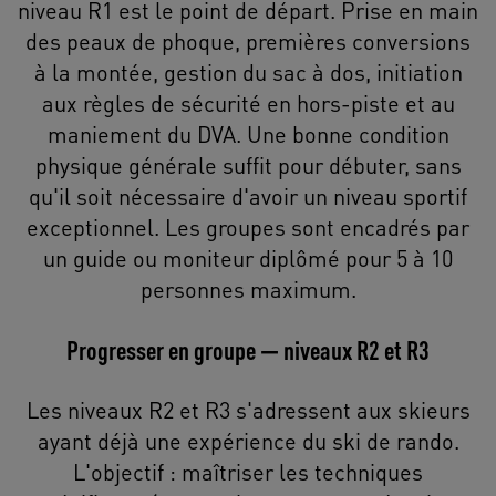
niveau R1 est le point de départ. Prise en main
des peaux de phoque, premières conversions
à la montée, gestion du sac à dos, initiation
aux règles de sécurité en hors-piste et au
maniement du DVA. Une bonne condition
physique générale suffit pour débuter, sans
qu'il soit nécessaire d'avoir un niveau sportif
exceptionnel. Les groupes sont encadrés par
un guide ou moniteur diplômé pour 5 à 10
personnes maximum.
Progresser en groupe — niveaux R2 et R3
Les niveaux R2 et R3 s'adressent aux skieurs
ayant déjà une expérience du ski de rando.
L'objectif : maîtriser les techniques