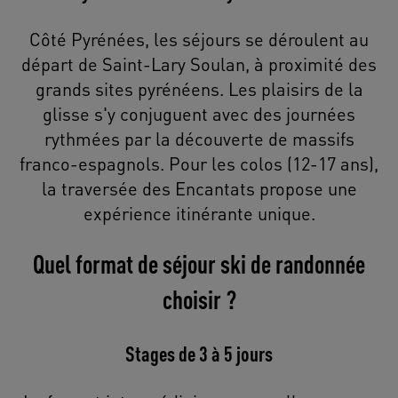
Côté Pyrénées, les séjours se déroulent au
départ de Saint-Lary Soulan, à proximité des
grands sites pyrénéens. Les plaisirs de la
glisse s'y conjuguent avec des journées
rythmées par la découverte de massifs
franco-espagnols. Pour les colos (12-17 ans),
la traversée des Encantats propose une
expérience itinérante unique.
Quel format de séjour ski de randonnée
choisir ?
Stages de 3 à 5 jours