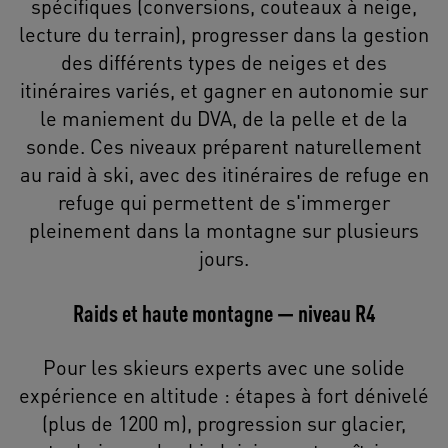
spécifiques (conversions, couteaux à neige,
lecture du terrain), progresser dans la gestion
des différents types de neiges et des
itinéraires variés, et gagner en autonomie sur
le maniement du DVA, de la pelle et de la
sonde. Ces niveaux préparent naturellement
au raid à ski, avec des itinéraires de refuge en
refuge qui permettent de s'immerger
pleinement dans la montagne sur plusieurs
jours.
Raids et haute montagne — niveau R4
Pour les skieurs experts avec une solide
expérience en altitude : étapes à fort dénivelé
(plus de 1200 m), progression sur glacier,