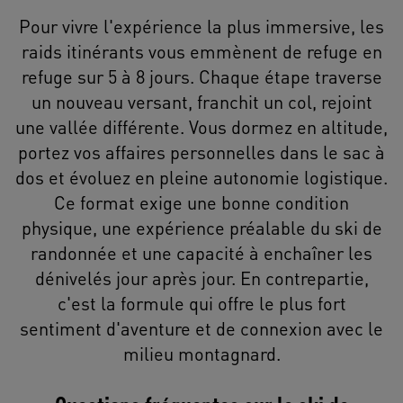
Pour vivre l'expérience la plus immersive, les
raids itinérants vous emmènent de refuge en
refuge sur 5 à 8 jours. Chaque étape traverse
un nouveau versant, franchit un col, rejoint
une vallée différente. Vous dormez en altitude,
portez vos affaires personnelles dans le sac à
dos et évoluez en pleine autonomie logistique.
Ce format exige une bonne condition
physique, une expérience préalable du ski de
randonnée et une capacité à enchaîner les
dénivelés jour après jour. En contrepartie,
c'est la formule qui offre le plus fort
sentiment d'aventure et de connexion avec le
milieu montagnard.