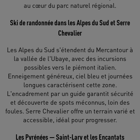
au cœur du parc naturel régional.
Ski de randonnée dans les Alpes du Sud et Serre
Chevalier
Les Alpes du Sud s'étendent du Mercantour à
la vallée de l'Ubaye, avec des incursions
possibles vers le piémont italien.
Enneigement généreux, ciel bleu et journées
longues caractérisent cette zone.
L'encadrement par un guide garantit sécurité
et découverte de spots méconnus, loin des
foules. Serre Chevalier offre un terrain varié et
accessible, idéal pour progresser.
Les Pyrénées — Saint-Lary et les Encantats