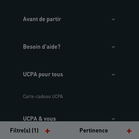
Avant de partir
Besoin d'aide?
UCPA pour tous
Carte-cadeau UCPA
UCPA & vous
Filtre(s) (1)
Pertinence