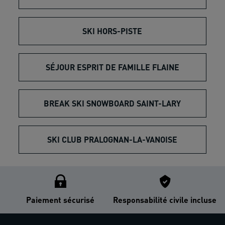
SKI HORS-PISTE
SÉJOUR ESPRIT DE FAMILLE FLAINE
BREAK SKI SNOWBOARD SAINT-LARY
SKI CLUB PRALOGNAN-LA-VANOISE
Paiement sécurisé
Responsabilité civile incluse