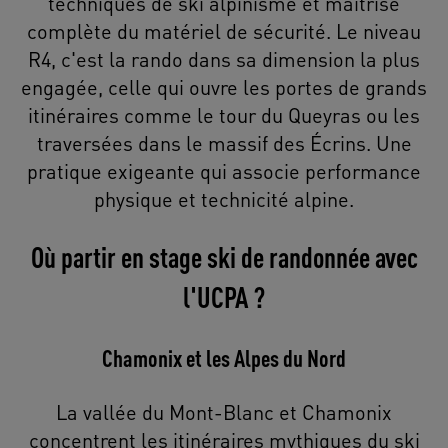
techniques de ski alpinisme et maîtrise
complète du matériel de sécurité. Le niveau
R4, c'est la rando dans sa dimension la plus
engagée, celle qui ouvre les portes de grands
itinéraires comme le tour du Queyras ou les
traversées dans le massif des Écrins. Une
pratique exigeante qui associe performance
physique et technicité alpine.
Où partir en stage ski de randonnée avec
l'UCPA ?
Chamonix et les Alpes du Nord
La vallée du Mont-Blanc et Chamonix
concentrent les itinéraires mythiques du ski