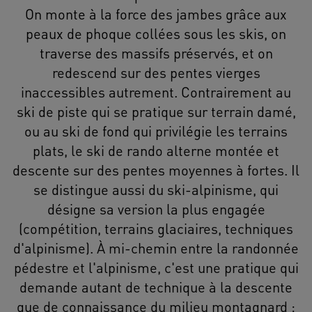
On monte à la force des jambes grâce aux
peaux de phoque collées sous les skis, on
traverse des massifs préservés, et on
redescend sur des pentes vierges
inaccessibles autrement. Contrairement au
ski de piste qui se pratique sur terrain damé,
ou au ski de fond qui privilégie les terrains
plats, le ski de rando alterne montée et
descente sur des pentes moyennes à fortes. Il
se distingue aussi du ski-alpinisme, qui
désigne sa version la plus engagée
(compétition, terrains glaciaires, techniques
d'alpinisme). À mi-chemin entre la randonnée
pédestre et l'alpinisme, c'est une pratique qui
demande autant de technique à la descente
que de connaissance du milieu montagnard :