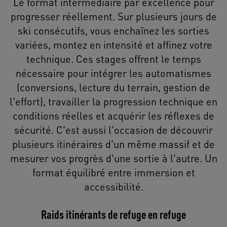
Le format intermédiaire par excellence pour
progresser réellement. Sur plusieurs jours de
ski consécutifs, vous enchaînez les sorties
variées, montez en intensité et affinez votre
technique. Ces stages offrent le temps
nécessaire pour intégrer les automatismes
(conversions, lecture du terrain, gestion de
l'effort), travailler la progression technique en
conditions réelles et acquérir les réflexes de
sécurité. C'est aussi l'occasion de découvrir
plusieurs itinéraires d'un même massif et de
mesurer vos progrès d'une sortie à l'autre. Un
format équilibré entre immersion et
accessibilité.
Raids itinérants de refuge en refuge