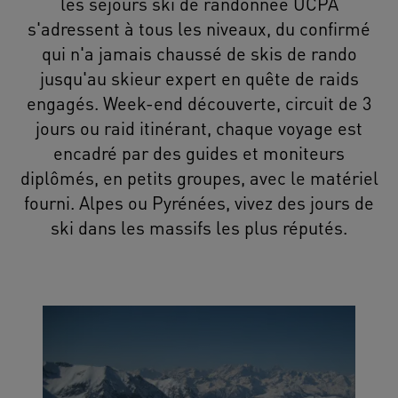
les séjours ski de randonnée UCPA
s'adressent à tous les niveaux, du confirmé
qui n'a jamais chaussé de skis de rando
jusqu'au skieur expert en quête de raids
engagés. Week-end découverte, circuit de 3
jours ou raid itinérant, chaque voyage est
encadré par des guides et moniteurs
diplômés, en petits groupes, avec le matériel
fourni. Alpes ou Pyrénées, vivez des jours de
ski dans les massifs les plus réputés.