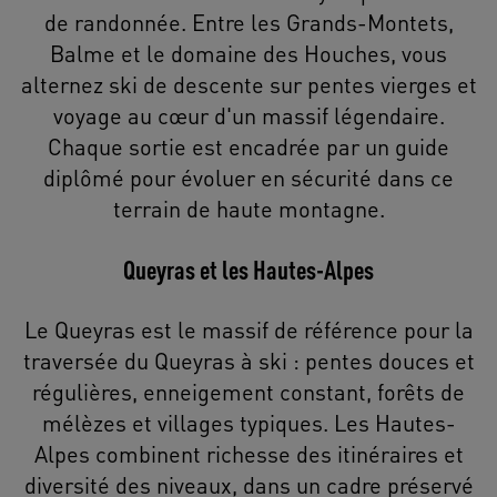
de randonnée. Entre les Grands-Montets,
Balme et le domaine des Houches, vous
alternez ski de descente sur pentes vierges et
voyage au cœur d'un massif légendaire.
Chaque sortie est encadrée par un guide
diplômé pour évoluer en sécurité dans ce
terrain de haute montagne.
Queyras et les Hautes-Alpes
Le Queyras est le massif de référence pour la
traversée du Queyras à ski : pentes douces et
régulières, enneigement constant, forêts de
mélèzes et villages typiques. Les Hautes-
Alpes combinent richesse des itinéraires et
diversité des niveaux, dans un cadre préservé