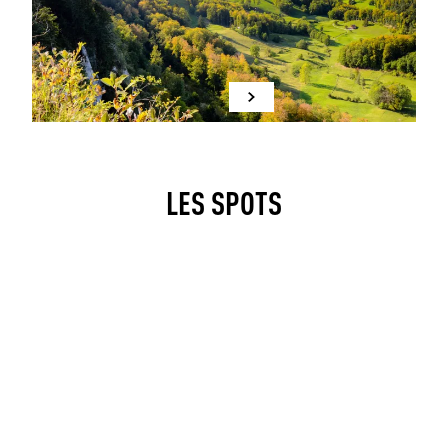
LES SPOTS