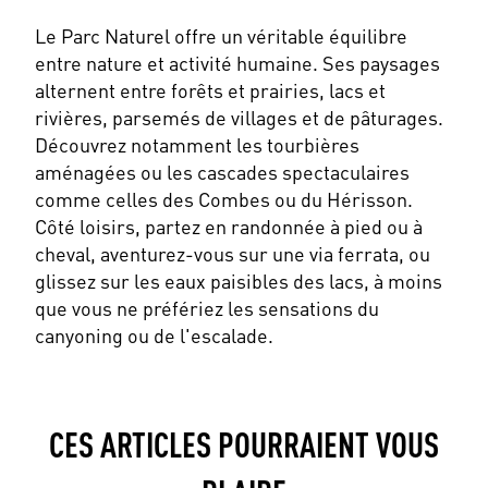
Le Parc Naturel offre un véritable équilibre
entre nature et activité humaine. Ses paysages
alternent entre forêts et prairies, lacs et
rivières, parsemés de villages et de pâturages.
Découvrez notamment les tourbières
aménagées ou les cascades spectaculaires
comme celles des Combes ou du Hérisson.
Côté loisirs, partez en randonnée à pied ou à
cheval, aventurez-vous sur une via ferrata, ou
glissez sur les eaux paisibles des lacs, à moins
que vous ne préfériez les sensations du
canyoning ou de l'escalade.
CES ARTICLES POURRAIENT VOUS