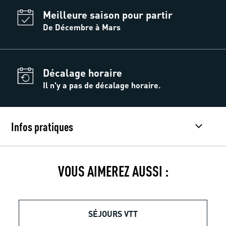
Meilleure saison pour partir
De Décembre à Mars
Décalage horaire
Il n'y a pas de décalage horaire.
Infos pratiques
VOUS AIMEREZ AUSSI :
SÉJOURS VTT