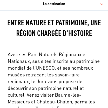
La destination
ENTRE NATURE ET PATRIMOINE, UNE
RÉGION CHARGÉE D'HISTOIRE
Avec ses Parc Naturels Régionaux et
Nationaux, ses sites inscrits au patrimoine
mondial de l'UNESCO, et ses nombreux
musées retraçant les savoir-faire
régionaux, le Jura vous propose de
découvrir son patrimoine naturel et
culturel. Venez visiter Baume-les-
Messieurs et Chateau-Chalon, parmi les