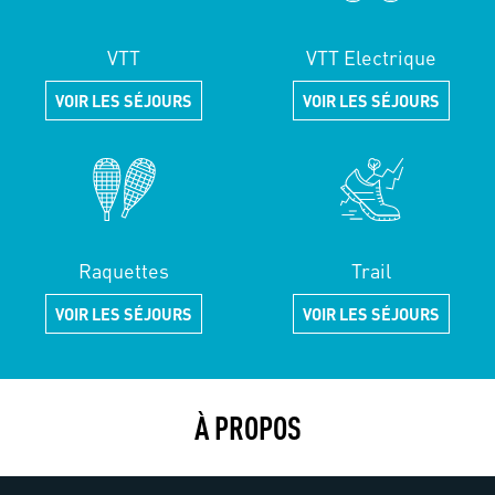
VTT
VTT Electrique
VOIR LES SÉJOURS
VOIR LES SÉJOURS
Raquettes
Trail
VOIR LES SÉJOURS
VOIR LES SÉJOURS
À PROPOS