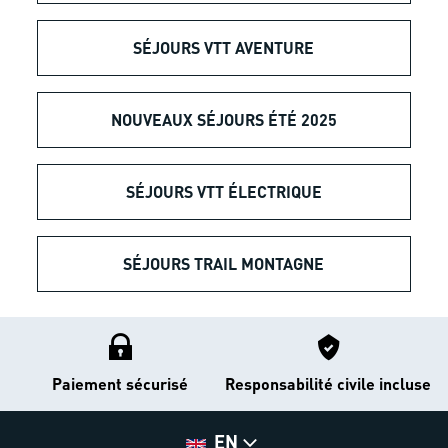
SÉJOURS VTT AVENTURE
NOUVEAUX SÉJOURS ÉTÉ 2025
SÉJOURS VTT ÉLECTRIQUE
SÉJOURS TRAIL MONTAGNE
Paiement sécurisé
Responsabilité civile incluse
EN