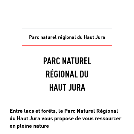
Parc naturel régional du Haut Jura
PARC NATUREL
RÉGIONAL DU
HAUT JURA
Entre lacs et forêts, le Parc Naturel Régional
du Haut Jura vous propose de vous ressourcer
en pleine nature