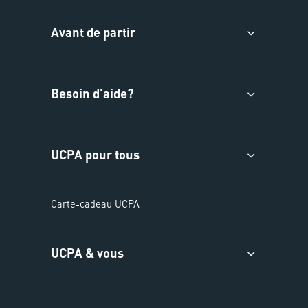
Avant de partir
Besoin d'aide?
UCPA pour tous
Carte-cadeau UCPA
UCPA & vous