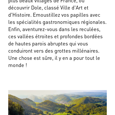
plus beaux villages de France, ou
découvrir Dole, classé Ville d'Art et
d'Histoire. Emoustillez vos papilles avec
les spécialités gastronomiques régionales.
Enfin, aventurez-vous dans les reculées,
ces vallées étroites et profondes bordées
de hautes parois abruptes qui vous
conduiront vers des grottes millénaires.
Une chose est sûre, il y en a pour tout le
monde !