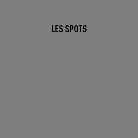
LES SPOTS