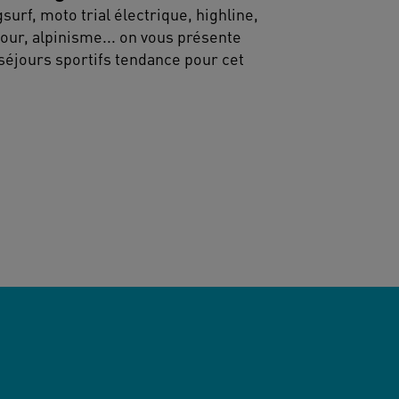
surf, moto trial électrique, highline,
our, alpinisme... on vous présente
séjours sportifs tendance pour cet