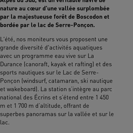
nature au cœur d’une vallée surplombée
par la majestueuse forêt de Boscodon et
bordée par le lac de Serre-Ponçon.
L'été, nos moniteurs vous proposent une
grande diversité d'activités aquatiques
avec un programme eau vive sur La
Durance (canoraft, kayak et rafting) et des
sports nautiques sur le Lac de Serre-
Ponçon (windsurf, catamaran, ski nautique
et wakeboard). La station s’intègre au parc
national des Écrins et s’étend entre 1 450
m et 1 700 m d’altitude, offrant de
superbes panoramas sur la vallée et sur le
lac.