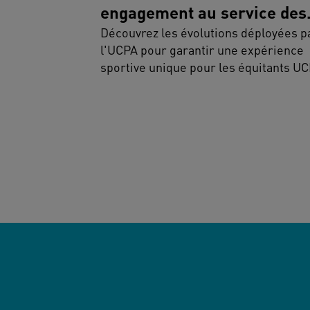
engagement au service des
cavaliers
Découvrez les évolutions déployées p
l'UCPA pour garantir une expérience
sportive unique pour les équitants UC