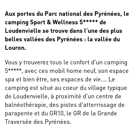
Aux portes du Parc national des Pyrénées, le
camping Sport & Wellness 5***** de
Loudenvielle se trouve dans l'une des plus
belles vallées des Pyrénées : la vallée du
Louron.
Vous y trouverez tous le confort d'un camping
5*****, avec ces mobil home neuf, son espace
spa et bien être, ses espaces de vie.... Le
camping est situé au coeur du village typique
de Loudenvielle, à proximité d'un centre de
balnéothérapie, des pistes d'atterrissage de
parapente et du GR10, le GR de la Grande
Traversée des Pyrénées.