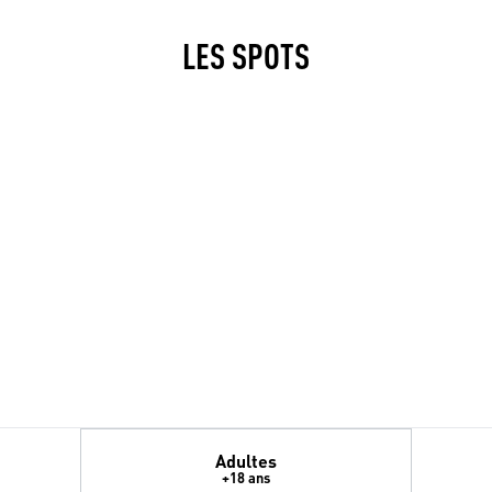
LES SPOTS
Adultes
+18 ans