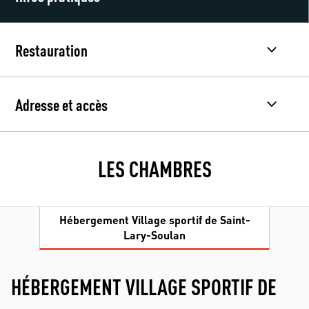
Restauration
Adresse et accès
LES CHAMBRES
Hébergement Village sportif de Saint-
Lary-Soulan
HÉBERGEMENT VILLAGE SPORTIF DE