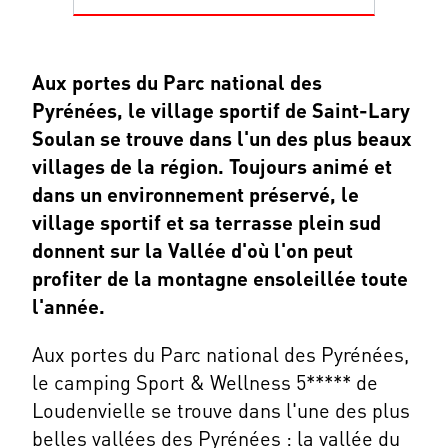
Aux portes du Parc national des
Pyrénées, le village sportif de Saint-Lary
Soulan se trouve dans l'un des plus beaux
villages de la région. Toujours animé et
dans un environnement préservé, le
village sportif et sa terrasse plein sud
donnent sur la Vallée d'où l'on peut
profiter de la montagne ensoleillée toute
l'année.
Aux portes du Parc national des Pyrénées,
le camping Sport & Wellness 5***** de
Loudenvielle se trouve dans l'une des plus
belles vallées des Pyrénées : la vallée du