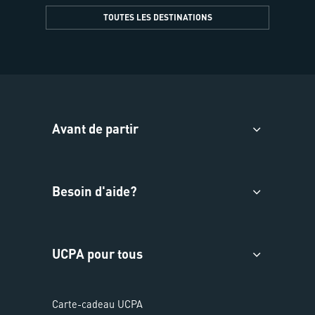
TOUTES LES DESTINATIONS
Avant de partir
Besoin d'aide?
UCPA pour tous
Carte-cadeau UCPA