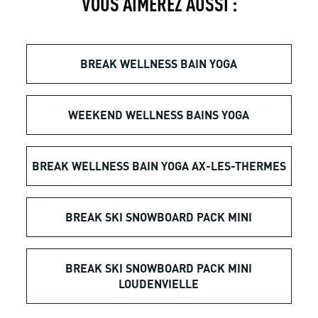
VOUS AIMEREZ AUSSI :
BREAK WELLNESS BAIN YOGA
WEEKEND WELLNESS BAINS YOGA
BREAK WELLNESS BAIN YOGA AX-LES-THERMES
BREAK SKI SNOWBOARD PACK MINI
BREAK SKI SNOWBOARD PACK MINI
LOUDENVIELLE