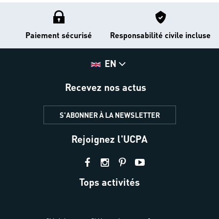
Paiement sécurisé
Responsabilité civile incluse
EN
Recevez nos actus
S'ABONNER À LA NEWSLETTER
Rejoignez l'UCPA
Tops activités