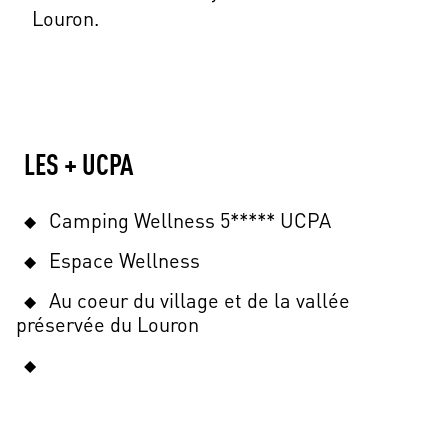
Louron.
LES + UCPA
Camping Wellness 5***** UCPA
Espace Wellness
Au coeur du village et de la vallée
préservée du Louron