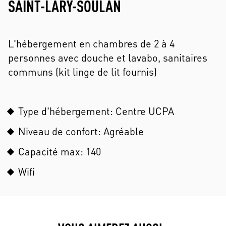
SAINT-LARY-SOULAN
L'hébergement en chambres de 2 à 4
personnes avec douche et lavabo, sanitaires
communs (kit linge de lit fournis)
Type d'hébergement: Centre UCPA
Niveau de confort: Agréable
Capacité max: 140
Wifi