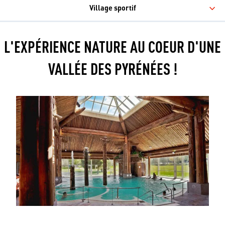
Village sportif
L'EXPÉRIENCE NATURE AU COEUR D'UNE
VALLÉE DES PYRÉNÉES !