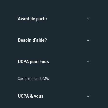
Avant de partir
Besoin d'aide?
UCPA pour tous
Carte-cadeau UCPA
UCPA & vous