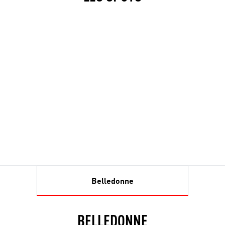
Belledonne
BELLEDONNE