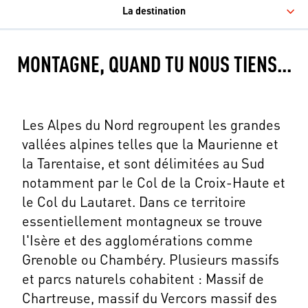
La destination
MONTAGNE, QUAND TU NOUS TIENS...
Les Alpes du Nord regroupent les grandes
vallées alpines telles que la Maurienne et
la Tarentaise, et sont délimitées au Sud
notamment par le Col de la Croix-Haute et
le Col du Lautaret. Dans ce territoire
essentiellement montagneux se trouve
l'Isère et des agglomérations comme
Grenoble ou Chambéry. Plusieurs massifs
et parcs naturels cohabitent : Massif de
Chartreuse, massif du Vercors massif des