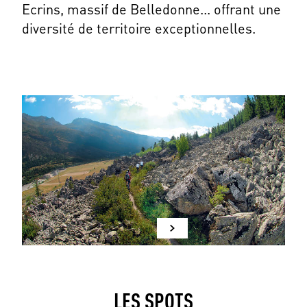
Ecrins, massif de Belledonne... offrant une
diversité de territoire exceptionnelles.
LES SPOTS