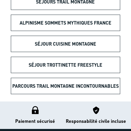
SÉJOURS TRAIL MONTAGNE
ALPINISME SOMMETS MYTHIQUES FRANCE
SÉJOUR CUISINE MONTAGNE
SÉJOUR TROTTINETTE FREESTYLE
PARCOURS TRAIL MONTAGNE INCONTOURNABLES
Paiement sécurisé
Responsabilité civile incluse