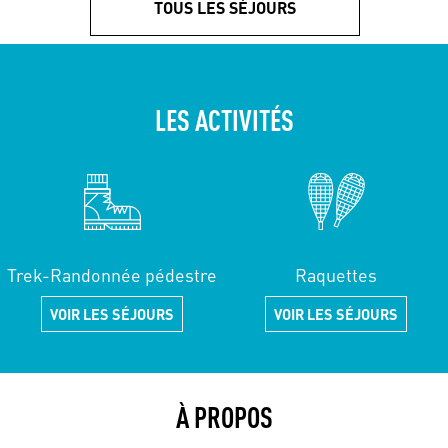
TOUS LES SÉJOURS
LES ACTIVITÉS
Trek-Randonnée pédestre
Raquettes
VOIR LES SÉJOURS
VOIR LES SÉJOURS
À PROPOS