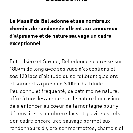
Le Massif de Belledonne et ses nombreux
chemins de randonnée offrent aux amoureux
d'alpinisme et de nature sauvage un cadre
exceptionnel
Entre Isère et Savoie, Belledonne se dresse sur
180km de long avec ses vues d'exceptions et
ses 120 lacs d'altitude où se reflètent glaciers
et sommets à presque 3000m d'altitude.
Peu connu et fréquenté, ce patrimoine naturel
offre à tous les amoureux de nature l'occasion
de s'enfoncer au coeur de la montagne pour y
découvrir ses nombreux lacs et gravir ses cols.
Son cadre encore très sauvage permet aux
randonneurs d'y croiser marmottes, chamois et