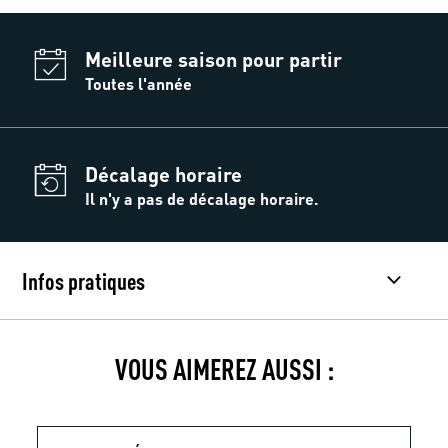
Meilleure saison pour partir
Toutes l'année
Décalage horaire
Il n'y a pas de décalage horaire.
Infos pratiques
VOUS AIMEREZ AUSSI :