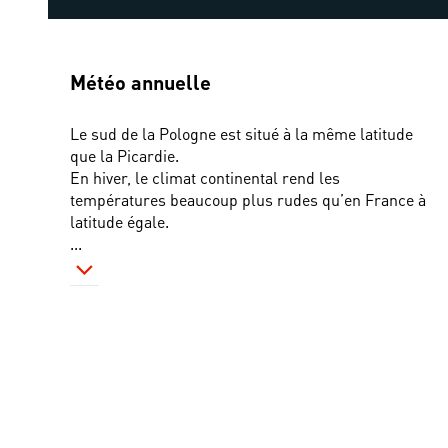
Météo annuelle
Le sud de la Pologne est situé à la même latitude 
que la Picardie. 
En hiver, le climat continental rend les 
températures beaucoup plus rudes qu’en France à 
latitude égale. 
...