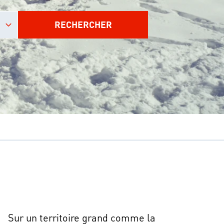
RECHERCHER
Sur un territoire grand comme la