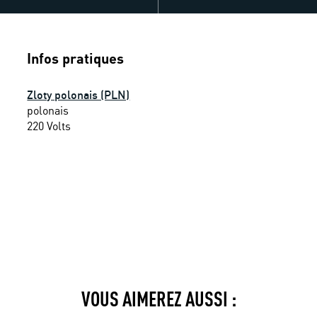
Infos pratiques
Zloty polonais (PLN)
polonais 
220 Volts
VOUS AIMEREZ AUSSI :