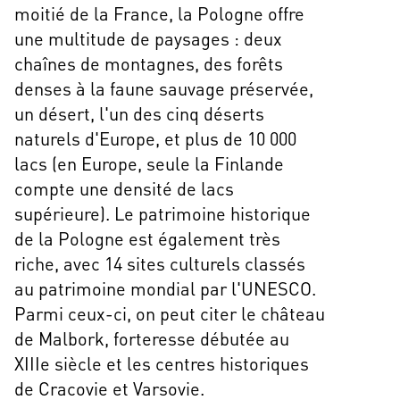
moitié de la France, la Pologne offre
une multitude de paysages : deux
chaînes de montagnes, des forêts
denses à la faune sauvage préservée,
un désert, l'un des cinq déserts
naturels d'Europe, et plus de 10 000
lacs (en Europe, seule la Finlande
compte une densité de lacs
supérieure). Le patrimoine historique
de la Pologne est également très
riche, avec 14 sites culturels classés
au patrimoine mondial par l'UNESCO.
Parmi ceux-ci, on peut citer le château
de Malbork, forteresse débutée au
XIIIe siècle et les centres historiques
de Cracovie et Varsovie.