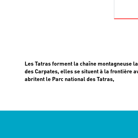
Les Tatras forment la chaîne montagneuse la
des Carpates, elles se situent à la frontière a
abritent le Parc national des Tatras,