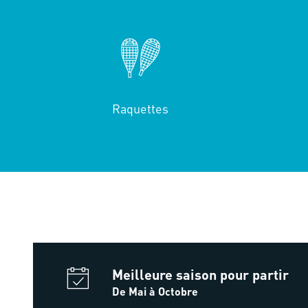
Raquettes
Meilleure saison pour partir
De Mai à Octobre