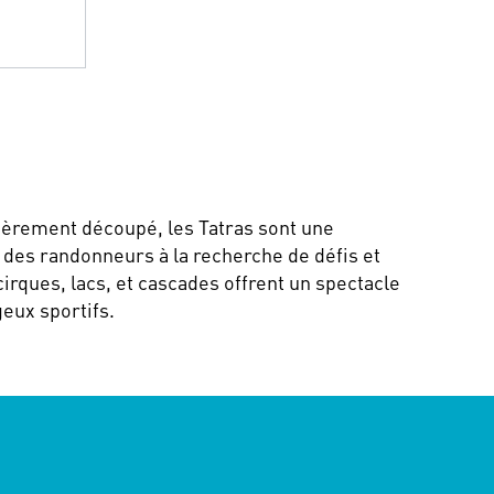
lièrement découpé, les Tatras sont une
s des randonneurs à la recherche de défis et
irques, lacs, et cascades offrent un spectacle
eux sportifs.