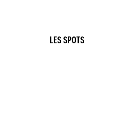
LES SPOTS