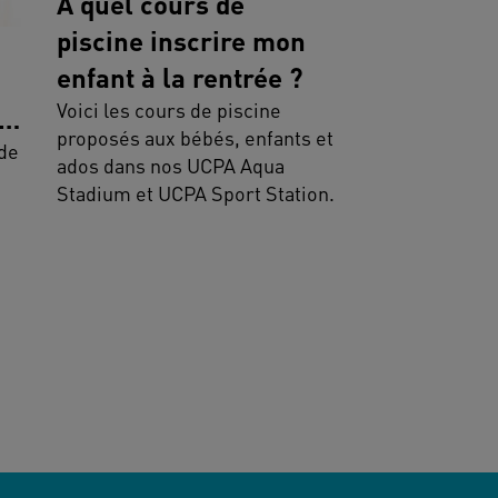
A quel cours de
piscine inscrire mon
enfant à la rentrée ?
Voici les cours de piscine
proposés aux bébés, enfants et
 de
ados dans nos UCPA Aqua
Stadium et UCPA Sport Station.