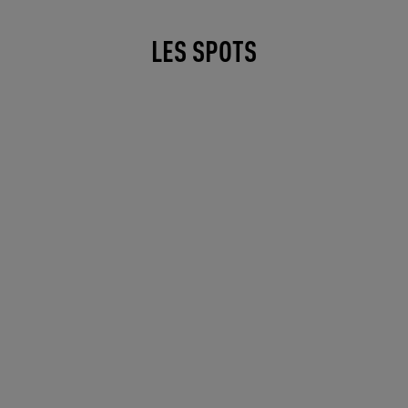
LES SPOTS