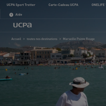
UCPA Sport Trotter
Carte-Cadeau UCPA
ONELIFE 
Aide
>
>
Accueil
toutes nos destinations
Marseille Pointe Rouge