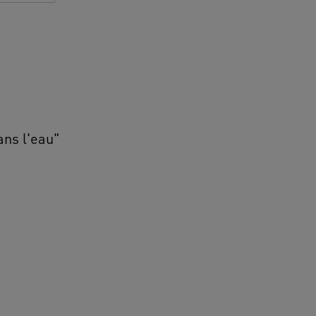
ans l'eau"