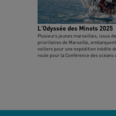
L'Odyssée des Minots 2025
Plusieurs jeunes marseillais, issus d
prioritaires de Marseille, embarquent
voiliers pour une expédition inédite d
route pour la Conférence des océans 