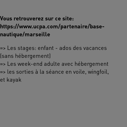
Vous retrouverez sur ce site:
https://www.ucpa.com/partenaire/base-
nautique/marseille
=> Les stages: enfant - ados des vacances
(sans hébergement)
=> Les week-end adulte avec hébergement
=> les sorties à la séance en voile, wingfoil,
et kayak