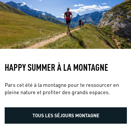
HAPPY SUMMER À LA MONTAGNE
Pars cet été à la montagne pour te ressourcer en
pleine nature et profiter des grands espaces.
TOUS LES SÉJOURS MONTAGNE