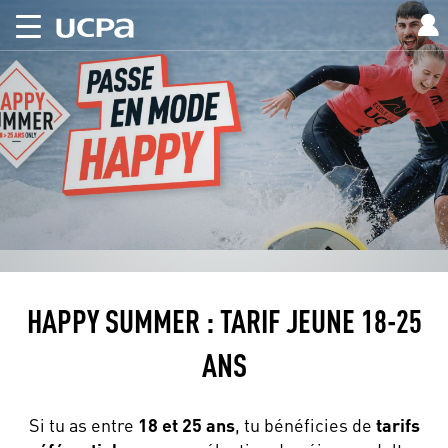
HAPPY SUMMER : TARIF JEUNE 18-25
ANS
Si tu as entre
18 et 25 ans
, tu bénéficies de
tarifs