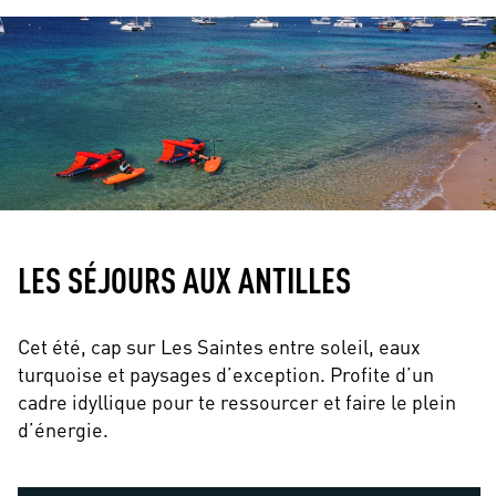
LES SÉJOURS AUX ANTILLES
Cet été, cap sur Les Saintes entre soleil, eaux
turquoise et paysages d’exception. Profite d’un
cadre idyllique pour te ressourcer et faire le plein
d’énergie.