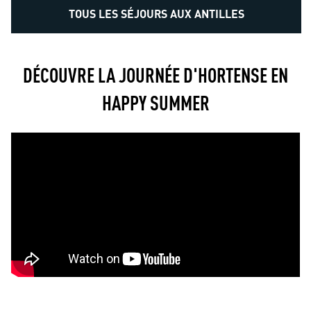
TOUS LES SÉJOURS AUX ANTILLES
DÉCOUVRE LA JOURNÉE D'HORTENSE EN
HAPPY SUMMER