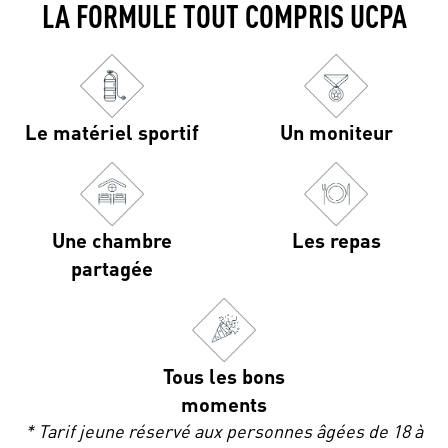
LA FORMULE TOUT COMPRIS UCPA
Le matériel sportif
Un moniteur
Une chambre
Les repas
partagée
Tous les bons
moments
* Tarif jeune réservé aux personnes âgées de 18 à