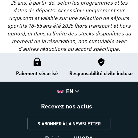
25 ans, à partir de, selon les programmes et les
dates de départs. Accessible uniquement sur
ucpa.com et valable sur une sélection de séjours
sportifs 18-55 ans été 2025 (hors transport et hors
option), et dans la limite des stocks disponibles au
moment de la réservation, non cumulable avec
d’autres réductions ou accord spécifique.
Paiement sécurisé
Responsabilité civile incluse
EN
Recevez nos actus
S'ABONNER À LA NEWSLETTER