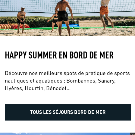
HAPPY SUMMER EN BORD DE MER
Découvre nos meilleurs spots de pratique de sports
nautiques et aquatiques : Bombannes, Sanary,
Hyères, Hourtin, Bénodet…
TOUS LES SÉJOURS BORD DE MER