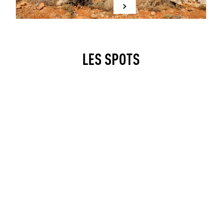
LES SPOTS