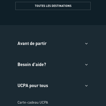
TOUTES LES DESTINATIONS
Avant de partir
Besoin d'aide?
UCPA pour tous
Carte-cadeau UCPA