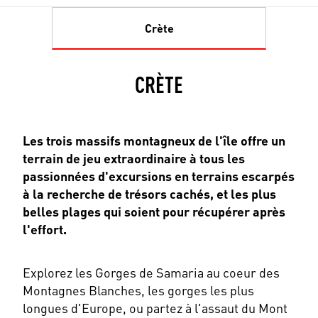
Crète
CRÈTE
Les trois massifs montagneux de l'île offre un
terrain de jeu extraordinaire à tous les
passionnées d'excursions en terrains escarpés
à la recherche de trésors cachés, et les plus
belles plages qui soient pour récupérer après
l'effort.
Explorez les Gorges de Samaria au coeur des
Montagnes Blanches, les gorges les plus
longues d'Europe, ou partez à l'assaut du Mont