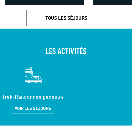
TOUS LES SÉJOURS
LES ACTIVITÉS
Trek-Randonnée pédestre
VOIR LES SÉJOURS