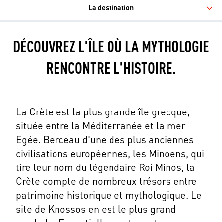
La destination
DÉCOUVREZ L'ÎLE OÙ LA MYTHOLOGIE
RENCONTRE L'HISTOIRE.
La Crète est la plus grande île grecque,
située entre la Méditerranée et la mer
Egée. Berceau d'une des plus anciennes
civilisations européennes, les Minoens, qui
tire leur nom du légendaire Roi Minos, la
Crète compte de nombreux trésors entre
patrimoine historique et mythologique. Le
site de Knossos en est le plus grand