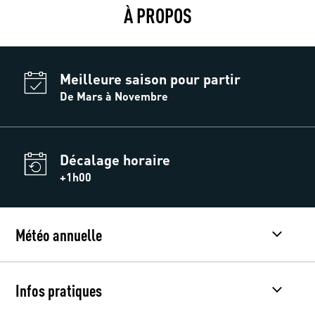
À PROPOS
Meilleure saison pour partir
De Mars à Novembre
Décalage horaire
+1h00
Météo annuelle
Infos pratiques