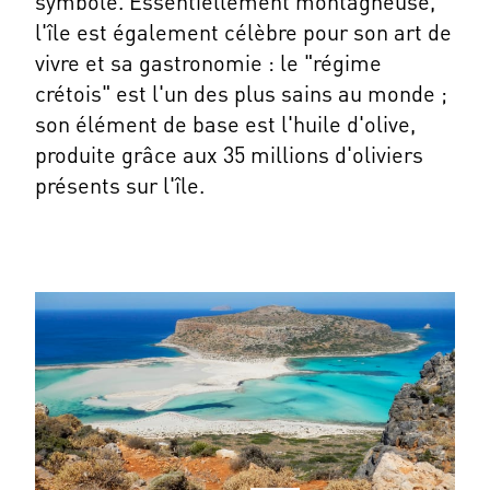
symbole. Essentiellement montagneuse,
l'île est également célèbre pour son art de
vivre et sa gastronomie : le "régime
crétois" est l'un des plus sains au monde ;
son élément de base est l'huile d'olive,
produite grâce aux 35 millions d'oliviers
présents sur l'île.