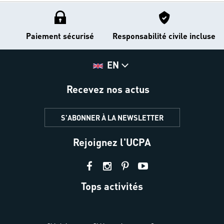
Paiement sécurisé
Responsabilité civile incluse
EN
Recevez nos actus
S'ABONNER À LA NEWSLETTER
Rejoignez l'UCPA
Tops activités