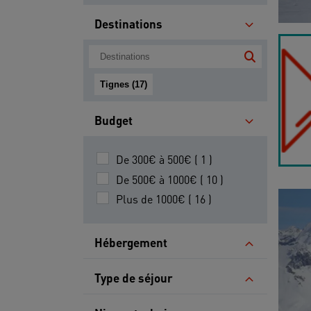
Destinations
Tignes (17)
Budget
De 300€ à 500€ ( 1 )
De 500€ à 1000€ ( 10 )
Plus de 1000€ ( 16 )
Hébergement
Type de séjour