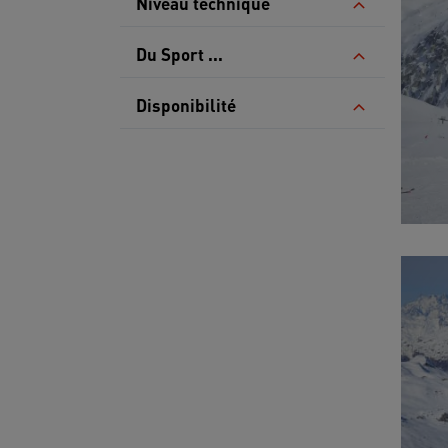
Niveau technique
Du Sport ...
Disponibilité