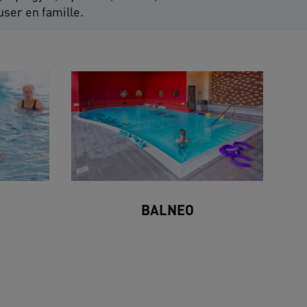
ser en famille.
BALNEO