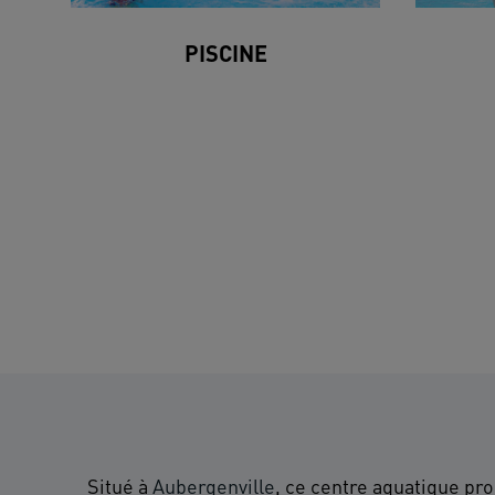
PISCINE
Situé à
Aubergenville
, ce centre aquatique pro