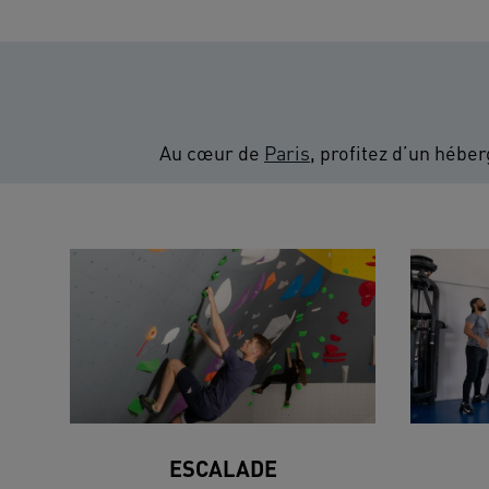
Au cœur de
Paris
, profitez d’un héber
ESCALADE