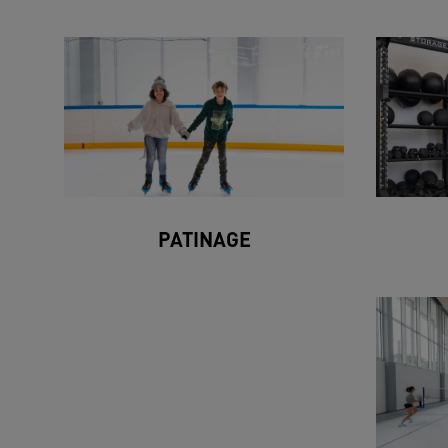
PATINAGE