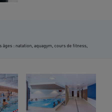
s âges : natation, aquagym, cours de fitness,