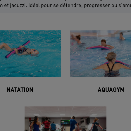
et jacuzzi. Idéal pour se détendre, progresser ou s'amu
NATATION
AQUAGYM