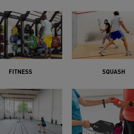
FITNESS
SQUASH