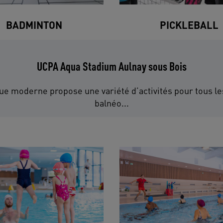
BADMINTON
PICKLEBALL
UCPA Aqua Stadium Aulnay sous Bois
que moderne propose une variété d’activités pour tous le
balnéo...