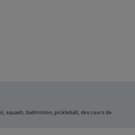
del, squash, badminton, pickleball, des cours de