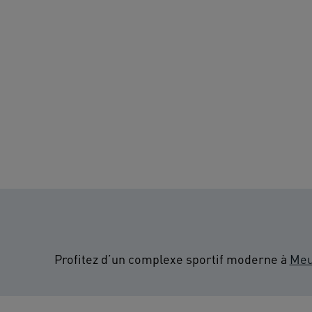
Profitez d’un complexe sportif moderne à
Meu