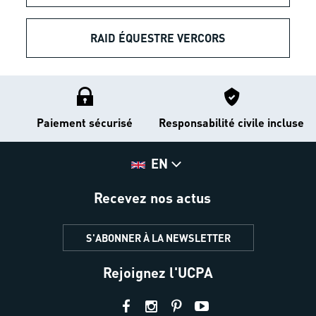
RAID ÉQUESTRE VERCORS
Paiement sécurisé
Responsabilité civile incluse
EN
Recevez nos actus
S'ABONNER À LA NEWSLETTER
Rejoignez l'UCPA