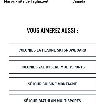
Maroc - site de Taghazout
Canada
VOUS AIMEREZ AUSSI :
COLONIES LA PLAGNE SKI SNOWBOARD
COLONIES VAL D'ISÈRE MULTISPORTS
SÉJOUR CUISINE MONTAGNE
SÉJOUR BIATHLON MULTISPORTS