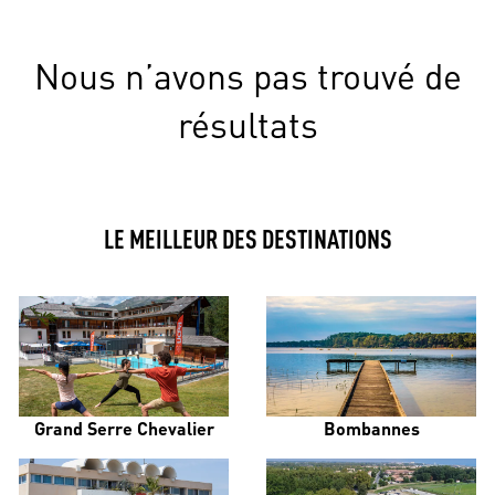
Nous n’avons pas trouvé de
résultats
LE MEILLEUR DES DESTINATIONS
Grand Serre Chevalier
Bombannes