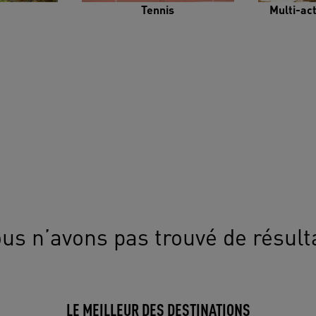
Tennis
Multi-ac
us n’avons pas trouvé de résult
LE MEILLEUR DES DESTINATIONS