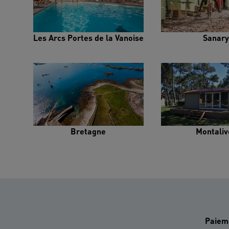
Les Arcs Portes de la Vanoise
Sanary
Bretagne
Montaliv
Paiem