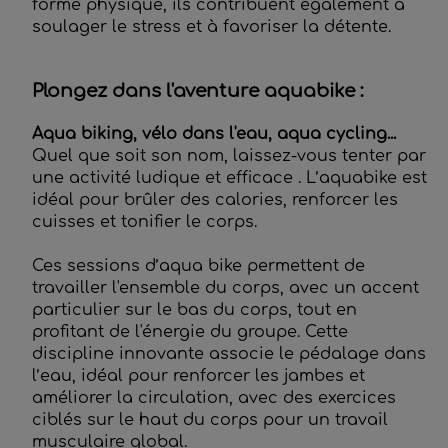
forme physique, ils contribuent également à
soulager le stress et à favoriser la détente.
Plongez dans l'aventure aquabike :
Aqua biking, vélo dans l'eau, aqua cycling...
Quel que soit son nom, laissez-vous tenter par
une activité ludique et efficace . L’aquabike est
idéal pour brûler des calories, renforcer les
cuisses et tonifier le corps.
Ces sessions d’aqua bike permettent de
travailler l'ensemble du corps, avec un accent
particulier sur le bas du corps, tout en
profitant de l'énergie du groupe. Cette
discipline innovante associe le pédalage dans
l’eau, idéal pour renforcer les jambes et
améliorer la circulation, avec des exercices
ciblés sur le haut du corps pour un travail
musculaire global.