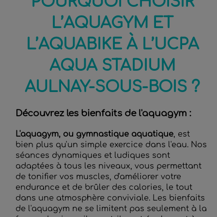
POURQUOI CHOISIR
L’AQUAGYM ET
L’AQUABIKE À L’UCPA
AQUA STADIUM
AULNAY-SOUS-BOIS ?
Découvrez les bienfaits de l'aquagym :
L'aquagym, ou gymnastique aquatique
, est
bien plus qu'un simple exercice dans l'eau. Nos
séances dynamiques et ludiques sont
adaptées à tous les niveaux, vous permettant
de tonifier vos muscles, d'améliorer votre
endurance et de brûler des calories, le tout
dans une atmosphère conviviale. Les bienfaits
de l'aquagym ne se limitent pas seulement à la