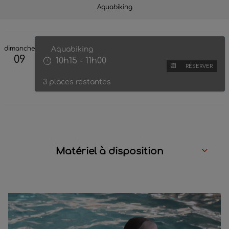
Matériel à disposition