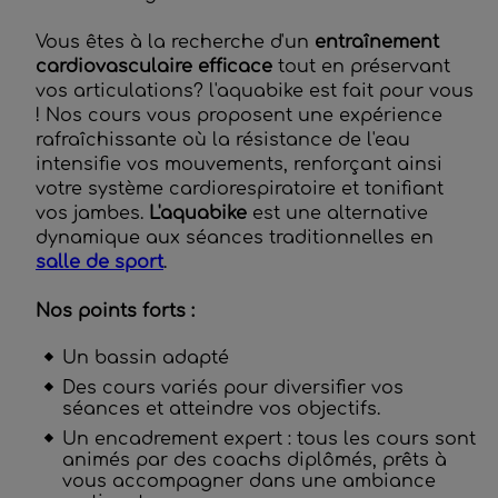
Vous êtes à la recherche d'un
entraînement
cardiovasculaire efficace
tout en préservant
vos articulations? l'aquabike est fait pour vous
! Nos cours vous proposent une expérience
rafraîchissante où la résistance de l'eau
intensifie vos mouvements, renforçant ainsi
votre système cardiorespiratoire et tonifiant
vos jambes.
L'aquabike
est une alternative
dynamique aux séances traditionnelles en
salle de sport
.
Nos points forts :
Un bassin adapté
Des cours variés pour diversifier vos
séances et atteindre vos objectifs.
Un encadrement expert : tous les cours sont
animés par des coachs diplômés, prêts à
vous accompagner dans une ambiance