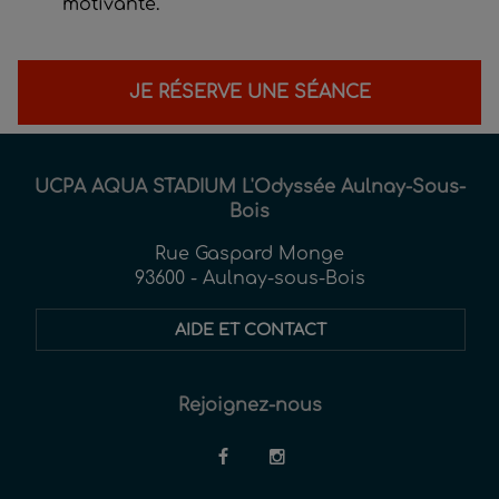
motivante.
JE RÉSERVE UNE SÉANCE
UCPA AQUA STADIUM L'Odyssée Aulnay-Sous-
Bois
Rue Gaspard Monge
93600 - Aulnay-sous-Bois
AIDE ET CONTACT
Rejoignez-nous