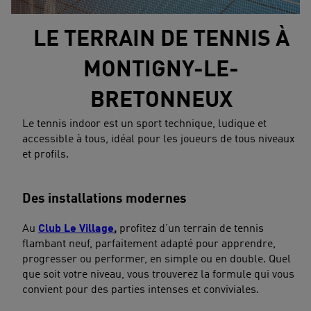
LE TERRAIN DE TENNIS À
MONTIGNY-LE-
BRETONNEUX
Le tennis indoor est un sport technique, ludique et
accessible à tous, idéal pour les joueurs de tous niveaux
et profils.
Des installations modernes
Au
Club Le Village
,
profitez d’un terrain de tennis
flambant neuf, parfaitement adapté pour apprendre,
progresser ou performer, en simple ou en double. Quel
que soit votre niveau, vous trouverez la formule qui vous
convient pour des parties intenses et conviviales.