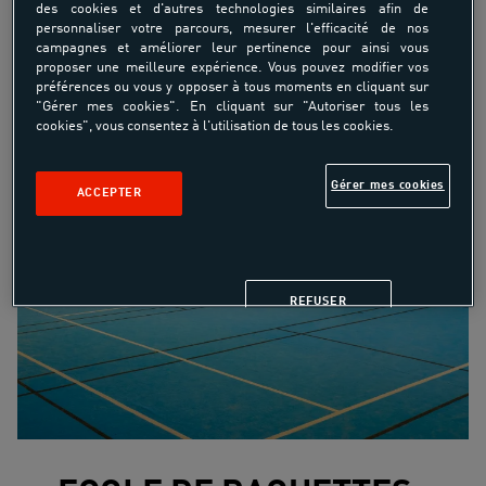
des cookies et d'autres technologies similaires afin de
personnaliser votre parcours, mesurer l'efficacité de nos
campagnes et améliorer leur pertinence pour ainsi vous
proposer une meilleure expérience. Vous pouvez modifier vos
préférences ou vous y opposer à tous moments en cliquant sur
"Gérer mes cookies". En cliquant sur "Autoriser tous les
cookies", vous consentez à l'utilisation de tous les cookies.
Gérer mes cookies
ACCEPTER
REFUSER