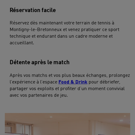
Réservation facile
Réservez dès maintenant votre terrain de tennis à
Montigny-le-Bretonneux et venez pratiquer ce sport
technique et endurant dans un cadre moderne et
accueillant.
Détente après le match
Après vos matchs et vos plus beaux échanges, prolongez
l’expérience à l’espace
Food & Drink
pour débriefer,
partager vos exploits et profiter d’un moment convivial
avec vos partenaires de jeu.