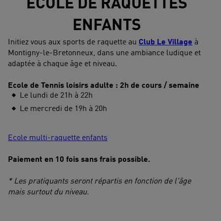
ECOLE DE RAQUETTES
ENFANTS
Initiez vous aux sports de raquette au
Club Le Village
à
Montigny-le-Bretonneux, dans une ambiance ludique et
adaptée à chaque âge et niveau.
Ecole de Tennis loisirs adulte : 2h de cours / semaine
Le lundi de 21h à 22h
Le mercredi de 19h à 20h
Ecole multi-raquette enfants
Paiement en 10 fois sans frais possible.
* Les pratiquants seront répartis en fonction de l'âge
mais surtout du niveau.