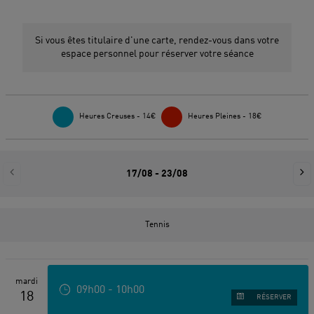
Si vous êtes titulaire d'une carte, rendez-vous dans votre
espace personnel pour réserver votre séance
Heures Creuses - 14€
Heures Pleines - 18€