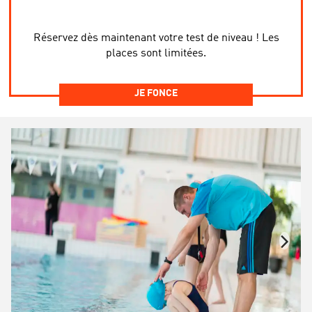
Réservez dès maintenant votre test de niveau ! Les
places sont limitées.
JE FONCE