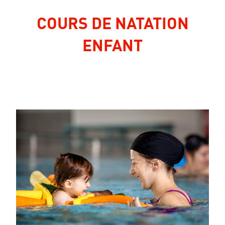
COURS DE NATATION
ENFANT