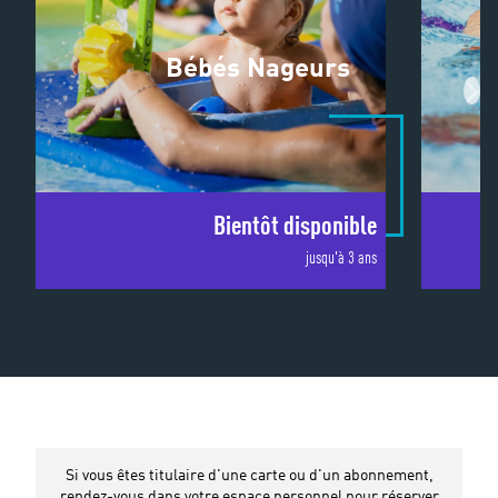
Bébés Nageurs
Bientôt disponible
jusqu'à 3 ans
Si vous êtes titulaire d'une carte ou d'un abonnement,
rendez-vous dans votre espace personnel pour réserver