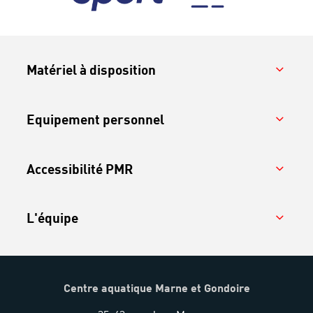
Matériel à disposition
Equipement personnel
Accessibilité PMR
L'équipe
Centre aquatique Marne et Gondoire