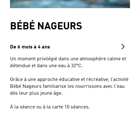
BÉBÉ NAGEURS
De 6 mois à 4 ans
Un moment privilégié dans une atmosphère calme et
détendue et dans une eau à 32°C.
Grâce à une approche éducative et récréative, l’activité
Bébé Nageurs familiarise les nourrissons avec l'eau
dès leur plus jeune âge.
À la séance ou à la carte 10 séances.