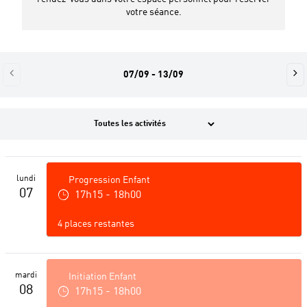
votre séance.