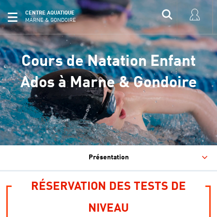
CENTRE AQUATIQUE
MARNE & GONDOIRE
Cours de Natation Enfant
Ados à Marne & Gondoire
Présentation
RÉSERVATION DES TESTS DE
NIVEAU