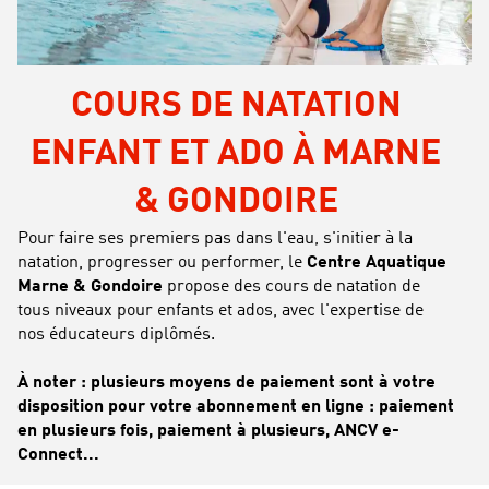
COURS DE NATATION
ENFANT ET ADO À MARNE
& GONDOIRE
Pour faire ses premiers pas dans l'eau, s'initier à la
natation, progresser ou performer, le
Centre Aquatique
Marne & Gondoire
propose des cours de natation de
tous niveaux pour enfants et ados, avec l'expertise de
nos éducateurs diplômés.
À noter : plusieurs moyens de paiement sont à votre
disposition pour votre abonnement en ligne : paiement
en plusieurs fois, paiement à plusieurs, ANCV e-
Connect...