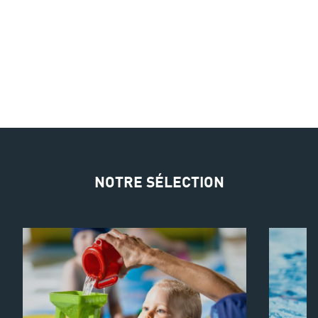
NOTRE SÉLECTION