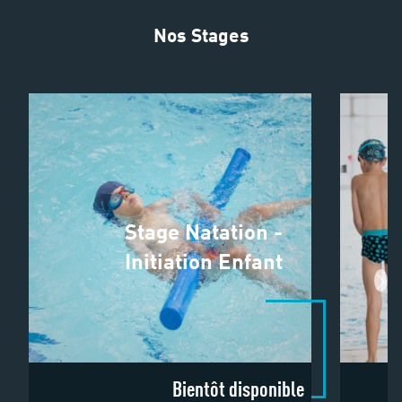
Nos Stages
Stage Natation -
Initiation Enfant
Bientôt disponible