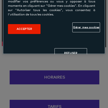
modifier vos préférences ou vous y opposer à tous
moments en cliquant sur "Gérer mes cookies". En cliquant
sur "Autoriser tous les cookies", vous consentez à
l'utilisation de tous les cookies.
Gérer mes cookies
ACCEPTER
REFUSER
HORAIRES
TARIFS