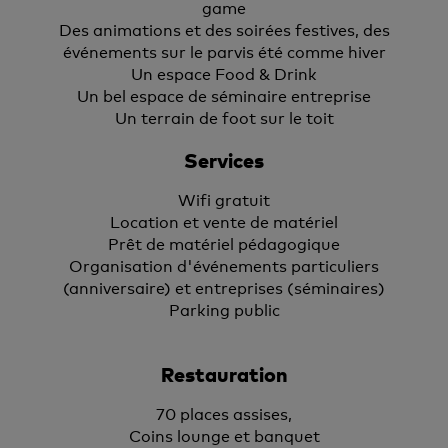
game
Des animations et des soirées festives, des
événements sur le parvis été comme hiver
Un espace Food & Drink
Un bel espace de séminaire entreprise
Un terrain de foot sur le toit
Services
Wifi gratuit
Location et vente de matériel
Prêt de matériel pédagogique
Organisation d'événements particuliers
(anniversaire) et entreprises (séminaires)
Parking public
Restauration
70 places assises,
Coins lounge et banquet