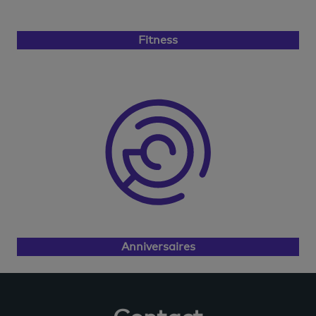
Fitness
Anniversaires