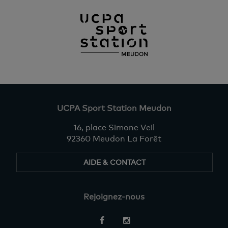
UCPA Sport Station Meudon
16, place Simone Veil
92360 Meudon La Forêt
AIDE & CONTACT
Rejoignez-nous