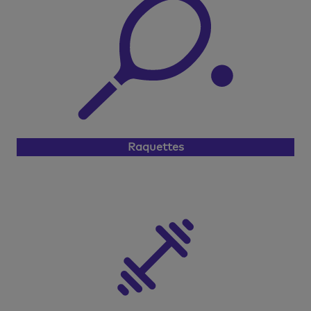
Raquettes