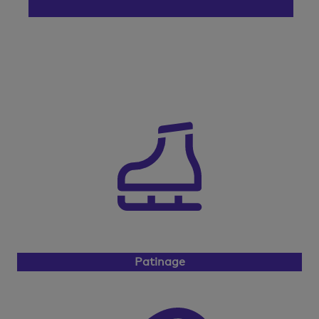
Patinage