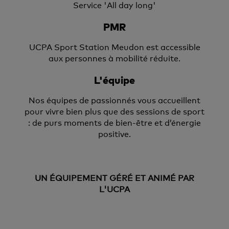
Service 'All day long'
PMR
UCPA Sport Station Meudon est accessible
aux personnes à mobilité réduite.
L'équipe
Nos équipes de passionnés vous accueillent
pour vivre bien plus que des sessions de sport
: de purs moments de bien-être et d’énergie
positive.
UN ÉQUIPEMENT GÉRÉ ET ANIMÉ PAR
L'UCPA