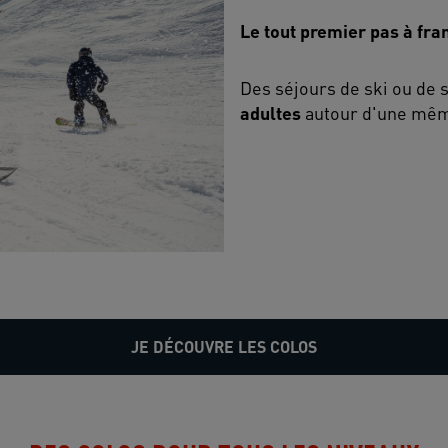
Le tout premier pas à fra
Des séjours de ski ou de
adultes
autour d'une même
JE DÉCOUVRE LES COLOS