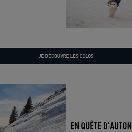
JE DÉCOUVRE LES COLOS
EN QUÊTE D'AUTON