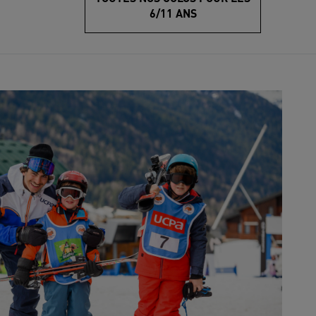
6/11 ANS