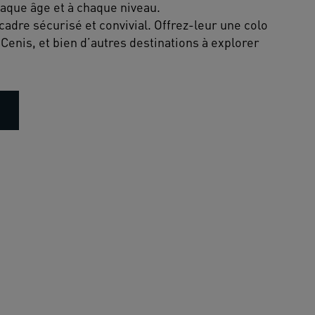
que âge et à chaque niveau.
cadre sécurisé et convivial. Offrez-leur une colo
Cenis, et bien d’autres destinations à explorer