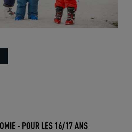
OMIE - POUR LES 16/17 ANS