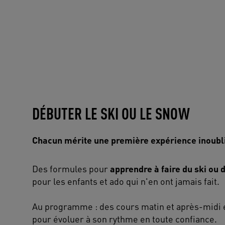
DÉBUTER LE SKI OU LE SNOW
Chacun mérite une première expérience inoubli
Des formules pour
apprendre à faire du ski ou
pour les enfants et ado qui n'en ont jamais fait.
Au programme : des cours matin et après-midi 
pour évoluer à son rythme en toute confiance.