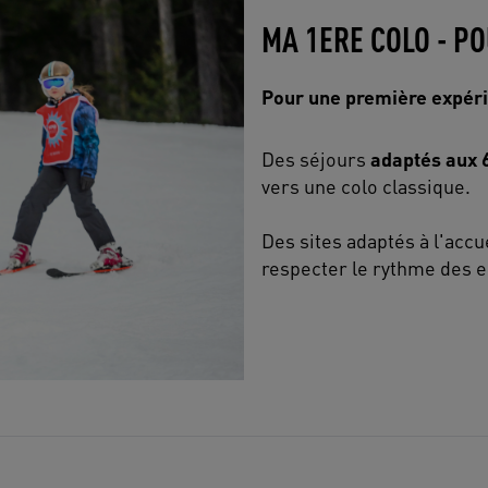
MA 1ERE COLO - PO
Pour une première expéri
Des séjours
adaptés aux 
vers une colo classique.
Des sites adaptés à l'acc
respecter le rythme des e