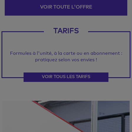
VOIR TOUTE L'OFFRE
TARIFS
Formules à l'unité, à la carte ou en abonnement :
pratiquez selon vos envies !
VOIR TOUS LES TARIFS