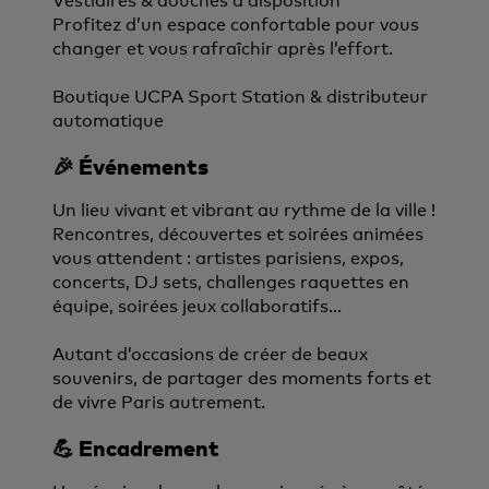
Vestiaires & douches à disposition
Profitez d’un espace confortable pour vous
changer et vous rafraîchir après l’effort.
Boutique UCPA Sport Station & distributeur
automatique
🎉 Événements
Un lieu vivant et vibrant au rythme de la ville !
Rencontres, découvertes et soirées animées
vous attendent : artistes parisiens, expos,
concerts, DJ sets, challenges raquettes en
équipe, soirées jeux collaboratifs…
Autant d’occasions de créer de beaux
souvenirs, de partager des moments forts et
de vivre Paris autrement.
💪 Encadrement