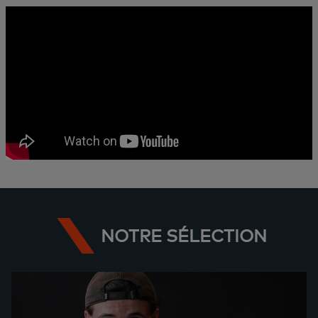
NOTRE SÉLECTION