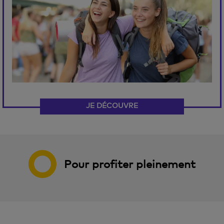
JE DÉCOUVRE
Pour profiter pleinement