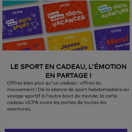
LE SPORT EN CADEAU, L'ÉMOTION
EN PARTAGE !
Offrez bien plus qu'un cadeau : offrez du
mouvement ! De la séance de sport hebdomadaire au
voyage sportif à l'autre bout du monde, la carte
cadeau UCPA ouvre les portes de toutes les
aventures.