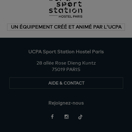
UN ÉQUIPEMENT CRÉÉ ET ANIMÉ PAR L'UCPA
UCPA Sport Station Hostel Paris
28 allée Rose Dieng Kuntz
75019 PARIS
AIDE & CONTACT
Rejoignez-nous