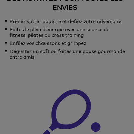
ENVIES
Prenez votre raquette et défiez votre adversaire
Faites le plein d’énergie avec une séance de
fitness, pilates ou cross training
Enfilez vos chaussons et grimpez
Dégustez un soft ou faites une pause gourmande
entre amis