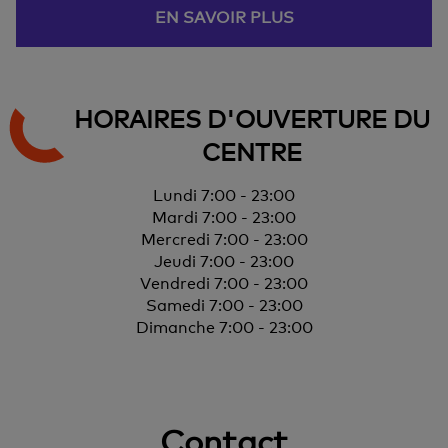
EN SAVOIR PLUS
HORAIRES D'OUVERTURE DU
CENTRE
Lundi 7:00 - 23:00
Mardi 7:00 - 23:00
Mercredi 7:00 - 23:00
Jeudi 7:00 - 23:00
Vendredi 7:00 - 23:00
Samedi 7:00 - 23:00
Dimanche 7:00 - 23:00
Contact