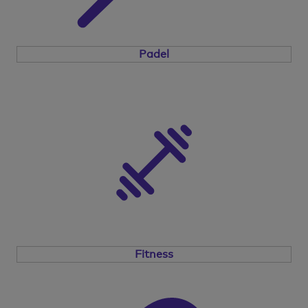
Padel
Fitness