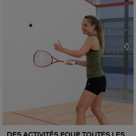
DES ACTIVITÉS POUR TOUTES LES