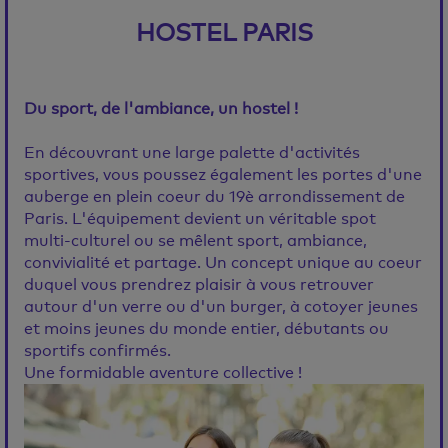
HOSTEL PARIS
Du sport, de l'ambiance, un hostel !
En découvrant une large palette d'activités
sportives, vous poussez également les portes d'une
auberge en plein coeur du 19è arrondissement de
Paris. L'équipement devient un véritable spot
multi-culturel ou se mêlent sport, ambiance,
convivialité et partage. Un concept unique au coeur
duquel vous prendrez plaisir à vous retrouver
autour d'un verre ou d'un burger, à cotoyer jeunes
et moins jeunes du monde entier, débutants ou
sportifs confirmés.
Une formidable aventure collective !