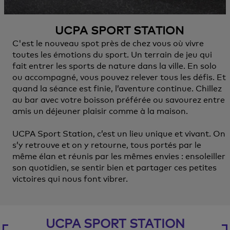
UCPA SPORT STATION
C'est le nouveau spot près de chez vous où vivre
toutes les émotions du sport. Un terrain de jeu qui
fait entrer les sports de nature dans la ville. En solo
ou accompagné, vous pouvez relever tous les défis. Et
quand la séance est finie, l’aventure continue. Chillez
au bar avec votre boisson préférée ou savourez entre
amis un déjeuner plaisir comme à la maison.
UCPA Sport Station, c’est un lieu unique et vivant. On
s’y retrouve et on y retourne, tous portés par le
même élan et réunis par les mêmes envies : ensoleiller
son quotidien, se sentir bien et partager ces petites
victoires qui nous font vibrer.
UCPA SPORT STATION