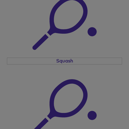
Squash