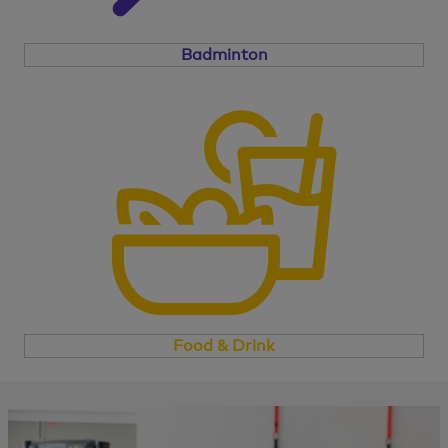
Badminton
Food & Drink