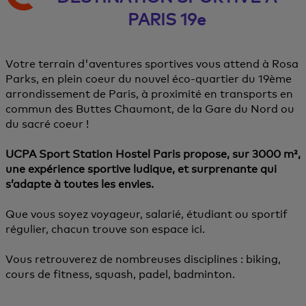
PARIS 19e
Votre terrain d'aventures sportives vous attend à Rosa
Parks, en plein coeur du nouvel éco-quartier du 19ème
arrondissement de Paris, à proximité en transports en
commun des Buttes Chaumont, de la Gare du Nord ou
du sacré coeur !
UCPA Sport Station Hostel Paris propose, sur 3000 m²,
une expérience sportive ludique, et surprenante qui
s’adapte à toutes les envies.
Que vous soyez voyageur, salarié, étudiant ou sportif
régulier, chacun trouve son espace ici.
Vous retrouverez de nombreuses disciplines : biking,
cours de fitness, squash, padel, badminton.