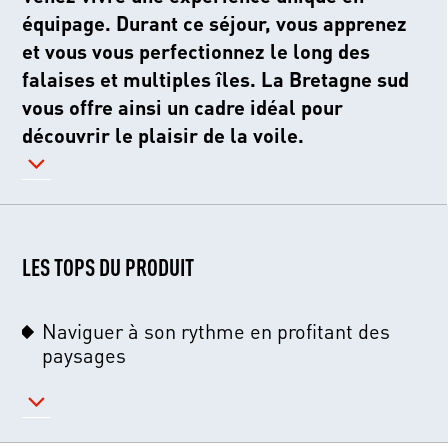
équipage. Durant ce séjour, vous apprenez
et vous vous perfectionnez le long des
falaises et multiples îles. La Bretagne sud
vous offre ainsi un cadre idéal pour
découvrir le plaisir de la voile.
LES TOPS DU PRODUIT
Naviguer à son rythme en profitant des
paysages