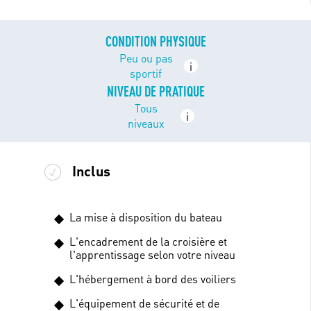
CONDITION PHYSIQUE
Peu ou pas
i
sportif
NIVEAU DE PRATIQUE
Tous
i
niveaux
Inclus
La mise à disposition du bateau
L'encadrement de la croisière et
l'apprentissage selon votre niveau
L'hébergement à bord des voiliers
L'équipement de sécurité et de