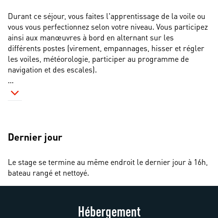
Durant ce séjour, vous faites l'apprentissage de la voile ou 
vous vous perfectionnez selon votre niveau. Vous participez 
ainsi aux manœuvres à bord en alternant sur les 
différents postes (virement, empannages, hisser et régler 
les voiles, météorologie, participer au programme de 
navigation et des escales). 
...
Dernier jour
Le stage se termine au même endroit le dernier jour à 16h, 
bateau rangé et nettoyé.
Hébergement