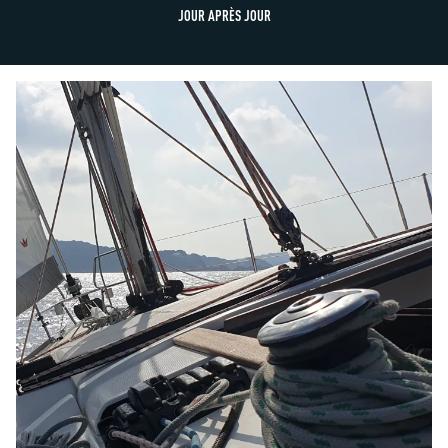
JOUR APRÈS JOUR