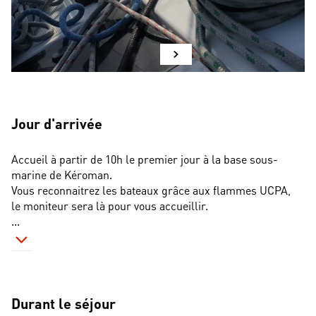
Jour d'arrivée
Accueil à partir de 10h le premier jour à la base sous-
marine de Kéroman.
Vous reconnaitrez les bateaux grâce aux flammes UCPA, 
le moniteur sera là pour vous accueillir.
...
Durant le séjour