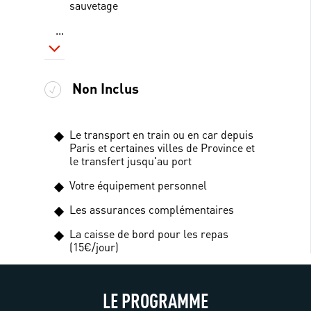
sauvetage
...
Non Inclus
Le transport en train ou en car depuis
Paris et certaines villes de Province et
le transfert jusqu'au port
Votre équipement personnel
Les assurances complémentaires
La caisse de bord pour les repas
(15€/jour)
LE PROGRAMME