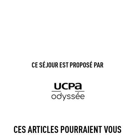
CE SÉJOUR EST PROPOSÉ PAR
CES ARTICLES POURRAIENT VOUS