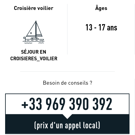
Croisière voilier
Âges
13 - 17 ans
SÉJOUR EN
CROISIERES_VOILIER
Besoin de conseils ?