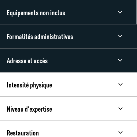
Equipements non inclus
Formalités administratives
Adresse et accès
Intensité physique
Niveau d’expertise
Restauration