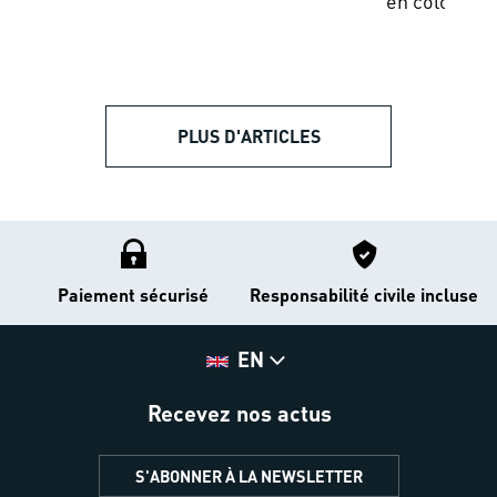
en colonie d
manger, se l
PLUS D'ARTICLES
Paiement sécurisé
Responsabilité civile incluse
EN
Recevez nos actus
S'ABONNER À LA NEWSLETTER