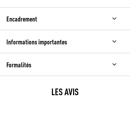
Encadrement
Informations importantes
Formalités
LES AVIS