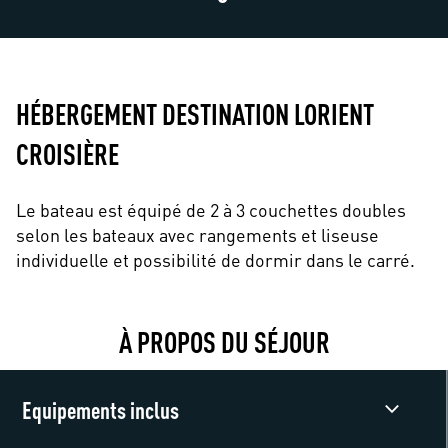
HÉBERGEMENT DESTINATION LORIENT
CROISIÈRE
Le bateau est équipé de 2 à 3 couchettes doubles
selon les bateaux avec rangements et liseuse
individuelle et possibilité de dormir dans le carré.
À PROPOS DU SÉJOUR
Equipements inclus