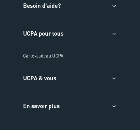
Besoin d'aide?
UCPA pour tous
Carte-cadeau UCPA
UCPA & vous
En savoir plus