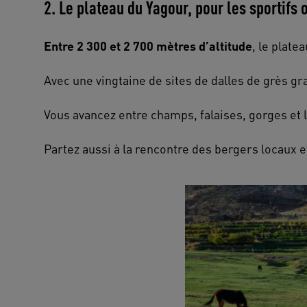
2. Le plateau du Yagour, pour les sportifs
Entre 2 300 et 2 700 mètres d’altitude
, le plate
Avec une vingtaine de sites de dalles de grès gr
Vous avancez entre champs, falaises, gorges et 
Partez aussi à la rencontre des bergers locaux