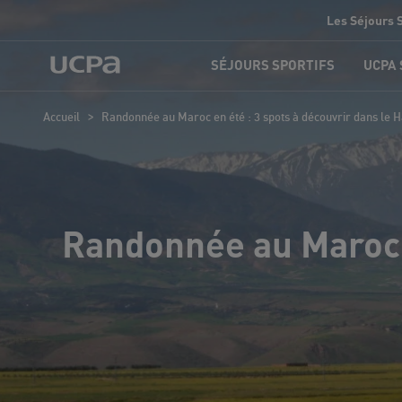
Les Séjours 
SÉJOURS SPORTIFS
UCPA
>
Accueil
Randonnée au Maroc en été : 3 spots à découvrir dans le H
Randonnée au Maroc e