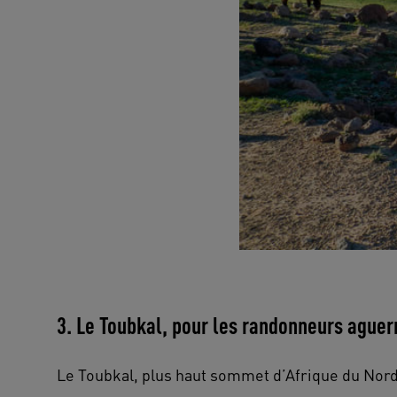
3. Le Toubkal, pour les randonneurs aguer
Le Toubkal, plus haut sommet d’Afrique du Nord