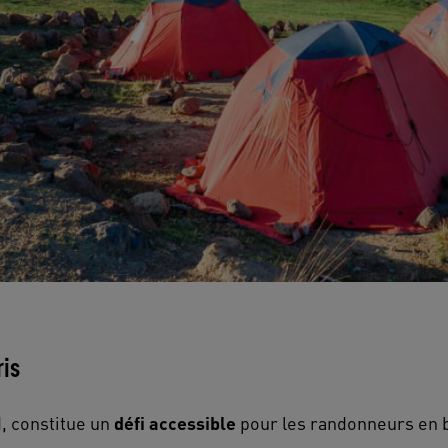
ris
, constitue un
défi accessible
pour les randonneurs en 