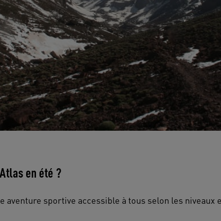
Atlas en été ?
e aventure sportive accessible à tous selon les niveaux 