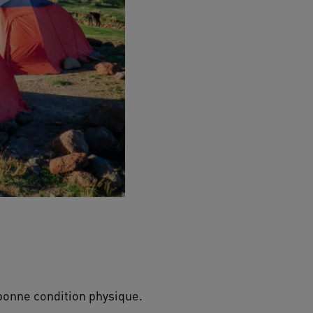
bonne condition physique.