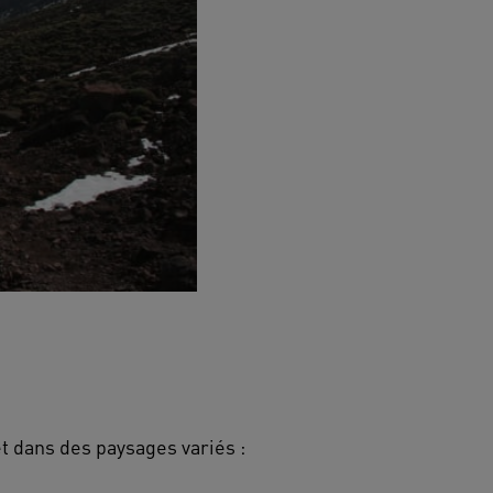
et dans des paysages variés :