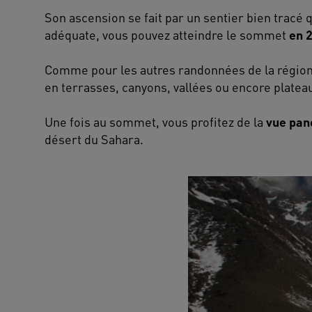
Son ascension se fait par un sentier bien tracé
adéquate, vous pouvez atteindre le sommet
en 2
Comme pour les autres randonnées de la région
en terrasses, canyons, vallées ou encore platea
Une fois au sommet, vous profitez de la
vue pan
désert du Sahara.