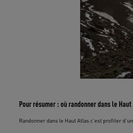
Pour résumer : où randonner dans le Haut 
Randonner dans le Haut Atlas c’est profiter d’un