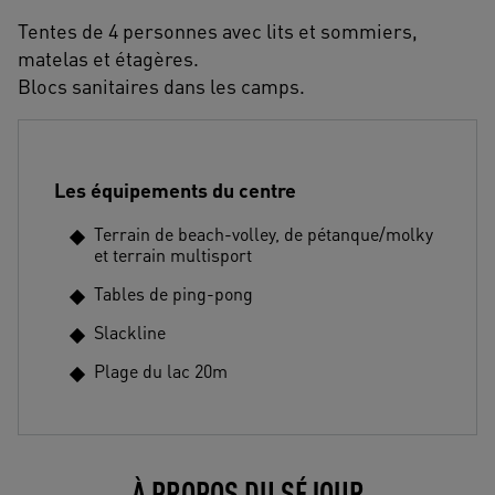
Tentes de 4 personnes avec lits et sommiers,
matelas et étagères.
Blocs sanitaires dans les camps.
Les équipements du centre
Terrain de beach-volley, de pétanque/molky
et terrain multisport
Tables de ping-pong
Slackline
Plage du lac 20m
À PROPOS DU SÉJOUR