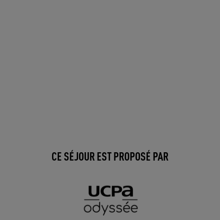
CE SÉJOUR EST PROPOSÉ PAR