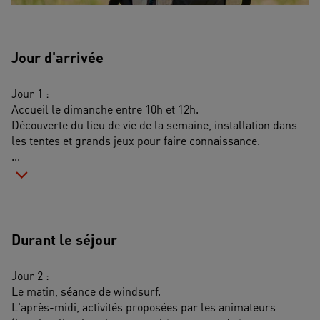
Jour d'arrivée
Jour 1 :
Accueil le dimanche entre 10h et 12h.
Découverte du lieu de vie de la semaine, installation dans 
les tentes et grands jeux pour faire connaissance.
...
Durant le séjour
Jour 2 :
Le matin, séance de windsurf.
L'après-midi, activités proposées par les animateurs 