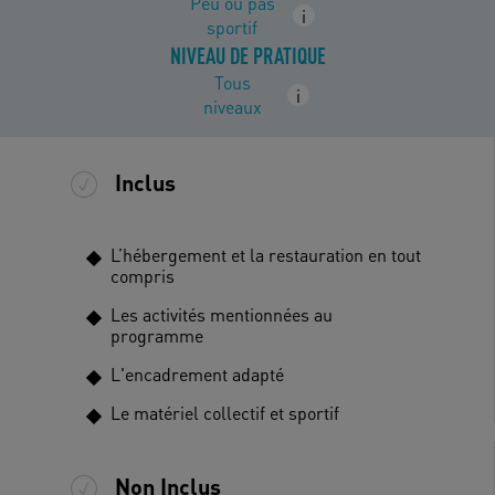
Peu ou pas
i
sportif
NIVEAU DE PRATIQUE
Tous
i
niveaux
Inclus
L’hébergement et la restauration en tout
compris
Les activités mentionnées au
programme
L'encadrement adapté
Le matériel collectif et sportif
Non Inclus