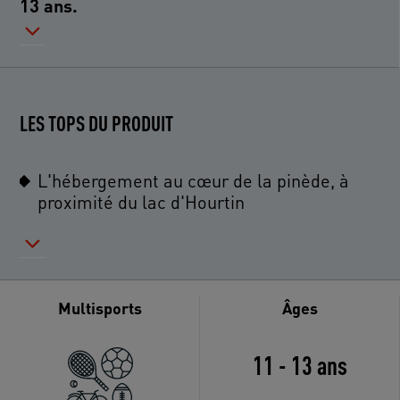
13 ans.
LES TOPS DU PRODUIT
L'hébergement au cœur de la pinède, à
proximité du lac d'Hourtin
Multisports
Âges
11 - 13 ans