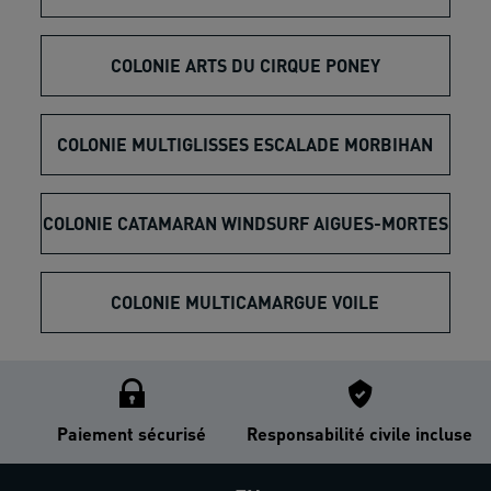
COLONIE ARTS DU CIRQUE PONEY
COLONIE MULTIGLISSES ESCALADE MORBIHAN
COLONIE CATAMARAN WINDSURF AIGUES-MORTES
COLONIE MULTICAMARGUE VOILE
Paiement sécurisé
Responsabilité civile incluse