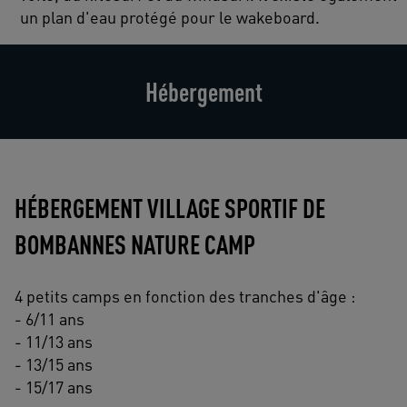
un plan d'eau protégé pour le wakeboard.
Hébergement
HÉBERGEMENT VILLAGE SPORTIF DE
BOMBANNES NATURE CAMP
4 petits camps en fonction des tranches d'âge :
- 6/11 ans
- 11/13 ans
- 13/15 ans
- 15/17 ans