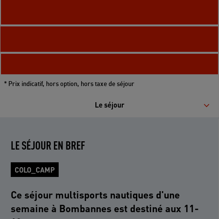
* Prix indicatif, hors option, hors taxe de séjour
Le séjour
LE SÉJOUR EN BREF
COLO_CAMP
Ce séjour multisports nautiques d'une
semaine à Bombannes est destiné aux 11-