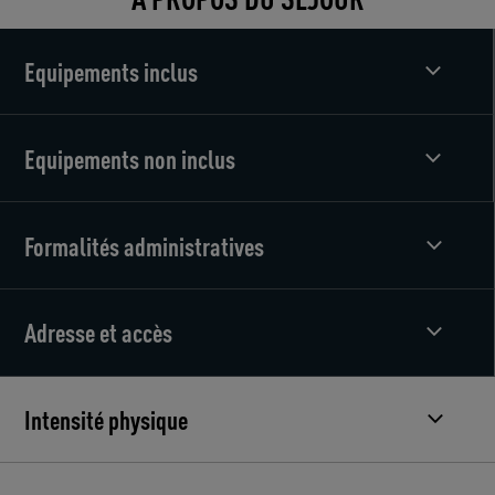
Equipements inclus
Equipements non inclus
Formalités administratives
Adresse et accès
Intensité physique