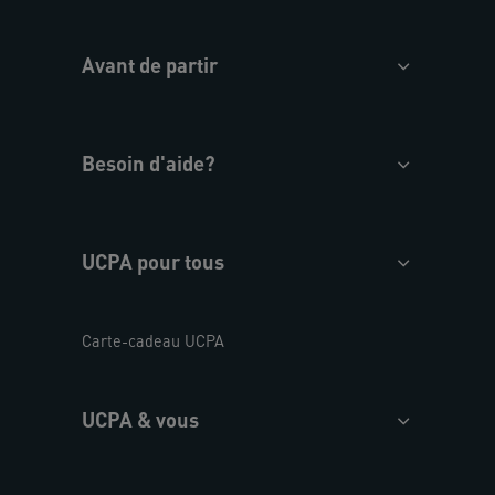
Avant de partir
Besoin d'aide?
UCPA pour tous
Carte-cadeau UCPA
UCPA & vous