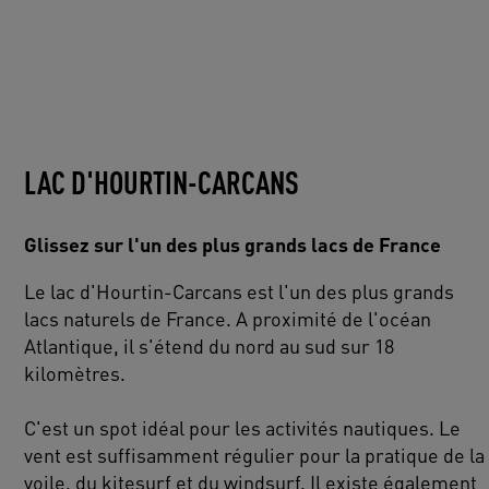
LAC D'HOURTIN-CARCANS
Glissez sur l'un des plus grands lacs de France
Le lac d'Hourtin-Carcans est l'un des plus grands
lacs naturels de France. A proximité de l'océan
Atlantique, il s'étend du nord au sud sur 18
kilomètres.
C'est un spot idéal pour les activités nautiques. Le
vent est suffisamment régulier pour la pratique de la
voile, du kitesurf et du windsurf. Il existe également