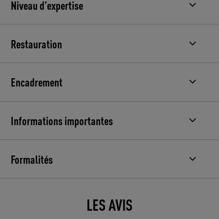
Niveau d’expertise
Restauration
Encadrement
Informations importantes
Formalités
LES AVIS