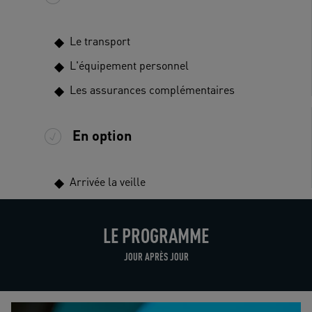
Le transport
L'équipement personnel
Les assurances complémentaires
En option
Arrivée la veille
LE PROGRAMME
JOUR APRÈS JOUR