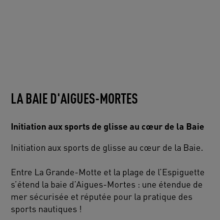
LA BAIE D'AIGUES-MORTES
Initiation aux sports de glisse au cœur de la Baie
Initiation aux sports de glisse au cœur de la Baie.
Entre La Grande-Motte et la plage de l’Espiguette
s’étend la baie d’Aigues-Mortes : une étendue de
mer sécurisée et réputée pour la pratique des
sports nautiques !