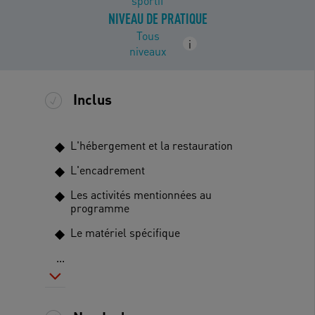
sportif
NIVEAU DE PRATIQUE
Tous
i
niveaux
Inclus
L'hébergement et la restauration
L'encadrement
Les activités mentionnées au
programme
Le matériel spécifique
...