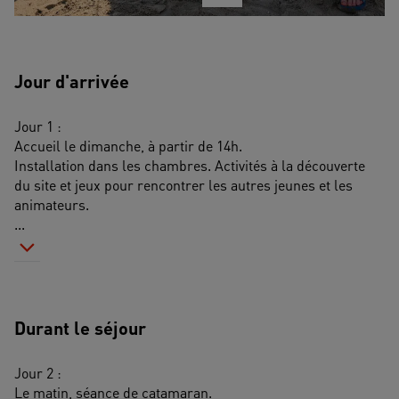
Jour d'arrivée
Jour 1 :
Accueil le dimanche, à partir de 14h.
Installation dans les chambres. Activités à la découverte 
du site et jeux pour rencontrer les autres jeunes et les 
animateurs.
...
Durant le séjour
Jour 2 : 
Le matin, séance de catamaran.