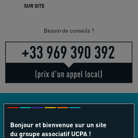
SUR SITE
Besoin de conseils ?
LES AUTRES ACTIVITÉS COMPRISES DANS
Bonjour et bienvenue sur un site
L’OFFRE
du groupe associatif UCPA !