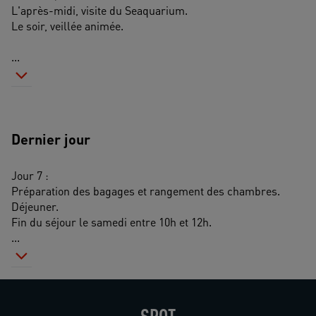
L'après-midi, visite du Seaquarium.
Le soir, veillée animée.
...
Dernier jour
Jour 7 :
Préparation des bagages et rangement des chambres.
Déjeuner.
Fin du séjour le samedi entre 10h et 12h.
...
SPOT