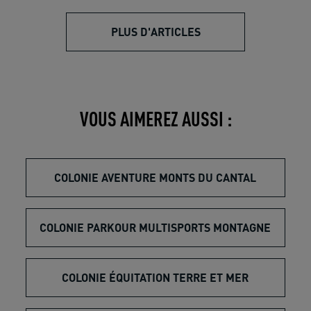
PLUS D'ARTICLES
VOUS AIMEREZ AUSSI :
COLONIE AVENTURE MONTS DU CANTAL
COLONIE PARKOUR MULTISPORTS MONTAGNE
COLONIE ÉQUITATION TERRE ET MER