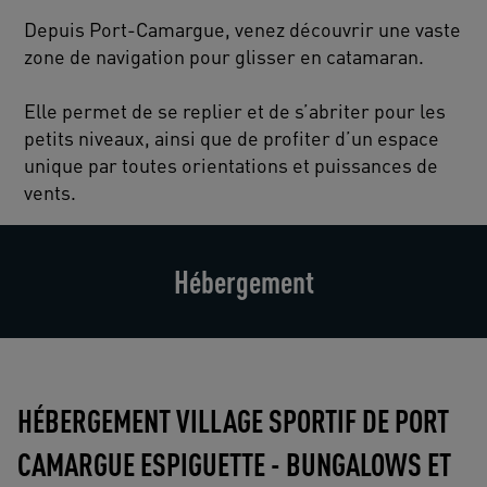
Depuis Port-Camargue, venez découvrir une vaste
zone de navigation pour glisser en catamaran.
Elle permet de se replier et de s’abriter pour les
petits niveaux, ainsi que de profiter d’un espace
unique par toutes orientations et puissances de
vents.
Hébergement
HÉBERGEMENT VILLAGE SPORTIF DE PORT
CAMARGUE ESPIGUETTE - BUNGALOWS ET