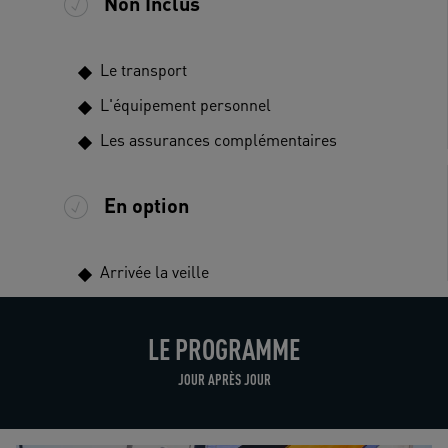
Non Inclus
Le transport
L'équipement personnel
Les assurances complémentaires
En option
Arrivée la veille
LE PROGRAMME
JOUR APRÈS JOUR