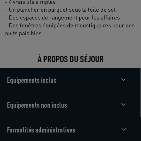
- 4 vrais lits simples
- Un plancher en parquet sous la toile de sol
- Des espaces de rangement pour les affaires
- Des fenêtres équipées de moustiquaires pour des
nuits paisibles
À PROPOS DU SÉJOUR
Equipements inclus
Equipements non inclus
Formalités administratives