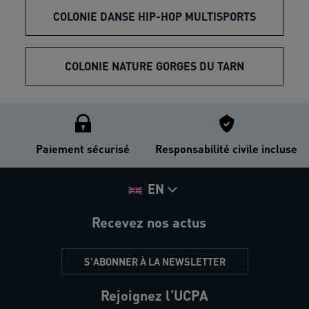
COLONIE DANSE HIP-HOP MULTISPORTS
COLONIE NATURE GORGES DU TARN
Paiement sécurisé
Responsabilité civile incluse
EN
Recevez nos actus
S'ABONNER À LA NEWSLETTER
Rejoignez l'UCPA