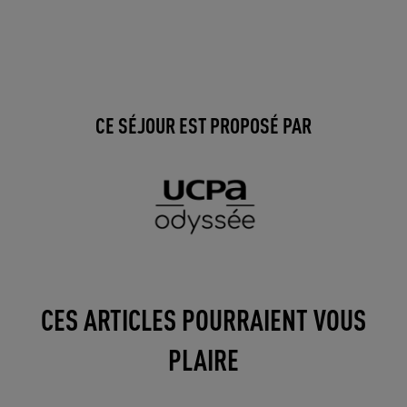
CE SÉJOUR EST PROPOSÉ PAR
CES ARTICLES POURRAIENT VOUS
PLAIRE