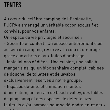
TENTES
Au cœur du célèbre camping de l'Espiguette,
l'UCPA a aménagé un véritable cocon exclusif et
convivial pour vos enfants.
Un espace de vie privilégié et sécurisé :
- Sécurité et confort : Un espace entièrement clos
au sein du camping, réservé à la colo et ombragé
grâce aux arbres et aux toiles d’ombrage.
- Installations dédiées : Une cuisine, une salle à
manger ainsi qu'un bloc sanitaire complet (cabines
de douche, de toilettes et de lavabos)
exclusivement réservés à notre groupe.
- Espaces détente et animation : tentes
d'animation, un terrain de beach-volley, des tables
de ping-pong et des espaces de détente avec
fauteuils et/ou hamacs pour se détendre entre deux