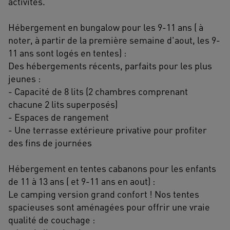
activités.
Hébergement en bungalow pour les 9-11 ans ( à
noter, à partir de la première semaine d'aout, les 9-
11 ans sont logés en tentes) :
Des hébergements récents, parfaits pour les plus
jeunes :
- Capacité de 8 lits (2 chambres comprenant
chacune 2 lits superposés)
- Espaces de rangement
- Une terrasse extérieure privative pour profiter
des fins de journées
Hébergement en tentes cabanons pour les enfants
de 11 à 13 ans ( et 9-11 ans en aout) :
Le camping version grand confort ! Nos tentes
spacieuses sont aménagées pour offrir une vraie
qualité de couchage :