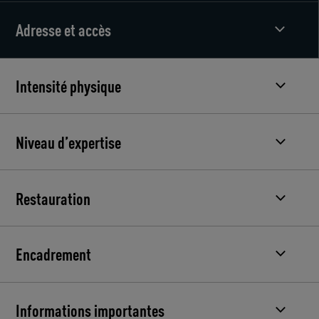
Adresse et accès
Intensité physique
Niveau d’expertise
Restauration
Encadrement
Informations importantes