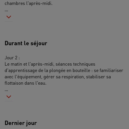
chambres l'après-midi.
...
Durant le séjour
Jour 2 : 
Le matin et l'après-midi, séances techniques 
d'apprentissage de la plongée en bouteille : se familiariser 
avec l'équipement, gérer sa respiration, stabiliser sa 
flottaison dans l'eau. 
...
Dernier jour