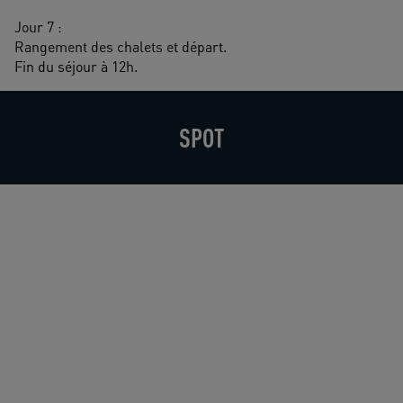
Jour 7 : 
Rangement des chalets et départ.
Fin du séjour à 12h.
SPOT