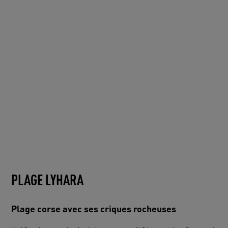
PLAGE LYHARA
Plage corse avec ses criques rocheuses