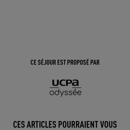
CE SÉJOUR EST PROPOSÉ PAR
CES ARTICLES POURRAIENT VOUS