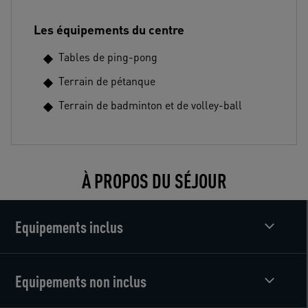
Les équipements du centre
Tables de ping-pong
Terrain de pétanque
Terrain de badminton et de volley-ball
À PROPOS DU SÉJOUR
Equipements inclus
Equipements non inclus