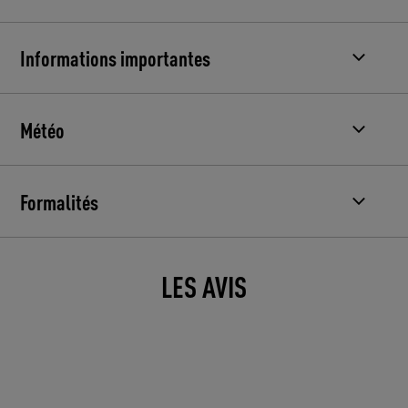
Informations importantes
Météo
Formalités
LES AVIS