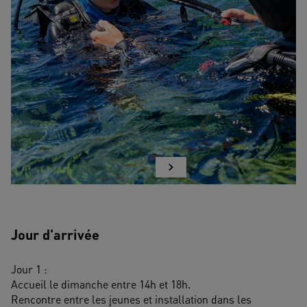
Jour d'arrivée
Jour 1 : 
Accueil le dimanche entre 14h et 18h.
Rencontre entre les jeunes et installation dans les 