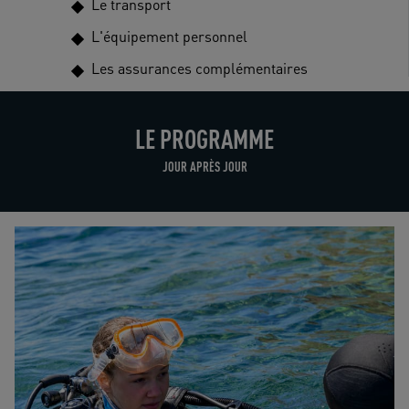
Le transport
L'équipement personnel
Les assurances complémentaires
LE PROGRAMME
JOUR APRÈS JOUR