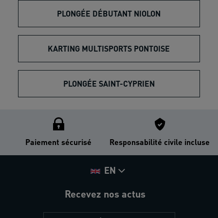
PLONGÉE DÉBUTANT NIOLON
KARTING MULTISPORTS PONTOISE
PLONGÉE SAINT-CYPRIEN
Paiement sécurisé
Responsabilité civile incluse
EN
Recevez nos actus