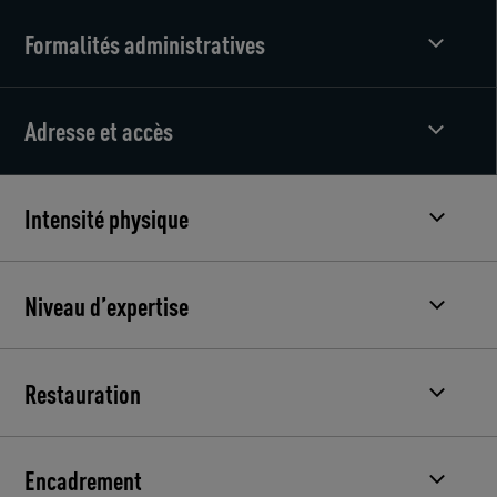
Formalités administratives
Adresse et accès
Intensité physique
Niveau d’expertise
Restauration
Encadrement