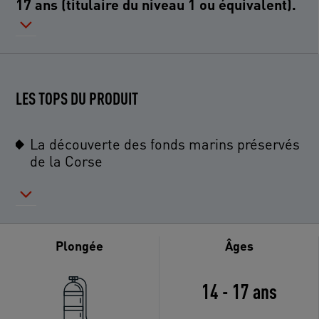
17 ans (titulaire du niveau 1 ou équivalent).
LES TOPS DU PRODUIT
La découverte des fonds marins préservés
de la Corse
Plongée
Âges
14 - 17 ans