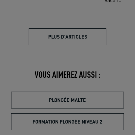
engagements
PLUS D'ARTICLES
VOUS AIMEREZ AUSSI :
PLONGÉE MALTE
FORMATION PLONGÉE NIVEAU 2