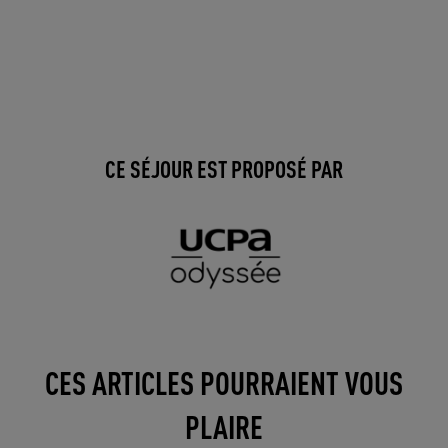
CE SÉJOUR EST PROPOSÉ PAR
CES ARTICLES POURRAIENT VOUS
PLAIRE