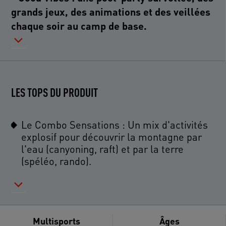
grands jeux, des animations et des veillées
chaque soir au camp de base.
LES TOPS DU PRODUIT
Le Combo Sensations : Un mix d'activités
explosif pour découvrir la montagne par
l'eau (canyoning, raft) et par la terre
(spéléo, rando).
Multisports
Âges