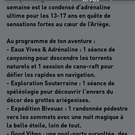
semaine est le condensé d’adrénaline
ultime pour les 13-17 ans en quête de
sensations fortes au cœur de l’Ariège.
Au programme de ton aventure :
- Eaux Vives & Adrénaline : 1 séance de
canyoning pour descendre les torrents
naturels et 1 session de cano-raft pour
défier les rapides en navigation.
- Exploration Souterraine : 1 séance de
spéléologie pour découvrir l'envers du
décor des grottes ariégeoises.
- Expédition Bivouac : 1 randonnée pédestre
vers les sommets avec une nuit magique à
la belle étoile, loin de tout.
- Good Vibes : une pool-party survoltée, des