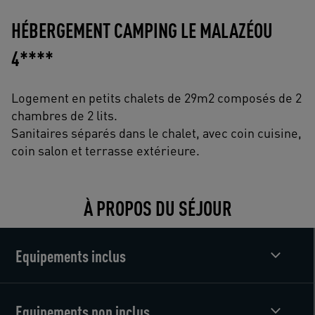
HÉBERGEMENT CAMPING LE MALAZÉOU
4****
Logement en petits chalets de 29m2 composés de 2
chambres de 2 lits.
Sanitaires séparés dans le chalet, avec coin cuisine,
coin salon et terrasse extérieure.
À PROPOS DU SÉJOUR
Equipements inclus
Equipements non inclus