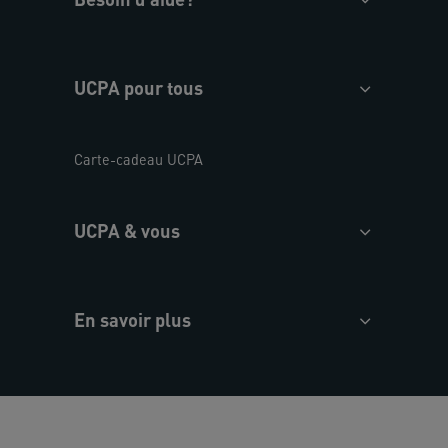
UCPA pour tous
Carte-cadeau UCPA
UCPA & vous
En savoir plus