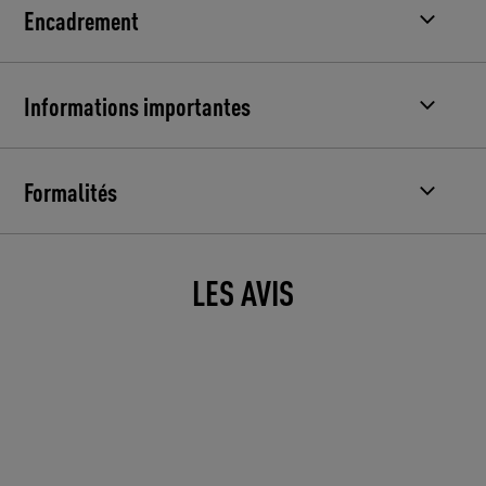
Encadrement
Informations importantes
Formalités
LES AVIS