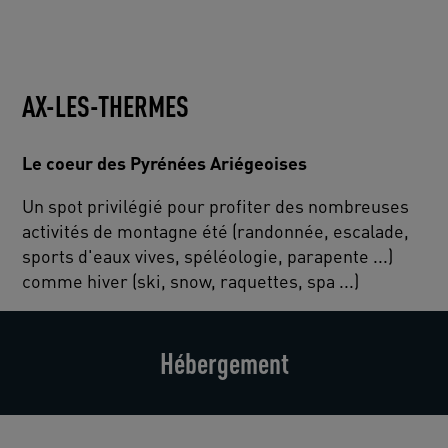
AX-LES-THERMES
Le coeur des Pyrénées Ariégeoises
Un spot privilégié pour profiter des nombreuses
activités de montagne été (randonnée, escalade,
sports d'eaux vives, spéléologie, parapente ...)
comme hiver (ski, snow, raquettes, spa ...)
Hébergement