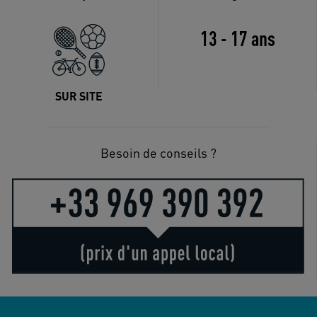
13 - 17 ans
SUR SITE
Besoin de conseils ?