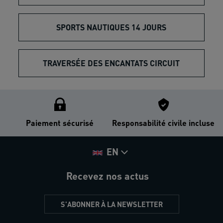
SPORTS NAUTIQUES 14 JOURS
TRAVERSÉE DES ENCANTATS CIRCUIT
Paiement sécurisé
Responsabilité civile incluse
EN
Recevez nos actus
S'ABONNER À LA NEWSLETTER