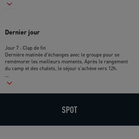
Dernier jour
Jour 7 : Clap de fin 
Dernière matinée d'échanges avec le groupe pour se 
remémorer les meilleurs moments. Après le rangement 
du camp et des chalets, le séjour s'achève vers 12h. 
...
SPOT