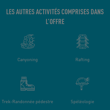
LES AUTRES ACTIVITÉS COMPRISES DANS
L’OFFRE
Canyoning
Rafting
Trek-Randonnée pédestre
Spéléologie