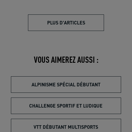
PLUS D'ARTICLES
VOUS AIMEREZ AUSSI :
ALPINISME SPÉCIAL DÉBUTANT
CHALLENGE SPORTIF ET LUDIQUE
VTT DÉBUTANT MULTISPORTS