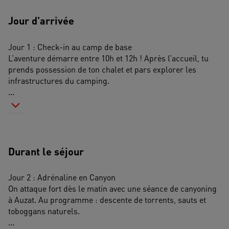
Jour d'arrivée
Jour 1 : Check-in au camp de base 
L’aventure démarre entre 10h et 12h ! Après l’accueil, tu 
prends possession de ton chalet et pars explorer les 
infrastructures du camping. 
...
Durant le séjour
Jour 2 : Adrénaline en Canyon 
On attaque fort dès le matin avec une séance de canyoning 
à Auzat. Au programme : descente de torrents, sauts et 
toboggans naturels. 
...