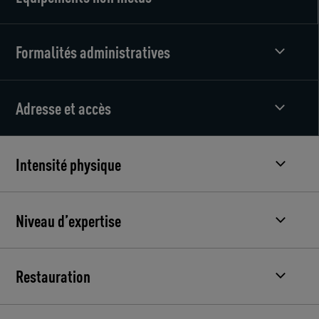
Formalités administratives
Adresse et accès
Intensité physique
Niveau d’expertise
Restauration