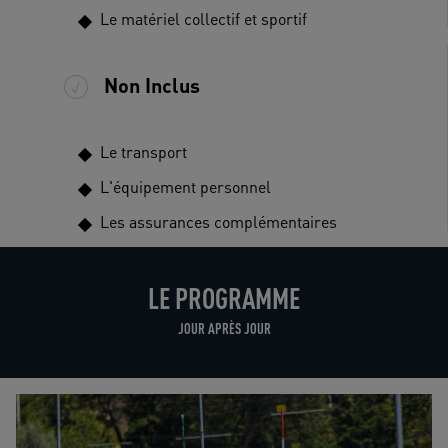
Le matériel collectif et sportif
Non Inclus
Le transport
L'équipement personnel
Les assurances complémentaires
LE PROGRAMME
JOUR APRÈS JOUR