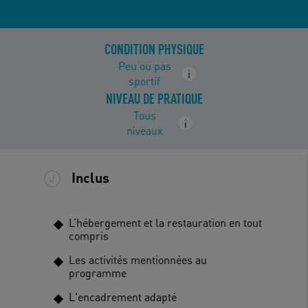
CONDITION PHYSIQUE
Peu ou pas
i
sportif
NIVEAU DE PRATIQUE
Tous
i
niveaux
Inclus
L’hébergement et la restauration en tout
compris
Les activités mentionnées au
programme
L'encadrement adapté