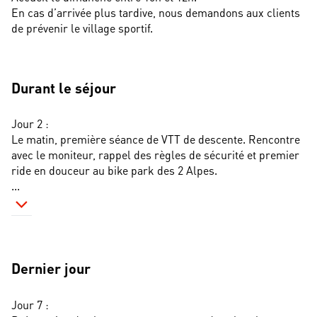
En cas d’arrivée plus tardive, nous demandons aux clients 
de prévenir le village sportif.
Durant le séjour
Jour 2 : 
Le matin, première séance de VTT de descente. Rencontre 
avec le moniteur, rappel des règles de sécurité et premier 
ride en douceur au bike park des 2 Alpes.
...
Dernier jour
Jour 7 :