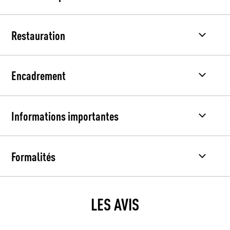
Restauration
Encadrement
Informations importantes
Formalités
LES AVIS