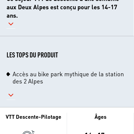
aux Deux Alpes est conçu pour les 14-17
ans.
LES TOPS DU PRODUIT
Accès au bike park mythique de la station
des 2 Alpes
VTT Descente-Pilotage
Âges