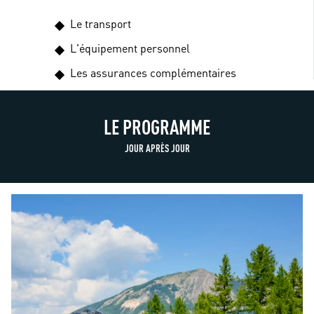
Le transport
L'équipement personnel
Les assurances complémentaires
LE PROGRAMME
JOUR APRÈS JOUR