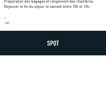
Préparation des bagages et rangement des chambres.
Déjeuner et fin du séjour le samedi entre 10h et 13h.
...
SPOT