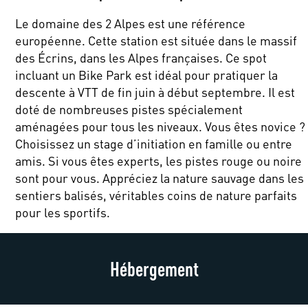
Le domaine des 2 Alpes est une référence
européenne. Cette station est située dans le massif
des Écrins, dans les Alpes françaises. Ce spot
incluant un Bike Park est idéal pour pratiquer la
descente à VTT de fin juin à début septembre. Il est
doté de nombreuses pistes spécialement
aménagées pour tous les niveaux. Vous êtes novice ?
Choisissez un stage d’initiation en famille ou entre
amis. Si vous êtes experts, les pistes rouge ou noire
sont pour vous. Appréciez la nature sauvage dans les
sentiers balisés, véritables coins de nature parfaits
pour les sportifs.
Hébergement