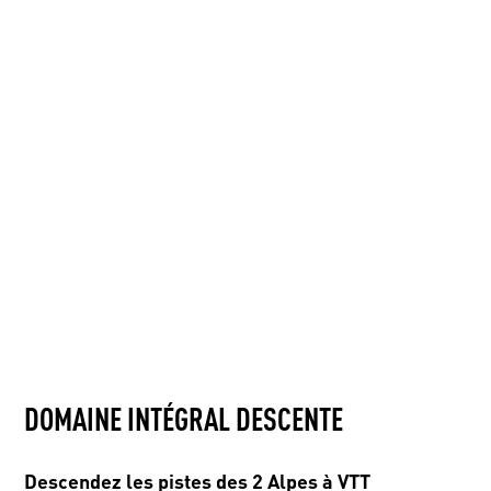
DOMAINE INTÉGRAL DESCENTE
Descendez les pistes des 2 Alpes à VTT