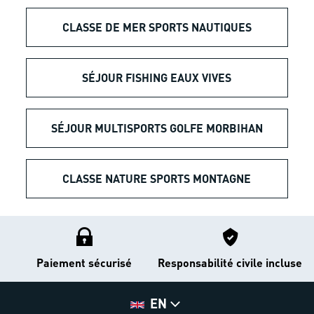
CLASSE DE MER SPORTS NAUTIQUES
SÉJOUR FISHING EAUX VIVES
SÉJOUR MULTISPORTS GOLFE MORBIHAN
CLASSE NATURE SPORTS MONTAGNE
Paiement sécurisé
Responsabilité civile incluse
EN