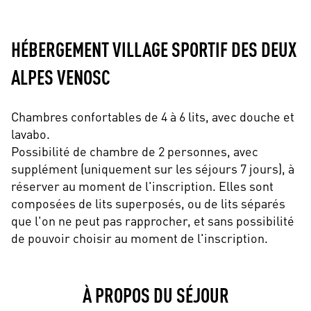
HÉBERGEMENT VILLAGE SPORTIF DES DEUX
ALPES VENOSC
Chambres confortables de 4 à 6 lits, avec douche et
lavabo.
Possibilité de chambre de 2 personnes, avec
supplément (uniquement sur les séjours 7 jours), à
réserver au moment de l'inscription. Elles sont
composées de lits superposés, ou de lits séparés
que l'on ne peut pas rapprocher, et sans possibilité
de pouvoir choisir au moment de l'inscription.
À PROPOS DU SÉJOUR