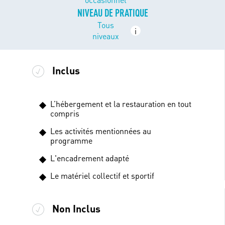
NIVEAU DE PRATIQUE
Tous
i
niveaux
Inclus
L’hébergement et la restauration en tout
compris
Les activités mentionnées au
programme
L'encadrement adapté
Le matériel collectif et sportif
Non Inclus