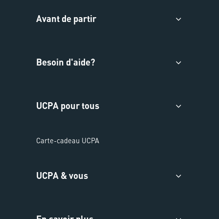
Avant de partir
Besoin d'aide?
UCPA pour tous
Carte-cadeau UCPA
UCPA & vous
En savoir plus