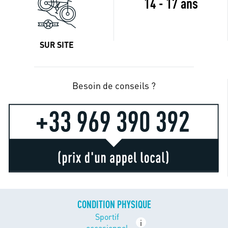
14 - 17 ans
SUR SITE
Besoin de conseils ?
CONDITION PHYSIQUE
Sportif
i
occasionnel