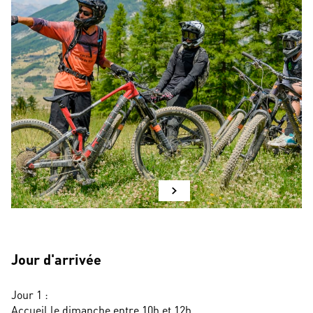
Jour d'arrivée
Jour 1 :
Accueil le dimanche entre 10h et 12h.