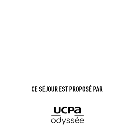
CE SÉJOUR EST PROPOSÉ PAR