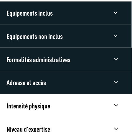
Equipements inclus
Equipements non inclus
Formalités administratives
Adresse et accès
Intensité physique
Niveau d’expertise