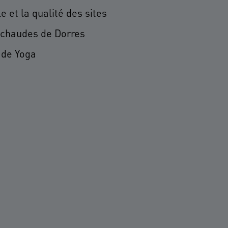
le et la qualité des sites
 chaudes de Dorres
 de Yoga