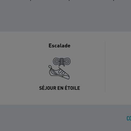
Escalade
SÉJOUR EN ÉTOILE
C