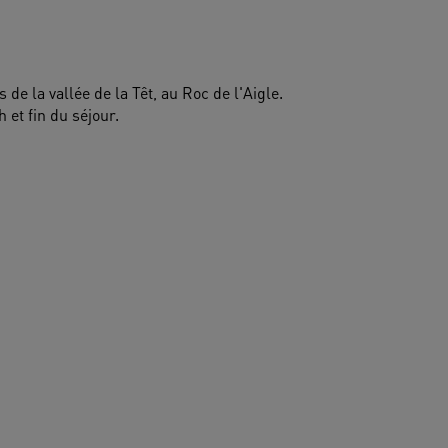
de la vallée de la Têt, au Roc de l'Aigle.
 et fin du séjour. 