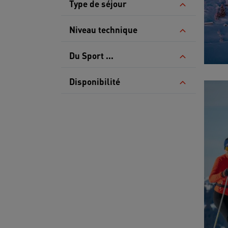
Type de séjour
Niveau technique
Du Sport ...
Disponibilité