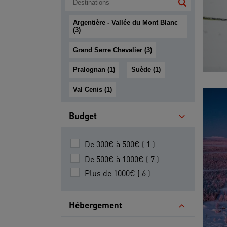
Argentière - Vallée du Mont Blanc
(3)
Grand Serre Chevalier (3)
Pralognan (1)
Suède (1)
Val Cenis (1)
Budget
De 300€ à 500€ ( 1 )
De 500€ à 1000€ ( 7 )
Plus de 1000€ ( 6 )
Hébergement