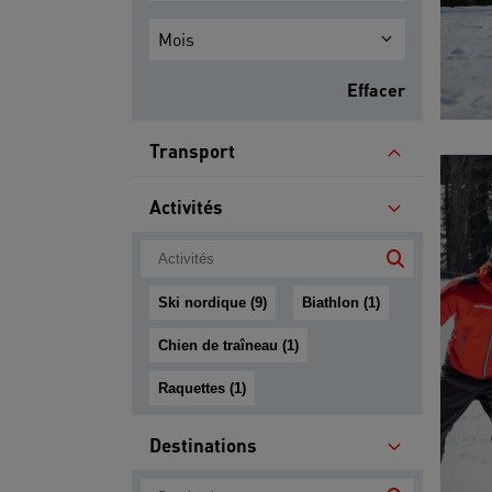
Mois
Effacer
Transport
Activités
Ski nordique (9)
Biathlon (1)
Chien de traîneau (1)
Raquettes (1)
Destinations