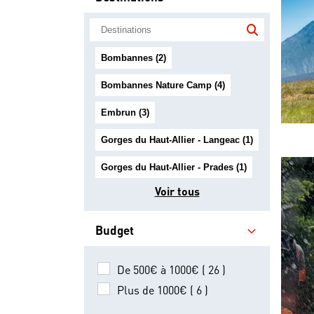
Bombannes (2)
Bombannes Nature Camp (4)
Embrun (3)
Gorges du Haut-Allier - Langeac (1)
Gorges du Haut-Allier - Prades (1)
Voir tous
Budget
De 500€ à 1000€ ( 26 )
Plus de 1000€ ( 6 )