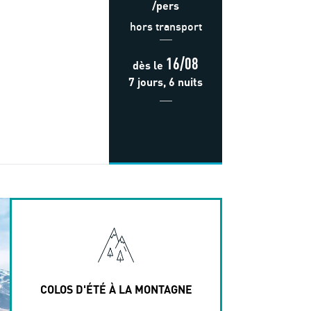
/pers
hors transport
16/08
dès
le
7 jours, 6 nuits
COLOS D'ÉTÉ À LA MONTAGNE