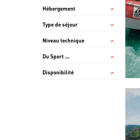
Hébergement
Type de séjour
Niveau technique
Du Sport ...
Disponibilité