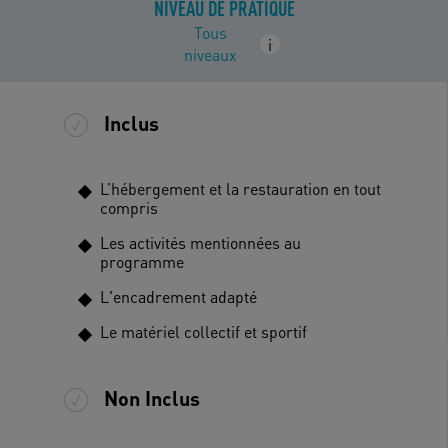
NIVEAU DE PRATIQUE
Tous
i
niveaux
Inclus
L’hébergement et la restauration en tout
compris
Les activités mentionnées au
programme
L'encadrement adapté
Le matériel collectif et sportif
Non Inclus