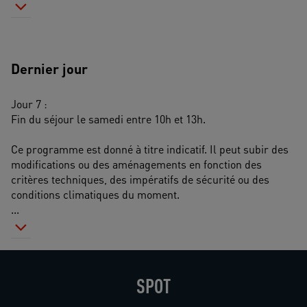
Dernier jour
Jour 7 :
Fin du séjour le samedi entre 10h et 13h.
Ce programme est donné à titre indicatif. Il peut subir des 
modifications ou des aménagements en fonction des 
critères techniques, des impératifs de sécurité ou des 
conditions climatiques du moment. 
...
SPOT