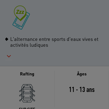
L'alternance entre sports d'eaux vives et
activités ludiques
Rafting
Âges
11 - 13 ans