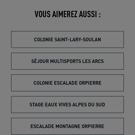
VOUS AIMEREZ AUSSI :
COLONIE SAINT-LARY-SOULAN
SÉJOUR MULTISPORTS LES ARCS
COLONIE ESCALADE ORPIERRE
STAGE EAUX VIVES ALPES DU SUD
ESCALADE MONTAGNE ORPIERRE