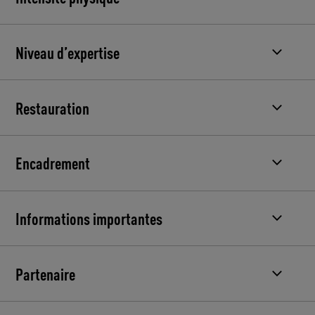
Niveau d’expertise
Restauration
Encadrement
Informations importantes
Partenaire