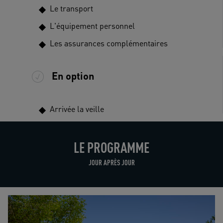
Le transport
L'équipement personnel
Les assurances complémentaires
En option
Arrivée la veille
LE PROGRAMME
JOUR APRÈS JOUR