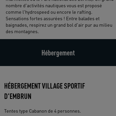
nombre d'activités nautiques vous est proposé
comme l'hydrospeed ou encore le rafting.
Sensations fortes assurées ! Entre balades et
baignades, respirez un grand bol d'air pur au milieu
des montagnes.
Hébergement
HÉBERGEMENT VILLAGE SPORTIF
D'EMBRUN
Tentes type Cabanon de 4 personnes.