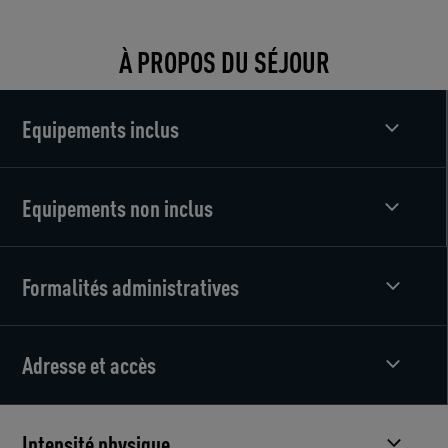
À PROPOS DU SÉJOUR
Equipements inclus
Equipements non inclus
Formalités administratives
Adresse et accès
Intensité physique