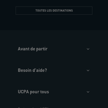
TOUTES LES DESTINATIONS
Avant de partir
Besoin d'aide?
UCPA pour tous