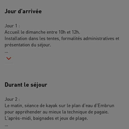
Jour d'arrivée
Jour 1 :
Accueil le dimanche entre 10h et 12h.
Installation dans les tentes, formalités administratives et 
présentation du séjour. 
...
Durant le séjour
Jour 2 :
Le matin, séance de kayak sur le plan d'eau d'Embrun 
pour appréhender au mieux la technique de pagaie.
L'après-midi, baignades et jeux de plage.
...