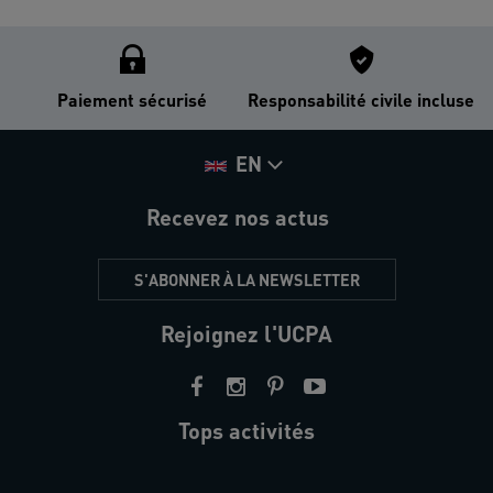
Paiement sécurisé
Responsabilité civile incluse
EN
Recevez nos actus
S'ABONNER À LA NEWSLETTER
Rejoignez l'UCPA
Tops activités