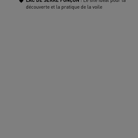
découverte et la pratique de la voile