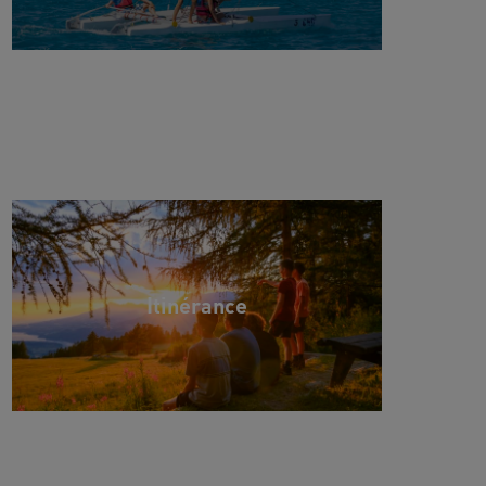
Itinérance