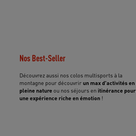
Nos Best-Seller
Découvrez aussi nos colos multisports à la
montagne pour découvrir
un max d'activités en
pleine nature
ou nos séjours en
itinérance pour
une expérience riche en émotion
!