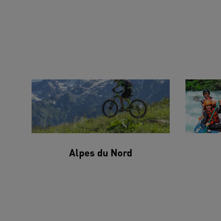
Alpes du Nord