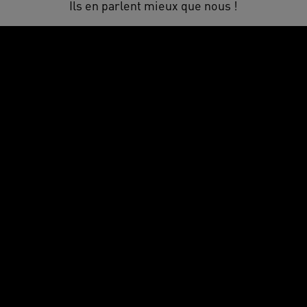
Ils en parlent mieux que nous !