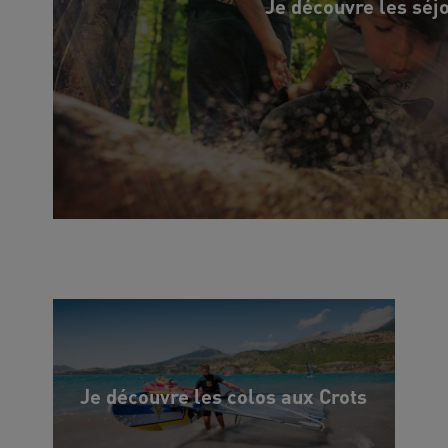
Je découvre les séj
Je découvre les colos aux Crots