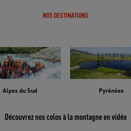
NOS DESTINATIONS
Alpes du Sud
Pyrénées
Découvrez nos colos à la montagne en vidéo