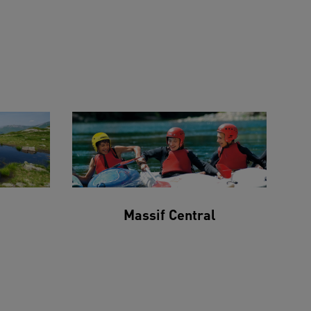
Massif Central